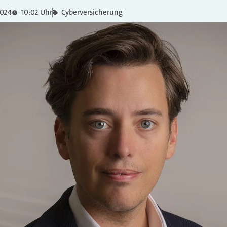
2024
10:02 Uhr
Cyberversicherung