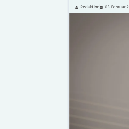
Redaktion
05. Februar 