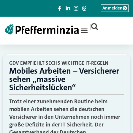
Anmelden
|
GDV EMPFIEHLT SECHS WICHTIGE IT-REGELN
Mobiles Arbeiten – Versicherer
sehen „massive
Sicherheitslücken“
Trotz einer zunehmenden Routine beim
mobilen Arbeiten sehen die deutschen
Versicherer in den Unternehmen noch immer
große Defizite in der IT-Sicherheit. Der
Gesamtverband der Deutschen