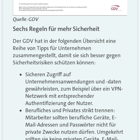
Quelle: GDV
Sechs Regeln für mehr Sicherheit
Der GDV hat in der folgenden Übersicht eine
Reihe von Tipps für Unternehmen
zusammengestellt, damit sie sich besser gegen
Sicherheitsrisiken schützen können:
Sicheren Zugriff auf
Unternehmensanwendungen und -daten
gewährleisten, zum Beispiel über ein VPN-
Netzwerk mit entsprechender
Authentifizierung der Nutzer.
Berufliches und Privates strikt trennen:
Mitarbeiter sollten berufliche Geräte, E-
Mail-Adressen und Passwörter nicht für
private Zwecke nutzen dürfen. Umgekehrt
sollten sie keine privaten Geräte, E-Mail-