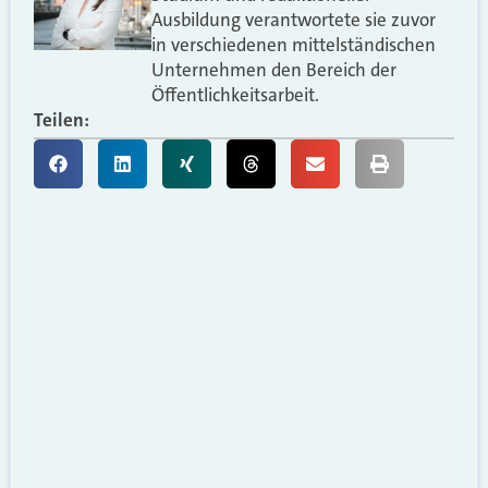
Ausbildung verantwortete sie zuvor
in verschiedenen mittelständischen
Unternehmen den Bereich der
Öffentlichkeitsarbeit.
Teilen: