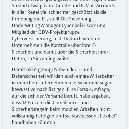
So sind etwa private Geräte und E-Mail-Accounts
in aller Regel viel schlechter geschützt als die
firmeneigene IT“, stellt Ole Sieverding,
Underwriting Manager Cyber bei Hiscox und
Mitglied der GDV-Projektgruppe
Cyberversicherung, fest. Dadurch verlören
Unternehmen die Kontrolle über ihre IT-
Sicherheit und damit über die Sicherheit ihrer
Daten, so Sieverding weiter.
Damit nicht genug: Neben der IT- und
Datensicherheit würden auch einige Mitarbeiter
in manchen Unternehmen die Sicherheit sogar
bewusst vernachlässigen. Eine Forsa-Umfrage,
auf die sich der Verband beruft, habe ergeben,
dass 12 Prozent die Compliance- und
Sicherheitsregeln beim mobilen Arbeiten nicht
vollständig befolgen und sie stattdessen „flexibel“
handhaben könnten.