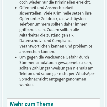
doch wieder nur die Kriminellen erreicht.
Offenheit und Ansprechbarkeit
sicherstellen: Viele Kriminelle setzen ihre
Opfer unter Zeitdruck, die wichtigsten
Telefonnummern sollten daher immer
griffbereit sein. Zudem sollten alle
Mitarbeiter die zuständigen IT-,
Datenschutz- und Compliance-
Verantwortlichen kennen und problemlos
ansprechen können.
Um gegen die wachsende Gefahr durch
Stimmensimulatoren gewappnet zu sein,
sollten Zahlungsanweisungen niemals am
Telefon und schon gar nicht per WhatsApp-
Sprachnachricht entgegengenommen
werden.
Mehr zum Thema