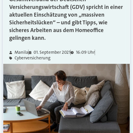
Versicherungswirtschaft (GDV) spricht in einer
aktuellen Einschätzung von „massiven
Sicherheitslücken“ – und gibt Tipps, wie
sicheres Arbeiten aus dem Homeoffice
gelingen kann.
Manila
01. September 2021
16:09 Uhr
Cyberversicherung