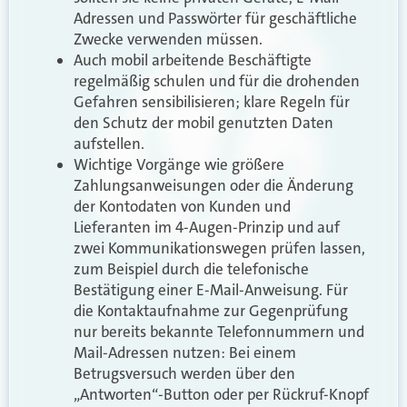
Adressen und Passwörter für geschäftliche
Zwecke verwenden müssen.
Auch mobil arbeitende Beschäftigte
regelmäßig schulen und für die drohenden
Gefahren sensibilisieren; klare Regeln für
den Schutz der mobil genutzten Daten
aufstellen.
Wichtige Vorgänge wie größere
Zahlungsanweisungen oder die Änderung
der Kontodaten von Kunden und
Lieferanten im 4-Augen-Prinzip und auf
zwei Kommunikationswegen prüfen lassen,
zum Beispiel durch die telefonische
Bestätigung einer E-Mail-Anweisung. Für
die Kontaktaufnahme zur Gegenprüfung
nur bereits bekannte Telefonnummern und
Mail-Adressen nutzen: Bei einem
Betrugsversuch werden über den
„Antworten“-Button oder per Rückruf-Knopf