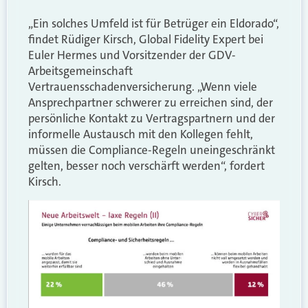
„Ein solches Umfeld ist für Betrüger ein Eldorado“,
findet Rüdiger Kirsch, Global Fidelity Expert bei
Euler Hermes und Vorsitzender der GDV-
Arbeitsgemeinschaft
Vertrauensschadenversicherung. „Wenn viele
Ansprechpartner schwerer zu erreichen sind, der
persönliche Kontakt zu Vertragspartnern und der
informelle Austausch mit den Kollegen fehlt,
müssen die Compliance-Regeln uneingeschränkt
gelten, besser noch verschärft werden“, fordert
Kirsch.