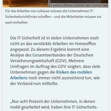
© picture alliance / Jochen Tack | Jochen Tack
Für das Arbeiten von zuhause müssen die Unternehmen IT-
Sicherheitsrichtlinien schaffen – und die Mitarbeiter müssen sie
auch einhalten.
Die IT-Sicherheit ist in vielen Unternehmen noch
nicht an das verstärkte Arbeiten im Homeoffice
angepasst. Zu diesem Ergebnis kommt eine
Analyse des Gesamtverbandes der Deutschen
Versicherungswirtschaft (GDV). Mehrere
Umfragen im Auftrag des GDV zeigten, dass viele
Unternehmen gegen die
Risiken des mobilen
Arbeitens
noch immer nicht ausreichend tun, wie
der Verband nun mitteilte.
„Nur acht Prozent der Unternehmen, in denen
mobil gearbeitet wird, haben ihre IT-Sicherheits-