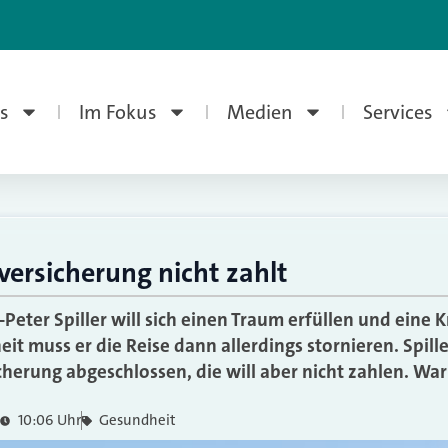
s
Im Fokus
Medien
Services
versicherung nicht zahlt
Peter Spiller will sich einen Traum erfüllen und eine
t muss er die Reise dann allerdings stornieren. Spill
cherung abgeschlossen, die will aber nicht zahlen. War
10:06 Uhr
Gesundheit