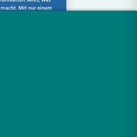
er macht. Mit nur einem