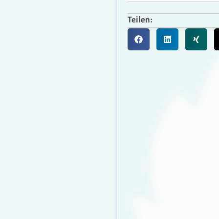
Teilen: