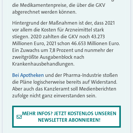
die Medikamentenpreise, die über die GKV
abgerechnet werden können.
Hintergrund der Maßnahmen ist der, dass 2021
vor allem die Kosten für Arzneimittel stark
stiegen. 2020 zahlten die GKV noch 43.273
Millionen Euro, 2021 schon 46.653 Millionen Euro.
Ein Zuwachs um 7,8 Prozent und nunmehr der
zweitgrößte Ausgabenblock nach
Krankenhausbehandlungen.
Bei Apotheken
und der Pharma-Industrie stoßen
die Pläne logischerweise bereits auf Widerstand.
Aber auch das Kanzleramt soll Medienberichten
zufolge nicht ganz einverstanden sein.
MEHR INFOS? JETZT KOSTENLOS UNSEREN
NEWSLETTER ABONNIEREN!