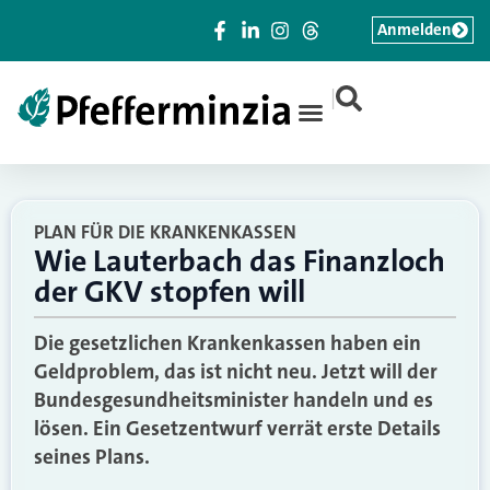
Anmelden
|
PLAN FÜR DIE KRANKENKASSEN
Wie Lauterbach das Finanzloch
der GKV stopfen will
Die gesetzlichen Krankenkassen haben ein
Geldproblem, das ist nicht neu. Jetzt will der
Bundesgesundheitsminister handeln und es
lösen. Ein Gesetzentwurf verrät erste Details
seines Plans.