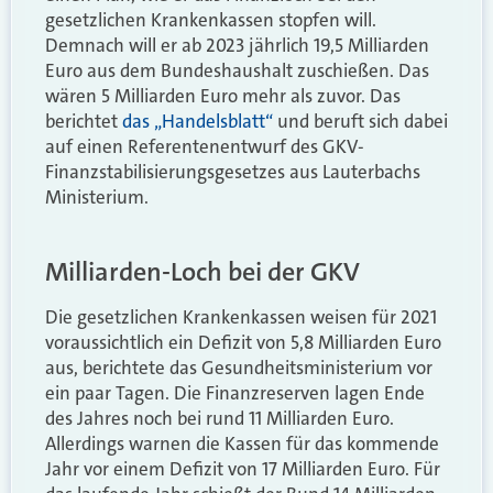
gesetzlichen Krankenkassen stopfen will.
Demnach will er ab 2023 jährlich 19,5 Milliarden
Euro aus dem Bundeshaushalt zuschießen. Das
wären 5 Milliarden Euro mehr als zuvor. Das
berichtet
das „Handelsblatt“
und beruft sich dabei
auf einen Referentenentwurf des GKV-
Finanzstabilisierungsgesetzes aus Lauterbachs
Ministerium.
Milliarden-Loch bei der GKV
Die gesetzlichen Krankenkassen weisen für 2021
voraussichtlich ein Defizit von 5,8 Milliarden Euro
aus, berichtete das Gesundheitsministerium vor
ein paar Tagen. Die Finanzreserven lagen Ende
des Jahres noch bei rund 11 Milliarden Euro.
Allerdings warnen die Kassen für das kommende
Jahr vor einem Defizit von 17 Milliarden Euro. Für