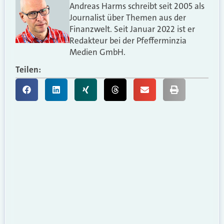
Andreas Harms schreibt seit 2005 als
Journalist über Themen aus der
Finanzwelt. Seit Januar 2022 ist er
Redakteur bei der Pfefferminzia
Medien GmbH.
Teilen: