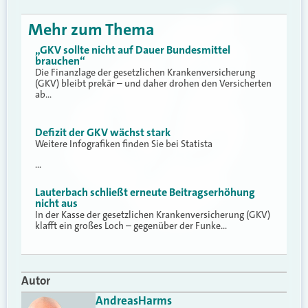
Mehr zum Thema
„GKV sollte nicht auf Dauer Bundesmittel
brauchen“
Die Finanzlage der gesetzlichen Krankenversicherung
(GKV) bleibt prekär – und daher drohen den Versicherten
ab…
Defizit der GKV wächst stark
Weitere Infografiken finden Sie bei Statista
…
Lauterbach schließt erneute Beitragserhöhung
nicht aus
In der Kasse der gesetzlichen Krankenversicherung (GKV)
klafft ein großes Loch – gegenüber der Funke…
Autor
Andreas
Harms