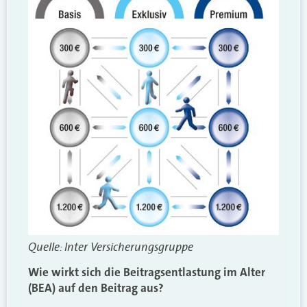
Quelle: Inter Versicherungsgruppe
Wie wirkt sich die Beitragsentlastung im Alter
(BEA) auf den Beitrag aus?