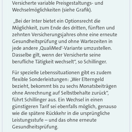
Versicherte variable Preisgestaltungs- und
Wechselmöglichkeiten (siehe Grafik).
„Bei der Inter bietet ein Optionsrecht die
Möglichkeit, zum Ende des dritten, fünften und
zehnten Versicherungsjahres ohne eine erneute
Gesundheitsprüfung und ohne Wartezeiten in
jede andere ‚QualiMed‘-Variante umzustellen.
Dasselbe gilt, wenn der Versicherte seine
berufliche Tätigkeit wechselt“, so Schillinger.
Für spezielle Lebenssituationen gibt es zudem
flexible Sonderleistungen: „Wer Elterngeld
bezieht, bekommt bis zu sechs Monatsbeiträgen
ohne Anrechnung auf Selbstbehalte zurück“,
führt Schillinger aus. Ein Wechsel in einen
günstigeren Tarif sei ebenfalls möglich, genauso
wie die spätere Rückkehr in die ursprüngliche
Leistungsstufe – und das ohne erneute
Gesundheitsprüfung.