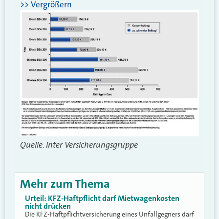
>> Vergrößern
Quelle: Inter Versicherungsgruppe
Mehr zum Thema
Urteil: KFZ-Haftpflicht darf Mietwagenkosten
nicht drücken
Die KFZ-Haftpflichtversicherung eines Unfallgegners darf