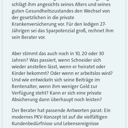
schlägt ihm angesichts seines Alters und seines
guten Gesundheitszustandes den Wechsel von
der gesetzlichen in die private
Krankenversicherung vor. Für den ledigen 27-
Jährigen sei das Sparpotenzial groß, rechnet ihm
sein Berater vor.
Aber stimmt das auch noch in 10, 20 oder 30
Jahren? Was passiert, wenn Schneider sich
wieder anstellen lässt, wenn er heiratet oder
Kinder bekommt? Oder wenn er arbeitslos wird?
Und wie entwickeln sich seine Beiträge im
Rentenalter, wenn ihm weniger Geld zur
Verfügung steht? Kann er sich eine private
Absicherung dann überhaupt noch leisten?
Der Berater hat passende Antworten parat: Ein
modernes PKV-Konzept ist auf die vielfältigen
Kundenbedürfnisse und Lebensereignisse