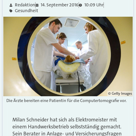
Redaktion
14. September 2016
10:09 Uhr
Gesundheit
© Getty Images
Die Ärzte bereiten eine Patientin für die Computertomografie vor.
Milan Schneider hat sich als Elektromeister mit
einem Handwerksbetrieb selbstständig gemacht.
Sein Berater in Anlage- und Versicherungsfragen