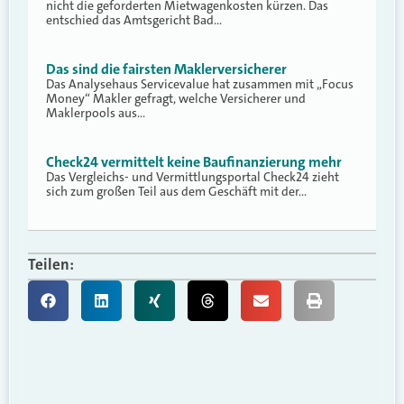
nicht die geforderten Mietwagenkosten kürzen. Das
entschied das Amtsgericht Bad…
Das sind die fairsten Maklerversicherer
Das Analysehaus Servicevalue hat zusammen mit „Focus
Money“ Makler gefragt, welche Versicherer und
Maklerpools aus…
Check24 vermittelt keine Baufinanzierung mehr
Das Vergleichs- und Vermittlungsportal Check24 zieht
sich zum großen Teil aus dem Geschäft mit der…
Teilen: