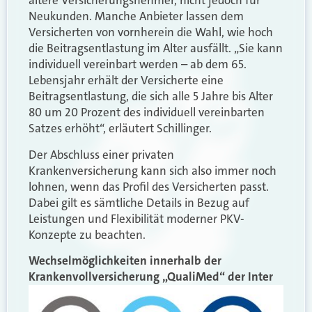
ältere Versicherungsnehmer, nicht jedoch für
Neukunden. Manche Anbieter lassen dem
Versicherten von vornherein die Wahl, wie hoch
die Beitragsentlastung im Alter ausfällt. „Sie kann
individuell vereinbart werden – ab dem 65.
Lebensjahr erhält der Versicherte eine
Beitragsentlastung, die sich alle 5 Jahre bis Alter
80 um 20 Prozent des individuell vereinbarten
Satzes erhöht“, erläutert Schillinger.
Der Abschluss einer privaten
Krankenversicherung kann sich also immer noch
lohnen, wenn das Profil des Versicherten passt.
Dabei gilt es sämtliche Details in Bezug auf
Leistungen und Flexibilität moderner PKV-
Konzepte zu beachten.
Wechselmöglichkeiten innerhalb der
Krankenvollversicherung „QualiMed“ der Inter