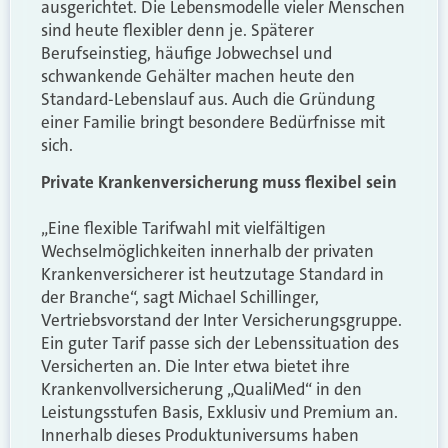
ausgerichtet. Die Lebensmodelle vieler Menschen
sind heute flexibler denn je. Späterer
Berufseinstieg, häufige Jobwechsel und
schwankende Gehälter machen heute den
Standard-Lebenslauf aus. Auch die Gründung
einer Familie bringt besondere Bedürfnisse mit
sich.
Private Krankenversicherung muss flexibel sein
„Eine flexible Tarifwahl mit vielfältigen
Wechselmöglichkeiten innerhalb der privaten
Krankenversicherer ist heutzutage Standard in
der Branche“, sagt Michael Schillinger,
Vertriebsvorstand der Inter Versicherungsgruppe.
Ein guter Tarif passe sich der Lebenssituation des
Versicherten an. Die Inter etwa bietet ihre
Krankenvollversicherung „QualiMed“ in den
Leistungsstufen Basis, Exklusiv und Premium an.
Innerhalb dieses Produktuniversums haben