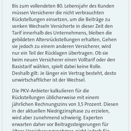
Bis zum vollendeten 80. Lebensjahr des Kunden
müssen Versicherer die nicht verbrauchten
Rückstellungen einsetzen, um die Beiträge zu
senken Wechseln Versicherte in dieser Zeit den
Tarif innerhalb des Unternehmens, bleiben die
gebildeten Altersrückstellungen erhalten, Gehen
sie jedoch zu einem anderen Versicherer, wird
nur ein Teil der Rücklagen übertragen. Ob sie
beim neuen Versicherer einen Volltarif oder den
Basistarif wählen, spielt dabei keine Rolle.
Deshalb gilt: Je länger ein Vertrag besteht, desto
unwirtschaftlicher ist der Wechsel.
Die PKV-Anbieter kalkulieren für die
Rückstellungen üblicherweise mit einem
jährlichen Rechnungszins von 3,5 Prozent. Diesen
in der aktuellen Niedrigzinsphase zu erzielen,
wird aber zunehmend schwierig. Experten
erwarten daher vor Beitragssteigerungen für