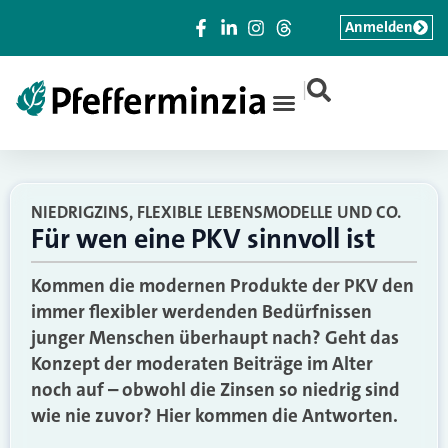
Anmelden
|
NIEDRIGZINS, FLEXIBLE LEBENSMODELLE UND CO.
Für wen eine PKV sinnvoll ist
Kommen die modernen Produkte der PKV den
immer flexibler werdenden Bedürfnissen
junger Menschen überhaupt nach? Geht das
Konzept der moderaten Beiträge im Alter
noch auf – obwohl die Zinsen so niedrig sind
wie nie zuvor? Hier kommen die Antworten.