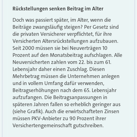
Rückstellungen senken Beitrag im Alter
Doch was passiert später, im Alter, wenn die
Beiträge zwangsläufig steigen? Per Gesetz sind
die privaten Versicherer verpflichtet, für ihre
Versicherten Altersrückstellungen aufzubauen.
Seit 2000 müssen sie bei Neuverträgen 10
Prozent auf den Monatsbeitrag aufschlagen. Alle
Neuversicherten zahlen vom 22. bis zum 61.
Lebensjahr daher einen Zuschlag. Diesen
Mehrbetrag müssen die Unternehmen anlegen
und in vollem Umfang dafür verwenden,
Beitragserhöhungen nach dem 65. Lebensjahr
aufzufangen. Die Beitragsanpassungen in
späteren Jahren fallen so erheblich geringer aus
(siehe Grafik). Auch die erwirtschafteten Zinsen
müssen PKV-Anbieter zu 90 Prozent ihrer
Versichertengemeinschaft gutschreiben.