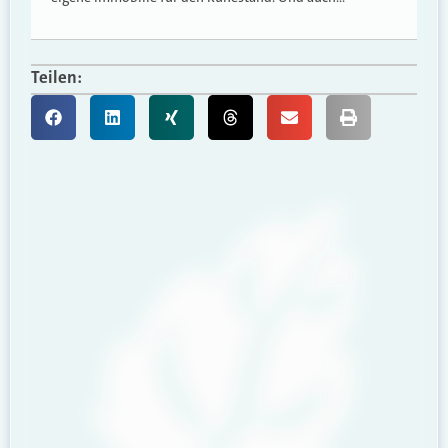
Teilen: