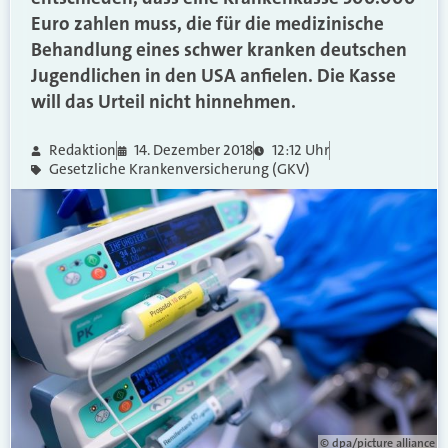
Euro zahlen muss, die für die medizinische
Behandlung eines schwer kranken deutschen
Jugendlichen in den USA anfielen. Die Kasse
will das Urteil nicht hinnehmen.
Redaktion
14. Dezember 2018
12:12 Uhr
Gesetzliche Krankenversicherung (GKV)
© dpa/picture alliance