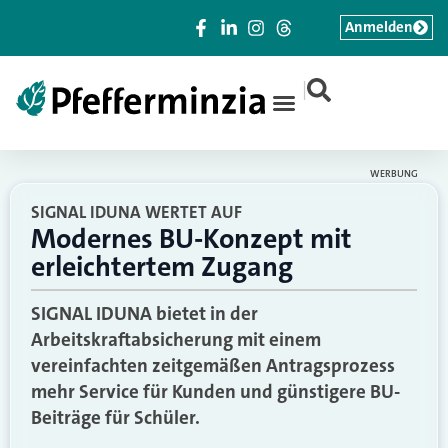
Anmelden
|
WERBUNG
SIGNAL IDUNA WERTET AUF
Modernes BU-Konzept mit
erleichtertem Zugang
SIGNAL IDUNA bietet in der
Arbeitskraftabsicherung mit einem
vereinfachten zeitgemäßen Antragsprozess
mehr Service für Kunden und günstigere BU-
Beiträge für Schüler.