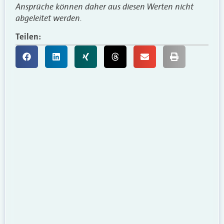
Ansprüche können daher aus diesen Werten nicht
abgeleitet werden.
Teilen: