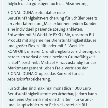
folglich desto günstiger auch die Absicherung.
SIGNAL IDUNA bietet daher eine
Berufsunfähigkeitsversicherung für Schüler bereits
ab zehn Jahren an. „Makler können jedem Kunden
eine individuell passende Lösung anbieten.
Entweder mit SI WorkLife EXKLUSIV, unserem BU-
Produkt mit allgemeiner Dienstunfähigkeitsklausel
und großer Flexibilität, oder mit SI WorkLife
KOMFORT, unserer Grundfähigkeitsversicherung, die
bereits ab Verlust einer einzelnen Grundfähigkeit
leistet“, beschreibt Michael Hinz, zuständig für das
Marktmanagement Leben Freie Vertriebe der
SIGNAL IDUNA Gruppe, das Konzept für die
Arbeitskraftabsicherung.
Für Schüler sind maximal monatlich 1.000 Euro
Berufsunfähigkeitsrente versicherbar, jedoch kann
man eine Dynamik mit einschließen. Für Grund-
und Hauptschüler zum Beispiel kostet die BU-