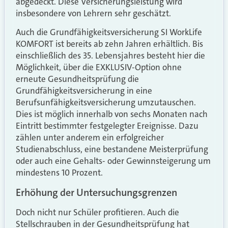
abgedeckt. Diese Versicherungsleistung wird
insbesondere von Lehrern sehr geschätzt.
Auch die Grundfähigkeitsversicherung SI WorkLife
KOMFORT ist bereits ab zehn Jahren erhältlich. Bis
einschließlich des 35. Lebensjahres besteht hier die
Möglichkeit, über die EXKLUSIV-Option ohne
erneute Gesundheitsprüfung die
Grundfähigkeitsversicherung in eine
Berufsunfähigkeitsversicherung umzutauschen.
Dies ist möglich innerhalb von sechs Monaten nach
Eintritt bestimmter festgelegter Ereignisse. Dazu
zählen unter anderem ein erfolgreicher
Studienabschluss, eine bestandene Meisterprüfung
oder auch eine Gehalts- oder Gewinnsteigerung um
mindestens 10 Prozent.
Erhöhung der Untersuchungsgrenzen
Doch nicht nur Schüler profitieren. Auch die
Stellschrauben in der Gesundheitsprüfung hat