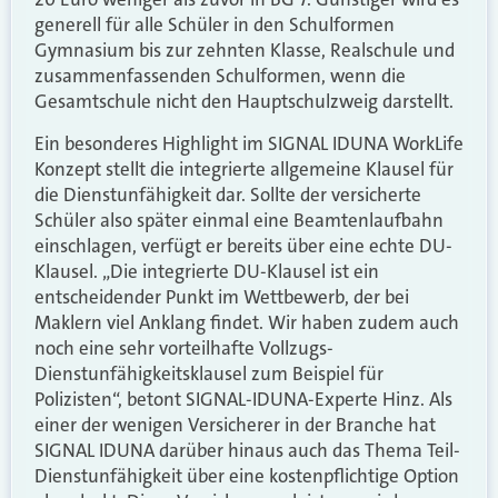
generell für alle Schüler in den Schulformen
Gymnasium bis zur zehnten Klasse, Realschule und
zusammenfassenden Schulformen, wenn die
Gesamtschule nicht den Hauptschulzweig darstellt.
Ein besonderes Highlight im SIGNAL IDUNA WorkLife
Konzept stellt die integrierte allgemeine Klausel für
die Dienstunfähigkeit dar. Sollte der versicherte
Schüler also später einmal eine Beamtenlaufbahn
einschlagen, verfügt er bereits über eine echte DU-
Klausel. „Die integrierte DU-Klausel ist ein
entscheidender Punkt im Wettbewerb, der bei
Maklern viel Anklang findet. Wir haben zudem auch
noch eine sehr vorteilhafte Vollzugs-
Dienstunfähigkeitsklausel zum Beispiel für
Polizisten“, betont SIGNAL-IDUNA-Experte Hinz. Als
einer der wenigen Versicherer in der Branche hat
SIGNAL IDUNA darüber hinaus auch das Thema Teil-
Dienstunfähigkeit über eine kostenpflichtige Option