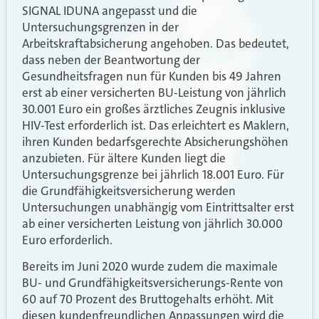
SIGNAL IDUNA angepasst und die
Untersuchungsgrenzen in der
Arbeitskraftabsicherung angehoben. Das bedeutet,
dass neben der Beantwortung der
Gesundheitsfragen nun für Kunden bis 49 Jahren
erst ab einer versicherten BU-Leistung von jährlich
30.001 Euro ein großes ärztliches Zeugnis inklusive
HIV-Test erforderlich ist. Das erleichtert es Maklern,
ihren Kunden bedarfsgerechte Absicherungshöhen
anzubieten. Für ältere Kunden liegt die
Untersuchungsgrenze bei jährlich 18.001 Euro. Für
die Grundfähigkeitsversicherung werden
Untersuchungen unabhängig vom Eintrittsalter erst
ab einer versicherten Leistung von jährlich 30.000
Euro erforderlich.
Bereits im Juni 2020 wurde zudem die maximale
BU- und Grundfähigkeitsversicherungs-Rente von
60 auf 70 Prozent des Bruttogehalts erhöht. Mit
diesen kundenfreundlichen Anpassungen wird die