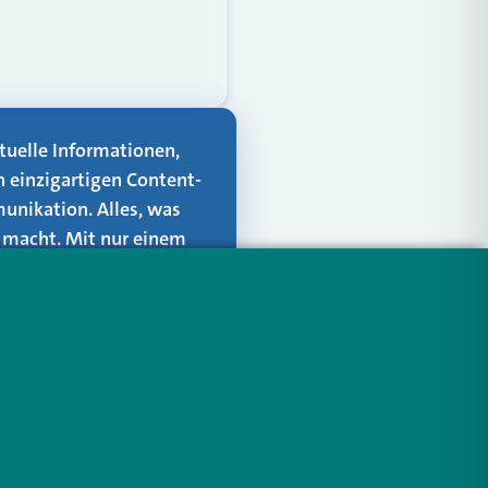
aktuelle Informationen,
n einzigartigen Content-
unikation. Alles, was
er macht. Mit nur einem