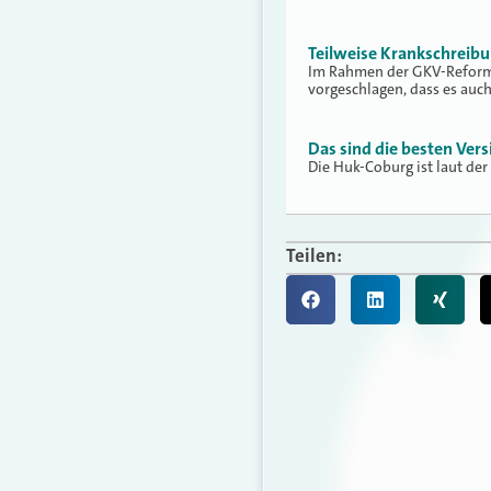
Teilweise Krankschreib
Im Rahmen der GKV-Reform 
vorgeschlagen, dass es auc
Das sind die besten Vers
Die Huk-Coburg ist laut der
Teilen: