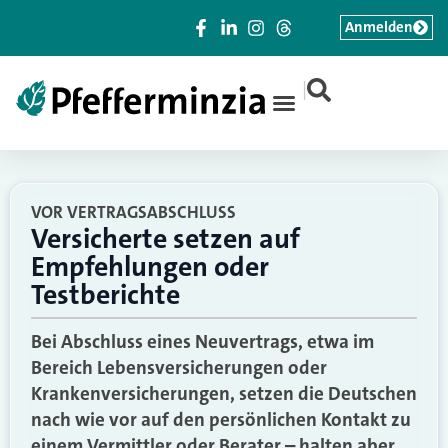
Anmelden
|
VOR VERTRAGSABSCHLUSS
Versicherte setzen auf
Empfehlungen oder
Testberichte
Bei Abschluss eines Neuvertrags, etwa im
Bereich Lebensversicherungen oder
Krankenversicherungen, setzen die Deutschen
nach wie vor auf den persönlichen Kontakt zu
einem Vermittler oder Berater – halten aber