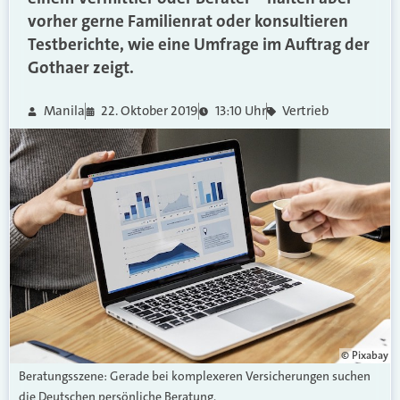
vorher gerne Familienrat oder konsultieren
Testberichte, wie eine Umfrage im Auftrag der
Gothaer zeigt.
Manila
22. Oktober 2019
13:10 Uhr
Vertrieb
© Pixabay
Beratungsszene: Gerade bei komplexeren Versicherungen suchen
die Deutschen persönliche Beratung.