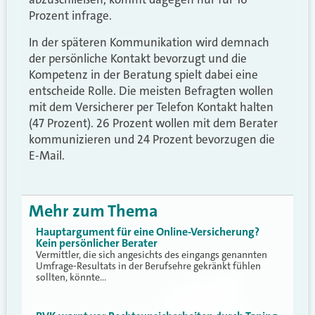
Prozent infrage.
In der späteren Kommunikation wird demnach
der persönliche Kontakt bevorzugt und die
Kompetenz in der Beratung spielt dabei eine
entscheide Rolle. Die meisten Befragten wollen
mit dem Versicherer per Telefon Kontakt halten
(47 Prozent). 26 Prozent wollen mit dem Berater
kommunizieren und 24 Prozent bevorzugen die
E-Mail.
Mehr zum Thema
Hauptargument für eine Online-Versicherung?
Kein persönlicher Berater
Vermittler, die sich angesichts des eingangs genannten
Umfrage-Resultats in der Berufsehre gekränkt fühlen
sollten, könnte…