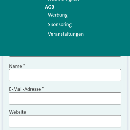
AGB
Werbung
Sponsoring
Veranstaltungen
Name
*
E-Mail-Adresse
*
Website