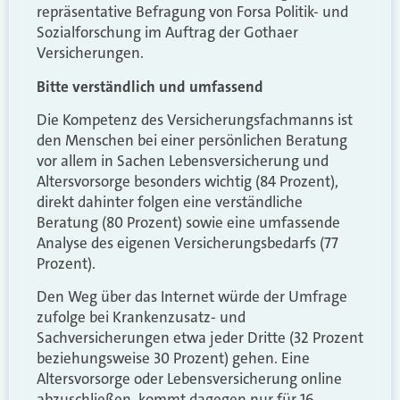
repräsentative Befragung von Forsa Politik- und
Sozialforschung im Auftrag der Gothaer
Versicherungen.
Bitte verständlich und umfassend
Die Kompetenz des Versicherungsfachmanns ist
den Menschen bei einer persönlichen Beratung
vor allem in Sachen Lebensversicherung und
Altersvorsorge besonders wichtig (84 Prozent),
direkt dahinter folgen eine verständliche
Beratung (80 Prozent) sowie eine umfassende
Analyse des eigenen Versicherungsbedarfs (77
Prozent).
Den Weg über das Internet würde der Umfrage
zufolge bei Krankenzusatz- und
Sachversicherungen etwa jeder Dritte (32 Prozent
beziehungsweise 30 Prozent) gehen. Eine
Altersvorsorge oder Lebensversicherung online
abzuschließen, kommt dagegen nur für 16