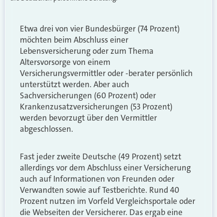
Etwa drei von vier Bundesbürger (74 Prozent)
möchten beim Abschluss einer
Lebensversicherung oder zum Thema
Altersvorsorge von einem
Versicherungsvermittler oder -berater persönlich
unterstützt werden. Aber auch
Sachversicherungen (60 Prozent) oder
Krankenzusatzversicherungen (53 Prozent)
werden bevorzugt über den Vermittler
abgeschlossen.
Fast jeder zweite Deutsche (49 Prozent) setzt
allerdings vor dem Abschluss einer Versicherung
auch auf Informationen von Freunden oder
Verwandten sowie auf Testberichte. Rund 40
Prozent nutzen im Vorfeld Vergleichsportale oder
die Webseiten der Versicherer. Das ergab eine