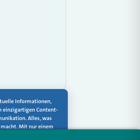
aktuelle Informationen,
n einzigartigen Content-
unikation. Alles, was
er macht. Mit nur einem