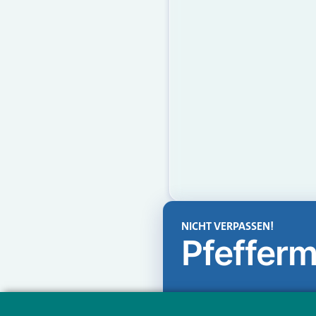
NICHT VERPASSEN!
Pfefferm