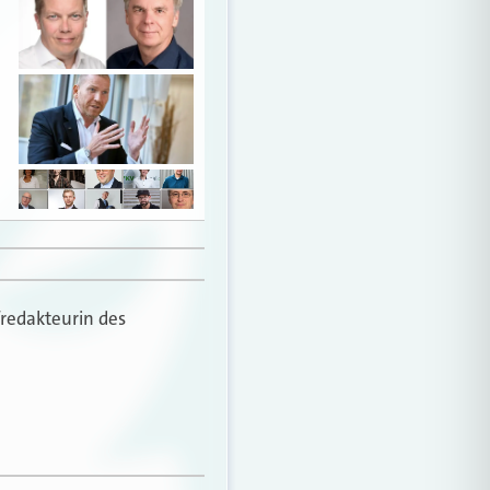
fredakteurin des