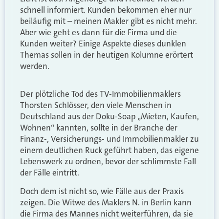
schnell informiert. Kunden bekommen eher nur
beiläufig mit – meinen Makler gibt es nicht mehr.
Aber wie geht es dann für die Firma und die
Kunden weiter? Einige Aspekte dieses dunklen
Themas sollen in der heutigen Kolumne erörtert
werden.
Der plötzliche Tod des TV-Immobilienmaklers
Thorsten Schlösser, den viele Menschen in
Deutschland aus der Doku-Soap „Mieten, Kaufen,
Wohnen“ kannten, sollte in der Branche der
Finanz-, Versicherungs- und Immobilienmakler zu
einem deutlichen Ruck geführt haben, das eigene
Lebenswerk zu ordnen, bevor der schlimmste Fall
der Fälle eintritt.
Doch dem ist nicht so, wie Fälle aus der Praxis
zeigen. Die Witwe des Maklers N. in Berlin kann
die Firma des Mannes nicht weiterführen, da sie