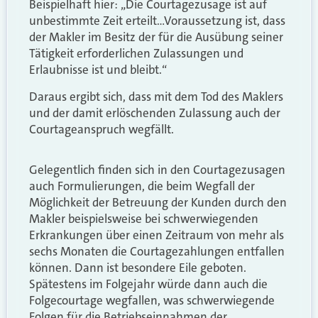
Beispielhaft hier: „Die Courtagezusage ist auf
unbestimmte Zeit erteilt…Voraussetzung ist, dass
der Makler im Besitz der für die Ausübung seiner
Tätigkeit erforderlichen Zulassungen und
Erlaubnisse ist und bleibt.“
Daraus ergibt sich, dass mit dem Tod des Maklers
und der damit erlöschenden Zulassung auch der
Courtageanspruch wegfällt.
Gelegentlich finden sich in den Courtagezusagen
auch Formulierungen, die beim Wegfall der
Möglichkeit der Betreuung der Kunden durch den
Makler beispielsweise bei schwerwiegenden
Erkrankungen über einen Zeitraum von mehr als
sechs Monaten die Courtagezahlungen entfallen
können. Dann ist besondere Eile geboten.
Spätestens im Folgejahr würde dann auch die
Folgecourtage wegfallen, was schwerwiegende
Folgen für die Betriebseinnahmen der