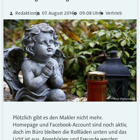
Redaktion
07. August 2014
09:08 Uhr
Vertrieb
Plötzlich gibt es den Makler nicht mehr.
Homepage und Facebook-Account sind noch aktiv,
doch im Büro bleiben die Rollläden unten und das
Licht ist aus. Angehörige und Freunde werden