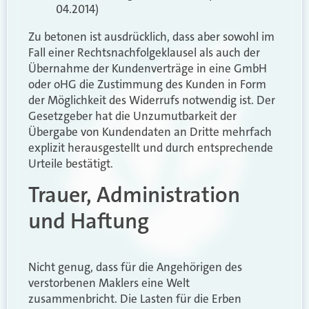
04.2014)
Zu betonen ist ausdrücklich, dass aber sowohl im
Fall einer Rechtsnachfolgeklausel als auch der
Übernahme der Kundenverträge in eine GmbH
oder oHG die Zustimmung des Kunden in Form
der Möglichkeit des Widerrufs notwendig ist. Der
Gesetzgeber hat die Unzumutbarkeit der
Übergabe von Kundendaten an Dritte mehrfach
explizit herausgestellt und durch entsprechende
Urteile bestätigt.
Trauer, Administration
und Haftung
Nicht genug, dass für die Angehörigen des
verstorbenen Maklers eine Welt
zusammenbricht. Die Lasten für die Erben