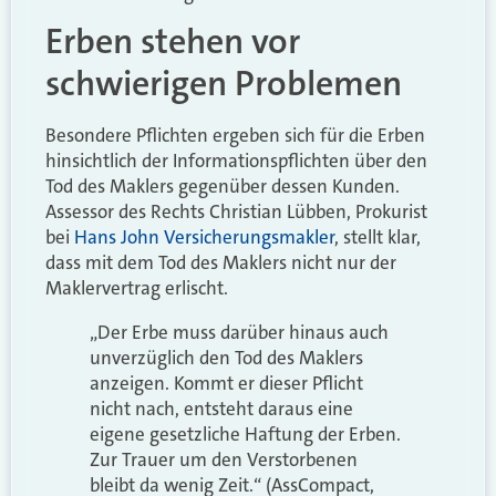
Erben stehen vor
schwierigen Problemen
Besondere Pflichten ergeben sich für die Erben
hinsichtlich der Informationspflichten über den
Tod des Maklers gegenüber dessen Kunden.
Assessor des Rechts Christian Lübben, Prokurist
bei
Hans John Versicherungsmakler
, stellt klar,
dass mit dem Tod des Maklers nicht nur der
Maklervertrag erlischt.
„Der Erbe muss darüber hinaus auch
unverzüglich den Tod des Maklers
anzeigen. Kommt er dieser Pflicht
nicht nach, entsteht daraus eine
eigene gesetzliche Haftung der Erben.
Zur Trauer um den Verstorbenen
bleibt da wenig Zeit.“ (AssCompact,