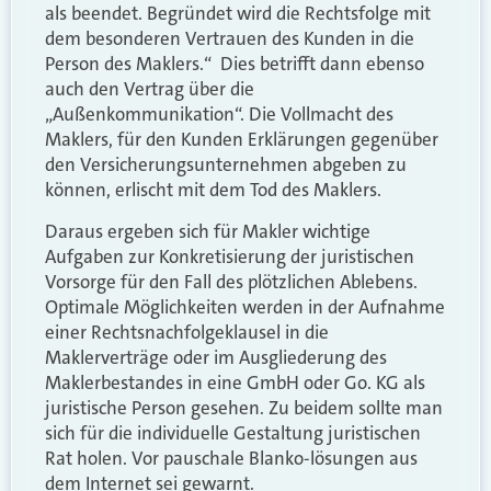
als beendet. Begründet wird die Rechtsfolge mit
dem besonderen Vertrauen des Kunden in die
Person des Maklers.“ Dies betrifft dann ebenso
auch den Vertrag über die
„Außenkommunikation“. Die Vollmacht des
Maklers, für den Kunden Erklärungen gegenüber
den Versicherungsunternehmen abgeben zu
können, erlischt mit dem Tod des Maklers.
Daraus ergeben sich für Makler wichtige
Aufgaben zur Konkretisierung der juristischen
Vorsorge für den Fall des plötzlichen Ablebens.
Optimale Möglichkeiten werden in der Aufnahme
einer Rechtsnachfolgeklausel in die
Maklerverträge oder im Ausgliederung des
Maklerbestandes in eine GmbH oder Go. KG als
juristische Person gesehen. Zu beidem sollte man
sich für die individuelle Gestaltung juristischen
Rat holen. Vor pauschale Blanko-lösungen aus
dem Internet sei gewarnt.