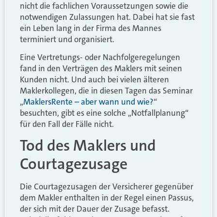
nicht die fachlichen Voraussetzungen sowie die
notwendigen Zulassungen hat. Dabei hat sie fast
ein Leben lang in der Firma des Mannes
terminiert und organisiert.
Eine Vertretungs- oder Nachfolgeregelungen
fand in den Verträgen des Maklers mit seinen
Kunden nicht. Und auch bei vielen älteren
Maklerkollegen, die in diesen Tagen das Seminar
„
MaklersRente – aber wann und wie?
“
besuchten, gibt es eine solche „Notfallplanung“
für den Fall der Fälle nicht.
Tod des Maklers und
Courtagezusage
Die Courtagezusagen der Versicherer gegenüber
dem Makler enthalten in der Regel einen Passus,
der sich mit der Dauer der Zusage befasst.