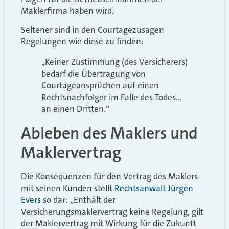
Maklerfirma haben wird.
Seltener sind in den Courtagezusagen
Regelungen wie diese zu finden:
„Keiner Zustimmung (des Versicherers)
bedarf die Übertragung von
Courtageansprüchen auf einen
Rechtsnachfolger im Falle des Todes…
an einen Dritten.“
Ableben des Maklers und
Maklervertrag
Die Konsequenzen für den Vertrag des Maklers
mit seinen Kunden stellt
Rechtsanwalt Jürgen
Evers
so dar: „Enthält der
Versicherungsmaklervertrag keine Regelung, gilt
der Maklervertrag mit Wirkung für die Zukunft