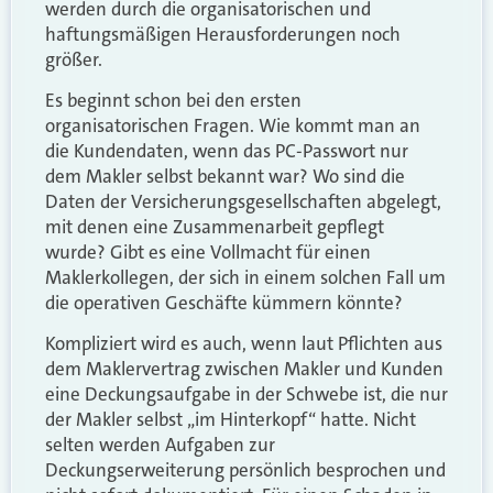
werden durch die organisatorischen und
haftungsmäßigen Herausforderungen noch
größer.
Es beginnt schon bei den ersten
organisatorischen Fragen. Wie kommt man an
die Kundendaten, wenn das PC-Passwort nur
dem Makler selbst bekannt war? Wo sind die
Daten der Versicherungsgesellschaften abgelegt,
mit denen eine Zusammenarbeit gepflegt
wurde? Gibt es eine Vollmacht für einen
Maklerkollegen, der sich in einem solchen Fall um
die operativen Geschäfte kümmern könnte?
Kompliziert wird es auch, wenn laut Pflichten aus
dem Maklervertrag zwischen Makler und Kunden
eine Deckungsaufgabe in der Schwebe ist, die nur
der Makler selbst „im Hinterkopf“ hatte. Nicht
selten werden Aufgaben zur
Deckungserweiterung persönlich besprochen und