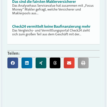
Das sind die fairsten Maklerversicherer
Das Analysehaus Servicevalue hat zusammen mit „Focus
Money“ Makler gefragt, welche Versicherer und
Maklerpools aus…
Check24 vermittelt keine Baufinanzierung mehr
Das Vergleichs- und Vermittlungsportal Check24 zieht
sich zum großen Teil aus dem Geschäft mit der…
Teilen: