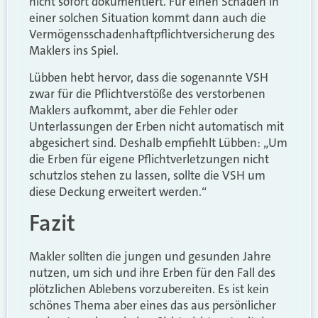
nicht sofort dokumentiert. Für einen Schaden in
einer solchen Situation kommt dann auch die
Vermögensschadenhaftpflichtversicherung des
Maklers ins Spiel.
Lübben hebt hervor, dass die sogenannte VSH
zwar für die Pflichtverstöße des verstorbenen
Maklers aufkommt, aber die Fehler oder
Unterlassungen der Erben nicht automatisch mit
abgesichert sind. Deshalb empfiehlt Lübben: „Um
die Erben für eigene Pflichtverletzungen nicht
schutzlos stehen zu lassen, sollte die VSH um
diese Deckung erweitert werden.“
Fazit
Makler sollten die jungen und gesunden Jahre
nutzen, um sich und ihre Erben für den Fall des
plötzlichen Ablebens vorzubereiten. Es ist kein
schönes Thema aber eines das aus persönlicher