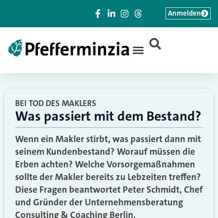
Anmelden
|
BEI TOD DES MAKLERS
Was passiert mit dem Bestand?
Wenn ein Makler stirbt, was passiert dann mit
seinem Kundenbestand? Worauf müssen die
Erben achten? Welche Vorsorgemaßnahmen
sollte der Makler bereits zu Lebzeiten treffen?
Diese Fragen beantwortet Peter Schmidt, Chef
und Gründer der Unternehmensberatung
Consulting & Coaching Berlin.