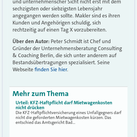
und unternehmerischer Sicht nicht erst mit dem
sechzigsten oder siebzigsten Lebensjahr
angegangen werden sollte. Makler sind es ihren
Kunden und Angehörigen schuldig, sich
rechtzeitig auf einen Tag X vorzubereiten.
Über den Autor:
Peter Schmidt ist Chef und
Gründer der Unternehmensberatung Consulting
& Coaching Berlin, die sich unter anderem auf
Bestandsübertragungen spezialisiert. Seine
Webseite
finden Sie hier
.
Mehr zum Thema
Urteil: KFZ-Haftpflicht darf Mietwagenkosten
nicht drücken
Die KFZ-Haftpflichtversicherung eines Unfallgegners darf
nicht die geforderten Mietwagenkosten kürzen. Das
entschied das Amtsgericht Bad…