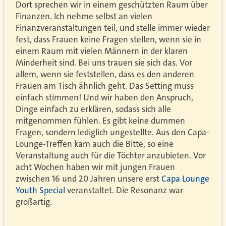
Dort sprechen wir in einem geschützten Raum über
Finanzen. Ich nehme selbst an vielen
Finanzveranstaltungen teil, und stelle immer wieder
fest, dass Frauen keine Fragen stellen, wenn sie in
einem Raum mit vielen Männern in der klaren
Minderheit sind. Bei uns trauen sie sich das. Vor
allem, wenn sie feststellen, dass es den anderen
Frauen am Tisch ähnlich geht. Das Setting muss
einfach stimmen! Und wir haben den Anspruch,
Dinge einfach zu erklären, sodass sich alle
mitgenommen fühlen. Es gibt keine dummen
Fragen, sondern lediglich ungestellte. Aus den Capa-
Lounge-Treffen kam auch die Bitte, so eine
Veranstaltung auch für die Töchter anzubieten. Vor
acht Wochen haben wir mit jungen Frauen
zwischen 16 und 20 Jahren unsere erst
Capa Lounge
Youth Special
veranstaltet. Die Resonanz war
großartig.