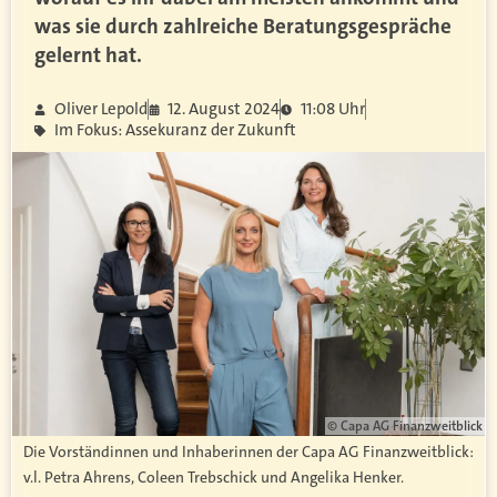
was sie durch zahlreiche Beratungsgespräche
gelernt hat.
Oliver Lepold
12. August 2024
11:08 Uhr
Im Fokus: Assekuranz der Zukunft
© Capa AG Finanzweitblick
Die Vorständinnen und Inhaberinnen der Capa AG Finanzweitblick:
v.l. Petra Ahrens, Coleen Trebschick und Angelika Henker.