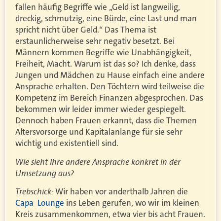
fallen häufig Begriffe wie „Geld ist langweilig,
dreckig, schmutzig, eine Bürde, eine Last und man
spricht nicht über Geld.“ Das Thema ist
erstaunlicherweise sehr negativ besetzt. Bei
Männern kommen Begriffe wie Unabhängigkeit,
Freiheit, Macht. Warum ist das so? Ich denke, dass
Jungen und Mädchen zu Hause einfach eine andere
Ansprache erhalten. Den Töchtern wird teilweise die
Kompetenz im Bereich Finanzen abgesprochen. Das
bekommen wir leider immer wieder gespiegelt.
Dennoch haben Frauen erkannt, dass die Themen
Altersvorsorge und Kapitalanlange für sie sehr
wichtig und existentiell sind.
Wie sieht Ihre andere Ansprache konkret in der
Umsetzung aus?
Trebschick:
Wir haben vor anderthalb Jahren die
Capa Lounge
ins Leben gerufen, wo wir im kleinen
Kreis zusammenkommen, etwa vier bis acht Frauen.