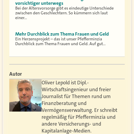
vorsichtiger unterwegs
Bei der Altersvorsorge gibt es eindeutige Unterschiede
zwischen den Geschlechtern. So kümmern sich laut
einer…
Mehr Durchblick zum Thema Frauen und Geld
Ein Herzensprojekt – das ist unser Pfefferminzia
Durchblick zum Thema Frauen und Geld. Auf gut…
Autor
Oliver Lepold ist Dipl.-
Wirtschaftsingenieur und freier
Journalist für Themen rund um
Finanzberatung und
Vermögensverwaltung. Er schreibt
regelmäßig für Pfefferminzia und
andere Versicherungs- und
Kapitalanlage-Medien.