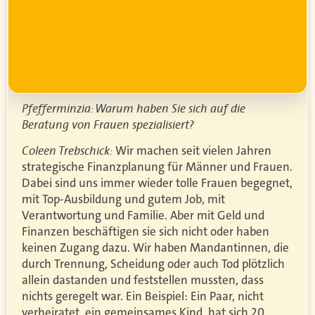
Pfefferminzia: Warum haben Sie sich auf die
Beratung von Frauen spezialisiert?
Coleen Trebschick:
Wir machen seit vielen Jahren
strategische Finanzplanung für Männer und Frauen.
Dabei sind uns immer wieder tolle Frauen begegnet,
mit Top-Ausbildung und gutem Job, mit
Verantwortung und Familie. Aber mit Geld und
Finanzen beschäftigen sie sich nicht oder haben
keinen Zugang dazu. Wir haben Mandantinnen, die
durch Trennung, Scheidung oder auch Tod plötzlich
allein dastanden und feststellen mussten, dass
nichts geregelt war. Ein Beispiel: Ein Paar, nicht
verheiratet, ein gemeinsames Kind, hat sich 20