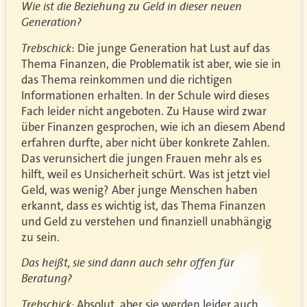
Wie ist die Beziehung zu Geld in dieser neuen
Generation?
Trebschick
: Die junge Generation hat Lust auf das
Thema Finanzen, die Problematik ist aber, wie sie in
das Thema reinkommen und die richtigen
Informationen erhalten. In der Schule wird dieses
Fach leider nicht angeboten. Zu Hause wird zwar
über Finanzen gesprochen, wie ich an diesem Abend
erfahren durfte, aber nicht über konkrete Zahlen.
Das verunsichert die jungen Frauen mehr als es
hilft, weil es Unsicherheit schürt. Was ist jetzt viel
Geld, was wenig? Aber junge Menschen haben
erkannt, dass es wichtig ist, das Thema Finanzen
und Geld zu verstehen und finanziell unabhängig
zu sein.
Das heißt, sie sind dann auch sehr offen für
Beratung?
Trebschick:
Absolut, aber sie werden leider auch