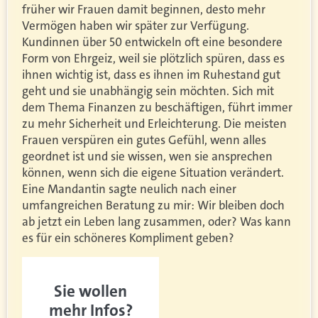
früher wir Frauen damit beginnen, desto mehr
Vermögen haben wir später zur Verfügung.
Kundinnen über 50 entwickeln oft eine besondere
Form von Ehrgeiz, weil sie plötzlich spüren, dass es
ihnen wichtig ist, dass es ihnen im Ruhestand gut
geht und sie unabhängig sein möchten. Sich mit
dem Thema Finanzen zu beschäftigen, führt immer
zu mehr Sicherheit und Erleichterung. Die meisten
Frauen verspüren ein gutes Gefühl, wenn alles
geordnet ist und sie wissen, wen sie ansprechen
können, wenn sich die eigene Situation verändert.
Eine Mandantin sagte neulich nach einer
umfangreichen Beratung zu mir: Wir bleiben doch
ab jetzt ein Leben lang zusammen, oder? Was kann
es für ein schöneres Kompliment geben?
Sie wollen
mehr Infos?