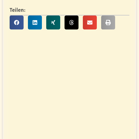
Teilen: