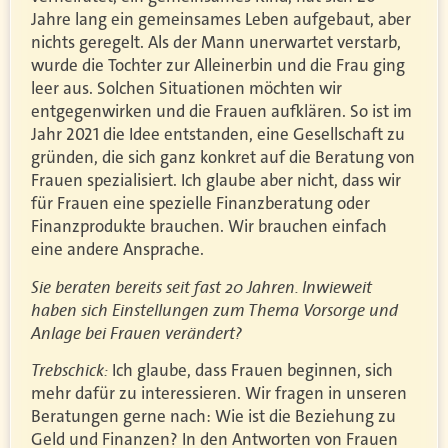
Jahre lang ein gemeinsames Leben aufgebaut, aber
nichts geregelt. Als der Mann unerwartet verstarb,
wurde die Tochter zur Alleinerbin und die Frau ging
leer aus. Solchen Situationen möchten wir
entgegenwirken und die Frauen aufklären. So ist im
Jahr 2021 die Idee entstanden, eine Gesellschaft zu
gründen, die sich ganz konkret auf die Beratung von
Frauen spezialisiert. Ich glaube aber nicht, dass wir
für Frauen eine spezielle Finanzberatung oder
Finanzprodukte brauchen. Wir brauchen einfach
eine andere Ansprache.
Sie beraten bereits seit fast 20 Jahren. Inwieweit
haben sich Einstellungen zum Thema Vorsorge und
Anlage bei Frauen verändert?
Trebschick:
Ich glaube, dass Frauen beginnen, sich
mehr dafür zu interessieren. Wir fragen in unseren
Beratungen gerne nach: Wie ist die Beziehung zu
Geld und Finanzen? In den Antworten von Frauen