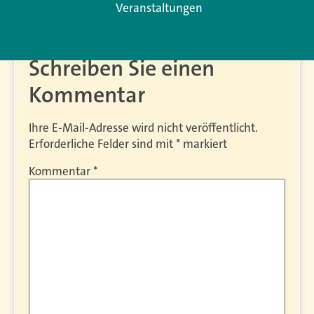
bekannt.
Veranstaltungen
Antworten
Schreiben Sie einen
Kommentar
Ihre E-Mail-Adresse wird nicht veröffentlicht.
Erforderliche Felder sind mit
*
markiert
Kommentar
*