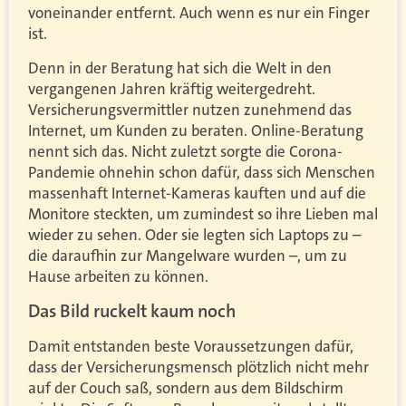
voneinander entfernt. Auch wenn es nur ein Finger
ist.
Denn in der Beratung hat sich die Welt in den
vergangenen Jahren kräftig weitergedreht.
Versicherungsvermittler nutzen zunehmend das
Internet, um Kunden zu beraten. Online-Beratung
nennt sich das. Nicht zuletzt sorgte die Corona-
Pandemie ohnehin schon dafür, dass sich Menschen
massenhaft Internet-Kameras kauften und auf die
Monitore steckten, um zumindest so ihre Lieben mal
wieder zu sehen. Oder sie legten sich Laptops zu –
die daraufhin zur Mangelware wurden –, um zu
Hause arbeiten zu können.
Das Bild ruckelt kaum noch
Damit entstanden beste Voraussetzungen dafür,
dass der Versicherungsmensch plötzlich nicht mehr
auf der Couch saß, sondern aus dem Bildschirm