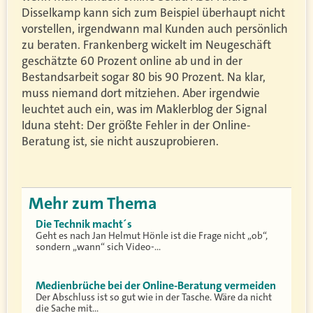
Disselkamp kann sich zum Beispiel überhaupt nicht
vorstellen, irgendwann mal Kunden auch persönlich
zu beraten. Frankenberg wickelt im Neugeschäft
geschätzte 60 Prozent online ab und in der
Bestandsarbeit sogar 80 bis 90 Prozent. Na klar,
muss niemand dort mitziehen. Aber irgendwie
leuchtet auch ein, was im Maklerblog der Signal
Iduna steht: Der größte Fehler in der Online-
Beratung ist, sie nicht auszuprobieren.
Mehr zum Thema
Die Technik macht´s
Geht es nach Jan Helmut Hönle ist die Frage nicht „ob“,
sondern „wann“ sich Video-…
Medienbrüche bei der Online-Beratung vermeiden
Der Abschluss ist so gut wie in der Tasche. Wäre da nicht
die Sache mit…