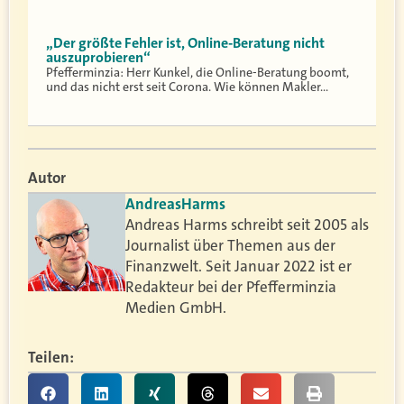
„Der größte Fehler ist, Online-Beratung nicht
auszuprobieren“
Pfefferminzia: Herr Kunkel, die Online-Beratung boomt,
und das nicht erst seit Corona. Wie können Makler…
Autor
Andreas
Harms
Andreas Harms schreibt seit 2005 als
Journalist über Themen aus der
Finanzwelt. Seit Januar 2022 ist er
Redakteur bei der Pfefferminzia
Medien GmbH.
Teilen: