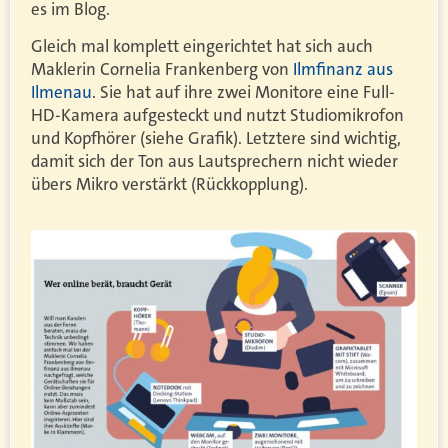
es im Blog.
Gleich mal komplett eingerichtet hat sich auch
Maklerin Cornelia Frankenberg von
Ilmfinanz aus
Ilmenau
. Sie hat auf ihre zwei Monitore eine Full-
HD-Kamera aufgesteckt und nutzt Studiomikrofon
und Kopfhörer (siehe Grafik). Letztere sind wichtig,
damit sich der Ton aus Lautsprechern nicht wieder
übers Mikro verstärkt (Rückkopplung).