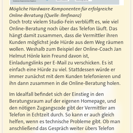
Mögliche Hardware-Komponenten für erfolgreiche
Online-Beratung (Quelle: Ilmfinanz)
Doch trotz vielem Studio-Fein verblüfft es, wie viel
Online-Beratung noch über das Telefon läuft. Das
hängt damit zusammen, dass die Vermittler ihren
Kunden möglichst jede Hürde aus dem Weg räumen
wollen. Weshalb zum Beispiel der Online-Coach Jan
Helmut Hönle kein Freund davon ist,
Einladungslinks per E-Mail zu verschicken. Es ist
einfach eine Hürde zu viel. Stattdessen würde er
immer zunächst mit dem Kunden telefonieren und
ihn dann zusammen in die Online-Beratung holen.
Im Idealfall befindet sich der Einstieg in den
Beratungsraum auf der eigenen Homepage, und
den nötigen Zugangscode gibt der Vermittler am
Telefon in Echtzeit durch. So kann er auch gleich
helfen, wenn es technische Probleme gibt. Ob man
anschließend das Gespräch weiter übers Telefon