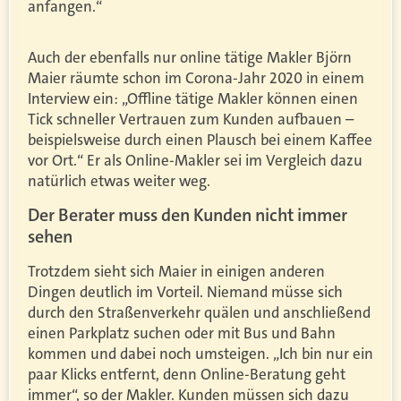
anfangen.“
Auch der ebenfalls nur online tätige Makler Björn
Maier räumte schon im Corona-Jahr 2020 in einem
Interview ein: „Offline tätige Makler können einen
Tick schneller Vertrauen zum Kunden aufbauen –
beispielsweise durch einen Plausch bei einem Kaffee
vor Ort.“ Er als Online-Makler sei im Vergleich dazu
natürlich etwas weiter weg.
Der Berater muss den Kunden nicht immer
sehen
Trotzdem sieht sich Maier in einigen anderen
Dingen deutlich im Vorteil. Niemand müsse sich
durch den Straßenverkehr quälen und anschließend
einen Parkplatz suchen oder mit Bus und Bahn
kommen und dabei noch umsteigen. „Ich bin nur ein
paar Klicks entfernt, denn Online-Beratung geht
immer“, so der Makler. Kunden müssen sich dazu