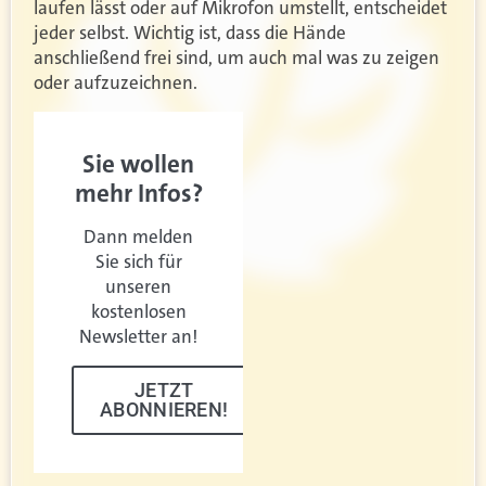
laufen lässt oder auf Mikrofon umstellt, entscheidet
jeder selbst. Wichtig ist, dass die Hände
anschließend frei sind, um auch mal was zu zeigen
oder aufzuzeichnen.
Sie wollen
mehr Infos?
Dann melden
Sie sich für
unseren
kostenlosen
Newsletter an!
JETZT
ABONNIEREN!