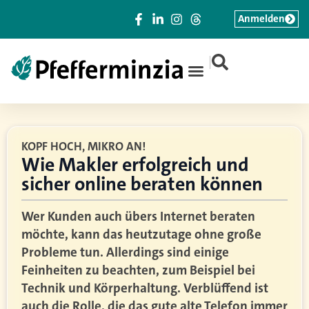
Anmelden
|
KOPF HOCH, MIKRO AN!
Wie Makler erfolgreich und
sicher online beraten können
Wer Kunden auch übers Internet beraten
möchte, kann das heutzutage ohne große
Probleme tun. Allerdings sind einige
Feinheiten zu beachten, zum Beispiel bei
Technik und Körperhaltung. Verblüffend ist
auch die Rolle, die das gute alte Telefon immer