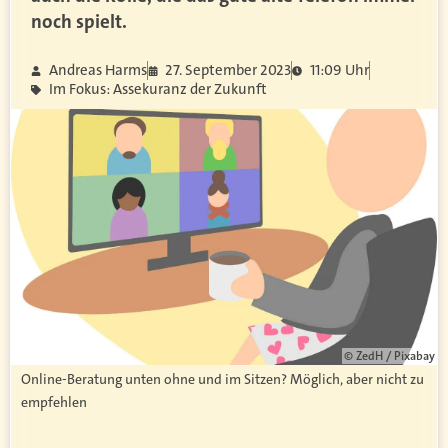
noch spielt.
Andreas Harms
27. September 2023
11:09 Uhr
Im Fokus: Assekuranz der Zukunft
© ZedH / Pixabay
Online-Beratung unten ohne und im Sitzen? Möglich, aber nicht zu
empfehlen