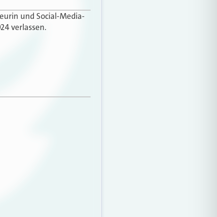
teurin und Social-Media-
24 verlassen.