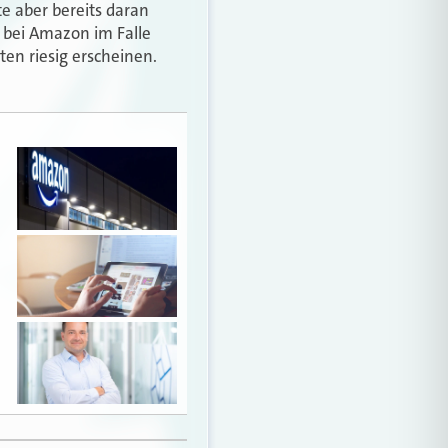
e aber bereits daran
 bei Amazon im Falle
en riesig erscheinen.