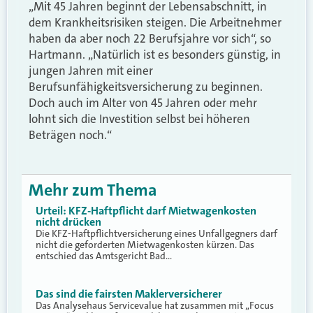
„Mit 45 Jahren beginnt der Lebensabschnitt, in
dem Krankheitsrisiken steigen. Die Arbeitnehmer
haben da aber noch 22 Berufsjahre vor sich“, so
Hartmann. „Natürlich ist es besonders günstig, in
jungen Jahren mit einer
Berufsunfähigkeitsversicherung zu beginnen.
Doch auch im Alter von 45 Jahren oder mehr
lohnt sich die Investition selbst bei höheren
Beträgen noch.“
Mehr zum Thema
Urteil: KFZ-Haftpflicht darf Mietwagenkosten
nicht drücken
Die KFZ-Haftpflichtversicherung eines Unfallgegners darf
nicht die geforderten Mietwagenkosten kürzen. Das
entschied das Amtsgericht Bad…
Das sind die fairsten Maklerversicherer
Das Analysehaus Servicevalue hat zusammen mit „Focus