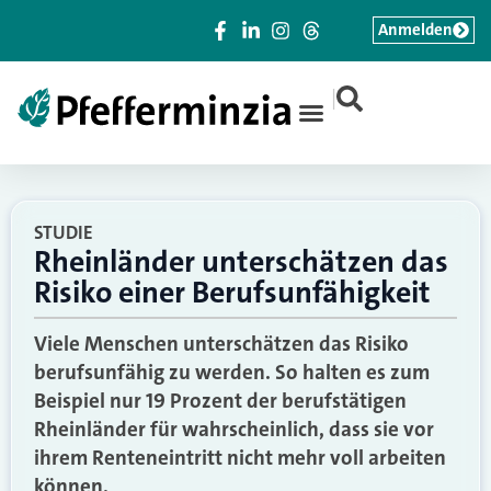
Anmelden
|
STUDIE
Rheinländer unterschätzen das
Risiko einer Berufsunfähigkeit
Viele Menschen unterschätzen das Risiko
berufsunfähig zu werden. So halten es zum
Beispiel nur 19 Prozent der berufstätigen
Rheinländer für wahrscheinlich, dass sie vor
ihrem Renteneintritt nicht mehr voll arbeiten
können.