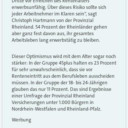
Dritte vor Erreichen des Rentenalters
erwerbsunfähig. Über dieses Risiko sollte sich
jeder Arbeitnehmer im Klaren sein“, sagt
Christoph Hartmann von der Provinzial
Rheinland. 54 Prozent der Rheinländer gehen
aber ganz fest davon aus, ihr gesamtes
Arbeitsleben lang erwerbstätig zu bleiben.
Dieser Optimismus wird mit dem Alter sogar noch
stärker: In der Gruppe 45plus halten es 23 Prozent
für sehr unwahrscheinlich, dass sie vor
Renteneintritt aus dem Berufsleben ausscheiden
müssen. In der Gruppe der 18- bis 24-Jährigen
glauben das nur 11 Prozent. Das sind Ergebnisse
einer Umfrage der Provinzial Rheinland
Versicherungen unter 1.000 Bürgern in
Nordrhein-Westfalen und Rheinland-Pfalz.
Werbung