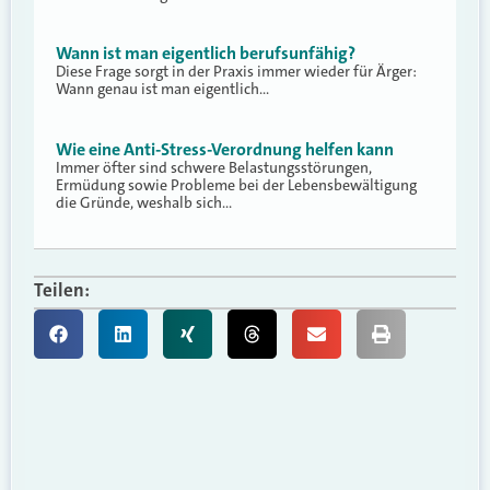
Wann ist man eigentlich berufsunfähig?
Diese Frage sorgt in der Praxis immer wieder für Ärger:
Wann genau ist man eigentlich…
Wie eine Anti-Stress-Verordnung helfen kann
Immer öfter sind schwere Belastungsstörungen,
Ermüdung sowie Probleme bei der Lebensbewältigung
die Gründe, weshalb sich…
Teilen: