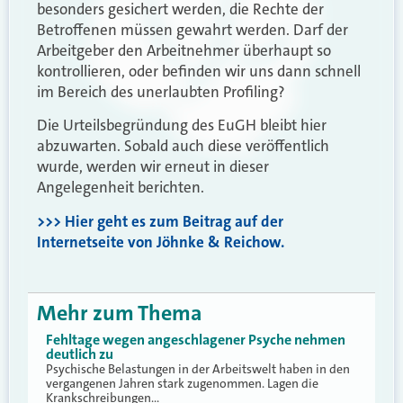
besonders gesichert werden, die Rechte der
Betroffenen müssen gewahrt werden. Darf der
Arbeitgeber den Arbeitnehmer überhaupt so
kontrollieren, oder befinden wir uns dann schnell
im Bereich des unerlaubten Profiling?
Die Urteilsbegründung des EuGH bleibt hier
abzuwarten. Sobald auch diese veröffentlich
wurde, werden wir erneut in dieser
Angelegenheit berichten.
>>> Hier geht es zum Beitrag auf der
Internetseite von Jöhnke & Reichow.
Mehr zum Thema
Fehltage wegen angeschlagener Psyche nehmen
deutlich zu
Psychische Belastungen in der Arbeitswelt haben in den
vergangenen Jahren stark zugenommen. Lagen die
Krankschreibungen…