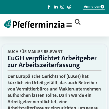
Anmelden
|
AUCH FÜR MAKLER RELEVANT
EuGH verpflichtet Arbeitgeber
zur Arbeitszeiterfassung
Der Europäische Gerichtshof (EuGH) hat
kürzlich ein Urteil gefällt, das auch Betreiber
von Vermittlerbüros und Maklerunternehmen
aufhorchen lassen sollte. Darin wurde ein
Arbeitgeber verpflichtet, eine
Arbeitszeiterfassung einzurichten, um genau