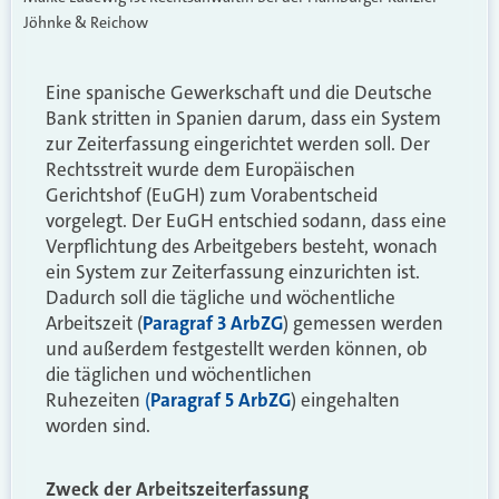
Jöhnke & Reichow
Eine spanische Gewerkschaft und die Deutsche
Bank stritten in Spanien darum, dass ein System
zur Zeiterfassung eingerichtet werden soll. Der
Rechtsstreit wurde dem Europäischen
Gerichtshof (EuGH) zum Vorabentscheid
vorgelegt. Der EuGH entschied sodann, dass eine
Verpflichtung des Arbeitgebers besteht, wonach
ein System zur Zeiterfassung einzurichten ist.
Dadurch soll die tägliche und wöchentliche
Arbeitszeit (
Paragraf 3 ArbZG
) gemessen werden
und außerdem festgestellt werden können, ob
die täglichen und wöchentlichen
Ruhezeiten
(
Paragraf 5 ArbZG
) eingehalten
worden sind.
Zweck der Arbeitszeiterfassung