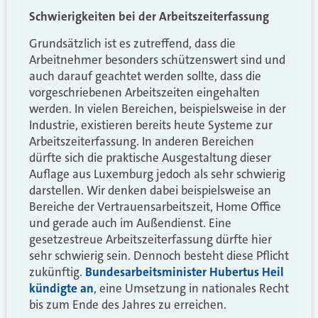
Schwierigkeiten bei der Arbeitszeiterfassung
Grundsätzlich ist es zutreffend, dass die
Arbeitnehmer besonders schützenswert sind und
auch darauf geachtet werden sollte, dass die
vorgeschriebenen Arbeitszeiten eingehalten
werden. In vielen Bereichen, beispielsweise in der
Industrie, existieren bereits heute Systeme zur
Arbeitszeiterfassung. In anderen Bereichen
dürfte sich die praktische Ausgestaltung dieser
Auflage aus Luxemburg jedoch als sehr schwierig
darstellen. Wir denken dabei beispielsweise an
Bereiche der Vertrauensarbeitszeit, Home Office
und gerade auch im Außendienst. Eine
gesetzestreue Arbeitszeiterfassung dürfte hier
sehr schwierig sein. Dennoch besteht diese Pflicht
zukünftig.
Bundesarbeitsminister Hubertus Heil
kündigte an
, eine Umsetzung in nationales Recht
bis zum Ende des Jahres zu erreichen.