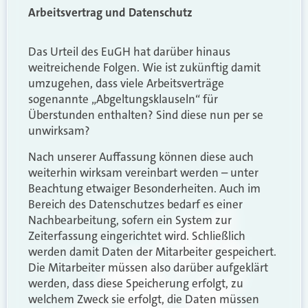
Arbeitsvertrag und Datenschutz
Das Urteil des EuGH hat darüber hinaus
weitreichende Folgen. Wie ist zukünftig damit
umzugehen, dass viele Arbeitsverträge
sogenannte „Abgeltungsklauseln“ für
Überstunden enthalten? Sind diese nun per se
unwirksam?
Nach unserer Auffassung können diese auch
weiterhin wirksam vereinbart werden – unter
Beachtung etwaiger Besonderheiten. Auch im
Bereich des Datenschutzes bedarf es einer
Nachbearbeitung, sofern ein System zur
Zeiterfassung eingerichtet wird. Schließlich
werden damit Daten der Mitarbeiter gespeichert.
Die Mitarbeiter müssen also darüber aufgeklärt
werden, dass diese Speicherung erfolgt, zu
welchem Zweck sie erfolgt, die Daten müssen