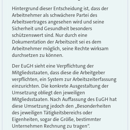
Hintergrund dieser Entscheidung ist, dass der
Arbeitnehmer als schwächere Partei des
Arbeitsvertrages angesehen wird und seine
Sicherheit und Gesundheit besonders
schützenswert sind. Nur durch eine
Dokumentation der Arbeitszeit sei es dem
Arbeitnehmer möglich, seine Rechte wirksam
durchsetzen zu können.
Der EuGH sieht eine Verpflichtung der
Mitgliedsstaaten, dass diese die Arbeitgeber
verpflichten, ein System zur Arbeitszeiterfassung
einzurichten. Die konkrete Ausgestaltung der
Umsetzung obliegt den jeweiligen
Mitgliedsstaaten. Nach Auffassung des EuGH hat
diese Umsetzung jedoch den „Besonderheiten
des jeweiligen Tätigkeitsbereichs oder
Eigenheiten, sogar die Größe, bestimmter
Unternehmen Rechnung zu tragen“.