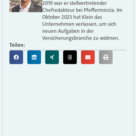
2019 war er stellvertretender
Chefredakteur bei Pfefferminzia. Im
Oktober 2023 hat Klein das
Unternehmen verlassen, um sich
neuen Aufgaben in der
Versicherungsbranche zu widmen.
Teilen: