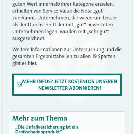
guten Wert innerhalb ihrer Kategorie erzielen,
erhielten von Service Value die Note „gut“
zuerkannt. Unternehmen, die wiederum besser
als der Durchschnitt der mit „gut“ bewerteten
Unternehmen lagen, wurden mit „sehr gut“
ausgezeichnet.
Weitere Informationen zur Untersuchung und die
gesamten Ergebnistabellen zu allen 19 Sparten
gibt es
hier
.
MEHR INFOS? JETZT KOSTENLOS UNSEREN
NEWSLETTER ABONNIEREN!
Mehr zum Thema
„Die Unfallversicherung ist ein
Großschadenprodukt“