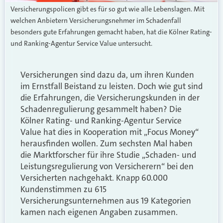
Versicherungspolicen gibt es für so gut wie alle Lebenslagen. Mit
welchen Anbietern Versicherungsnehmer im Schadenfall
besonders gute Erfahrungen gemacht haben, hat die Kölner Rating-
und Ranking-Agentur Service Value untersucht.
Versicherungen sind dazu da, um ihren Kunden
im Ernstfall Beistand zu leisten. Doch wie gut sind
die Erfahrungen, die Versicherungskunden in der
Schadenregulierung gesammelt haben? Die
Kölner Rating- und Ranking-Agentur Service
Value hat dies in Kooperation mit „Focus Money“
herausfinden wollen. Zum sechsten Mal haben
die Marktforscher für ihre Studie „Schaden- und
Leistungsregulierung von Versicherern“ bei den
Versicherten nachgehakt. Knapp 60.000
Kundenstimmen zu 615
Versicherungsunternehmen aus 19 Kategorien
kamen nach eigenen Angaben zusammen.