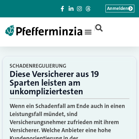
Anmelden
|
SCHADENREGULIERUNG
Diese Versicherer aus 19
Sparten leisten am
unkompliziertesten
Wenn ein Schadenfall am Ende auch in einen
Leistungsfall mündet, sind
Versicherungsnehmer zufrieden mit ihrem
Versicherer. Welche Anbieter eine hohe
Kundenorientierung in der