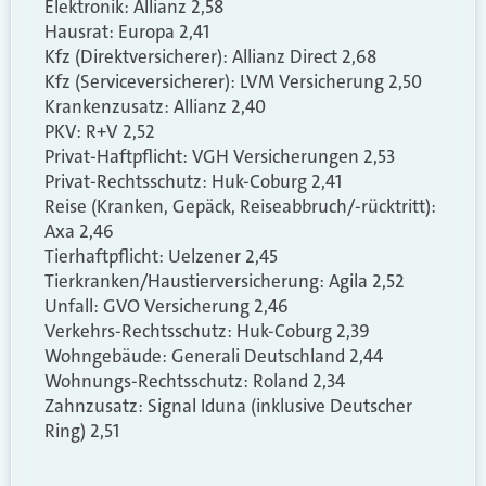
Elektronik: Allianz 2,58
Hausrat: Europa 2,41
Kfz (Direktversicherer): Allianz Direct 2,68
Kfz (Serviceversicherer): LVM Versicherung 2,50
Krankenzusatz: Allianz 2,40
PKV: R+V 2,52
Privat-Haftpflicht: VGH Versicherungen 2,53
Privat-Rechtsschutz: Huk-Coburg 2,41
Reise (Kranken, Gepäck, Reiseabbruch/-rücktritt):
Axa 2,46
Tierhaftpflicht: Uelzener 2,45
Tierkranken/Haustierversicherung: Agila 2,52
Unfall: GVO Versicherung 2,46
Verkehrs-Rechtsschutz: Huk-Coburg 2,39
Wohngebäude: Generali Deutschland 2,44
Wohnungs-Rechtsschutz: Roland 2,34
Zahnzusatz: Signal Iduna (inklusive Deutscher
Ring) 2,51