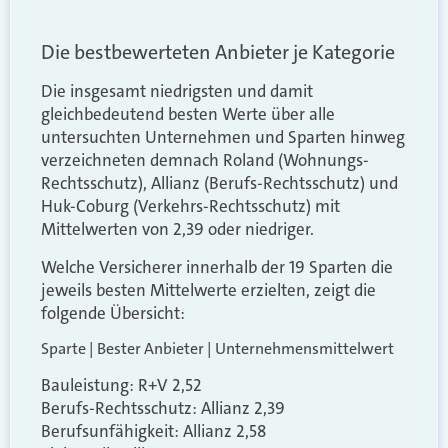
Die bestbewerteten Anbieter je Kategorie
Die insgesamt niedrigsten und damit
gleichbedeutend besten Werte über alle
untersuchten Unternehmen und Sparten hinweg
verzeichneten demnach Roland (Wohnungs-
Rechtsschutz), Allianz (Berufs-Rechtsschutz) und
Huk-Coburg (Verkehrs-Rechtsschutz) mit
Mittelwerten von 2,39 oder niedriger.
Welche Versicherer innerhalb der 19 Sparten die
jeweils besten Mittelwerte erzielten, zeigt die
folgende Übersicht:
Sparte | Bester Anbieter | Unternehmensmittelwert
Bauleistung: R+V 2,52
Berufs-Rechtsschutz: Allianz 2,39
Berufsunfähigkeit: Allianz 2,58