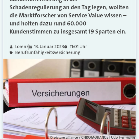
Schadenregulierung an den Tag legen, wollten
die Marktforscher von Service Value wissen –
und holten dazu rund 60.000
Kundenstimmen zu insgesamt 19 Sparten ein.
Lorenz
13. Januar 2023
11:01 Uhr
Berufsunfähigkeitsversicherung
© picture alliance / CHROMORANGE | Udo Herrmann