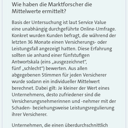
Wie haben die Marktforscher die
Mittelwerte ermittelt?
Basis der Untersuchung ist laut Service Value
eine unabhängig durchgeführte Online-Umfrage.
Konkret wurden Kunden befragt, die während der
letzten 36 Monate einen Versicherungs- oder
Leistungsfall angezeigt hatten. Diese Erfahrung
sollten sie anhand einer fünfstufigen
Antwortskala (eins „ausgezeichnet“,
fünf „schlecht“) bewerten. Aus allen
abgegebenen Stimmen für jeden Versicherer
wurde sodann ein individueller Mittelwert
berechnet. Dabei gilt: Je kleiner der Wert eines
Unternehmens, desto zufriedener sind die
Versicherungsnehmerinnen und -nehmer mit der
Schaden- beziehungsweise Leistungsregulierung
ihrer Versicherer.
Unternehmen, die einen überdurchschnittlich