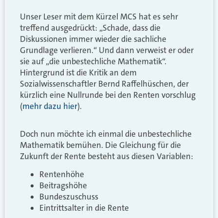
Unser Leser mit dem Kürzel MCS hat es sehr
treffend ausgedrückt: „Schade, dass die
Diskussionen immer wieder die sachliche
Grundlage verlieren.“ Und dann verweist er oder
sie auf „die unbestechliche Mathematik“.
Hintergrund ist die Kritik an dem
Sozialwissenschaftler Bernd Raffelhüschen, der
kürzlich eine Nullrunde bei den Renten vorschlug
(
mehr dazu hier
).
Doch nun möchte ich einmal die unbestechliche
Mathematik bemühen. Die Gleichung für die
Zukunft der Rente besteht aus diesen Variablen:
Rentenhöhe
Beitragshöhe
Bundeszuschuss
Eintrittsalter in die Rente