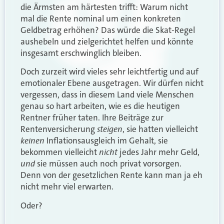
die Ärmsten am härtesten trifft: Warum nicht
mal die Rente nominal um einen konkreten
Geldbetrag erhöhen? Das würde die Skat-Regel
aushebeln und zielgerichtet helfen und könnte
insgesamt erschwinglich bleiben.
Doch zurzeit wird vieles sehr leichtfertig und auf
emotionaler Ebene ausgetragen. Wir dürfen nicht
vergessen, dass in diesem Land viele Menschen
genau so hart arbeiten, wie es die heutigen
Rentner früher taten. Ihre Beiträge zur
steigen
Rentenversicherung
, sie hatten vielleicht
keinen
Inflationsausgleich im Gehalt, sie
nicht
bekommen vielleicht
jedes Jahr mehr Geld,
und
sie müssen auch noch privat vorsorgen.
Denn von der gesetzlichen Rente kann man ja eh
nicht mehr viel erwarten.
Oder?