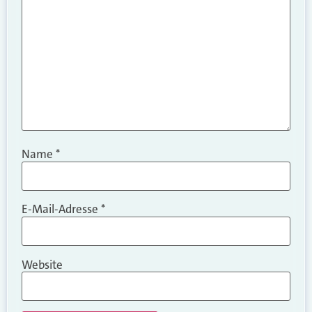
Name
*
E-Mail-Adresse
*
Website