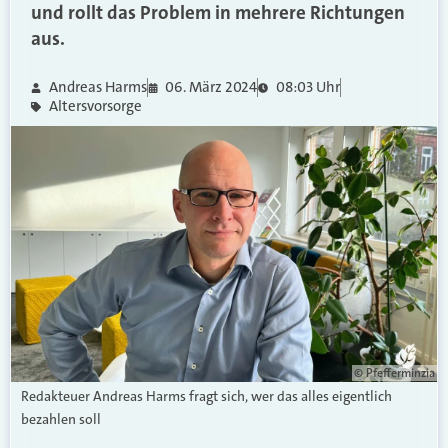
und rollt das Problem in mehrere Richtungen
aus.
Andreas Harms
06. März 2024
08:03 Uhr
Altersvorsorge
© Pfefferminzia
Redakteuer Andreas Harms fragt sich, wer das alles eigentlich
bezahlen soll