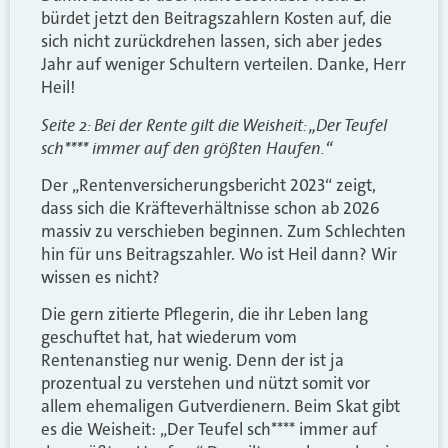
bürdet jetzt den Beitragszahlern Kosten auf, die
sich nicht zurückdrehen lassen, sich aber jedes
Jahr auf weniger Schultern verteilen. Danke, Herr
Heil!
Seite 2: Bei der Rente gilt die Weisheit: „Der Teufel
sch**** immer auf den größten Haufen.“
Der „Rentenversicherungsbericht 2023“ zeigt,
dass sich die Kräfteverhältnisse schon ab 2026
massiv zu verschieben beginnen. Zum Schlechten
hin für uns Beitragszahler. Wo ist Heil dann? Wir
wissen es nicht?
Die gern zitierte Pflegerin, die ihr Leben lang
geschuftet hat, hat wiederum vom
Rentenanstieg nur wenig. Denn der ist ja
prozentual zu verstehen und nützt somit vor
allem ehemaligen Gutverdienern. Beim Skat gibt
es die Weisheit: „Der Teufel sch**** immer auf