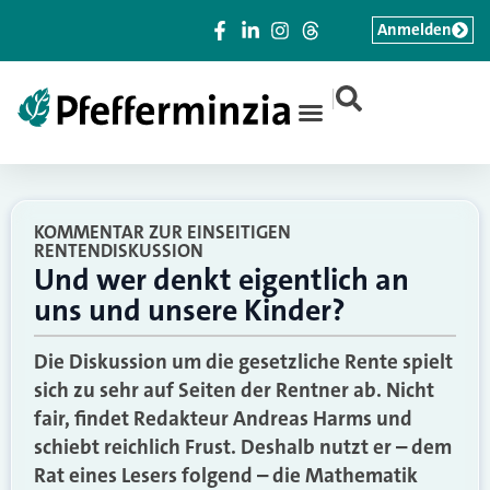
Anmelden
|
KOMMENTAR ZUR EINSEITIGEN
RENTENDISKUSSION
Und wer denkt eigentlich an
uns und unsere Kinder?
Die Diskussion um die gesetzliche Rente spielt
sich zu sehr auf Seiten der Rentner ab. Nicht
fair, findet Redakteur Andreas Harms und
schiebt reichlich Frust. Deshalb nutzt er – dem
Rat eines Lesers folgend – die Mathematik