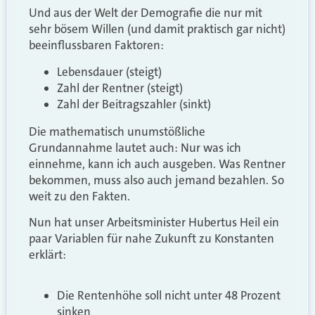
Und aus der Welt der Demografie die nur mit
sehr bösem Willen (und damit praktisch gar nicht)
beeinflussbaren Faktoren:
Lebensdauer (steigt)
Zahl der Rentner (steigt)
Zahl der Beitragszahler (sinkt)
Die mathematisch unumstößliche
Grundannahme lautet auch: Nur was ich
einnehme, kann ich auch ausgeben. Was Rentner
bekommen, muss also auch jemand bezahlen. So
weit zu den Fakten.
Nun hat unser Arbeitsminister Hubertus Heil ein
paar Variablen für nahe Zukunft zu Konstanten
erklärt:
Die Rentenhöhe soll nicht unter 48 Prozent
sinken