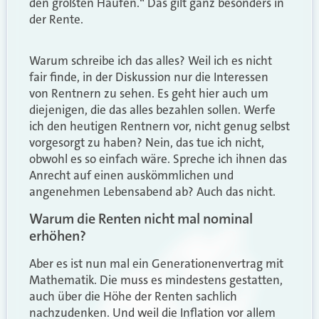
den größten Haufen.“ Das gilt ganz besonders in
der Rente.
Warum schreibe ich das alles? Weil ich es nicht
fair finde, in der Diskussion nur die Interessen
von Rentnern zu sehen. Es geht hier auch um
diejenigen, die das alles bezahlen sollen. Werfe
ich den heutigen Rentnern vor, nicht genug selbst
vorgesorgt zu haben? Nein, das tue ich nicht,
obwohl es so einfach wäre. Spreche ich ihnen das
Anrecht auf einen auskömmlichen und
angenehmen Lebensabend ab? Auch das nicht.
Warum die Renten nicht mal nominal
erhöhen?
Aber es ist nun mal ein Generationenvertrag mit
Mathematik. Die muss es mindestens gestatten,
auch über die Höhe der Renten sachlich
nachzudenken. Und weil die Inflation vor allem