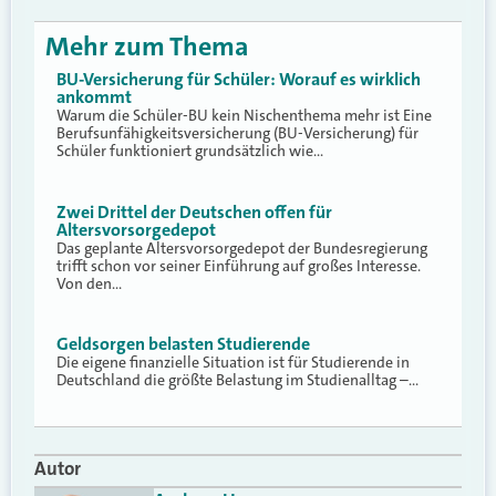
Mehr zum Thema
BU-Versicherung für Schüler: Worauf es wirklich
ankommt
Warum die Schüler-BU kein Nischenthema mehr ist Eine
Berufsunfähigkeitsversicherung (BU-Versicherung) für
Schüler funktioniert grundsätzlich wie…
Zwei Drittel der Deutschen offen für
Altersvorsorgedepot
Das geplante Altersvorsorgedepot der Bundesregierung
trifft schon vor seiner Einführung auf großes Interesse.
Von den…
Geldsorgen belasten Studierende
Die eigene finanzielle Situation ist für Studierende in
Deutschland die größte Belastung im Studienalltag –…
Autor