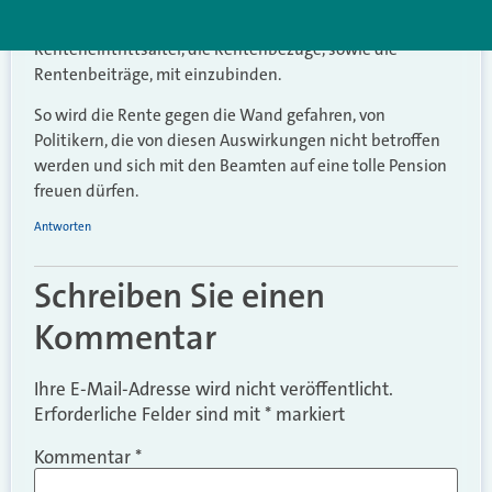
gleiche Rentenansprüche haben, das
Renteneintrittsalter, die Rentenbezüge, sowie die
Rentenbeiträge, mit einzubinden.
So wird die Rente gegen die Wand gefahren, von
Politikern, die von diesen Auswirkungen nicht betroffen
werden und sich mit den Beamten auf eine tolle Pension
freuen dürfen.
Antworten
Schreiben Sie einen
Kommentar
Ihre E-Mail-Adresse wird nicht veröffentlicht.
Erforderliche Felder sind mit
*
markiert
Kommentar
*