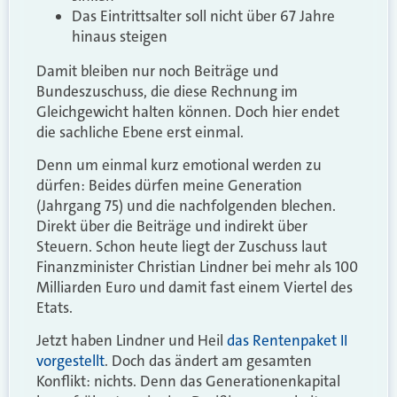
Das Eintrittsalter soll nicht über 67 Jahre
hinaus steigen
Damit bleiben nur noch Beiträge und
Bundeszuschuss, die diese Rechnung im
Gleichgewicht halten können. Doch hier endet
die sachliche Ebene erst einmal.
Denn um einmal kurz emotional werden zu
dürfen: Beides dürfen meine Generation
(Jahrgang 75) und die nachfolgenden blechen.
Direkt über die Beiträge und indirekt über
Steuern. Schon heute liegt der Zuschuss laut
Finanzminister Christian Lindner bei mehr als 100
Milliarden Euro und damit fast einem Viertel des
Etats.
Jetzt haben Lindner und Heil
das Rentenpaket II
vorgestellt
. Doch das ändert am gesamten
Konflikt: nichts. Denn das Generationenkapital