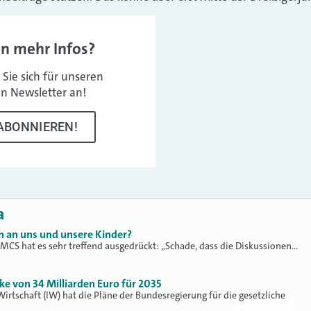
en mehr Infos?
Sie sich für unseren
en Newsletter an!
ABONNIEREN!
a
h an uns und unsere Kinder?
 MCS hat es sehr treffend ausgedrückt: „Schade, dass die Diskussionen…
ke von 34 Milliarden Euro für 2035
Wirtschaft (IW) hat die Pläne der Bundesregierung für die gesetzliche