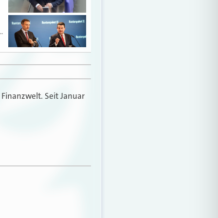
…
 Finanzwelt. Seit Januar