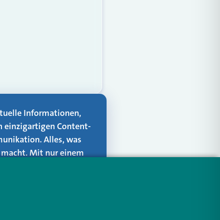
aktuelle Informationen,
n einzigartigen Content-
unikation. Alles, was
er macht. Mit nur einem