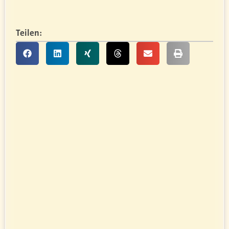
Teilen: