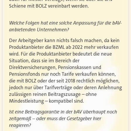
Schiene mit BOLZ vereinbart werden.
Welche Folgen hat eine solche Anpassung für die bAV-
anbietenden Unternehmen?
Der Arbeitgeber kann nichts falsch machen, da kein
Produktanbieter die BZML ab 2022 mehr verkaufen
wird. Für die Produktanbieter bedeutet die neue
Situation, dass sie im Bereich der
Direktversicherungen, Pensionskassen und
Pensionsfonds nur noch Tarife verkaufen können,
die mit BOLZ oder der seit 2018 rechtlich möglichen,
jedoch nur über Tarifverträge oder deren Anlehnung
zulässigen reinen Beitragszusage – ohne
Mindestleistung – kompatibel sind.
Ist eine Beitragsgarantie in der bAV überhaupt noch
zeitgemäß – oder muss der Gesetzgeber hier
reagieren?