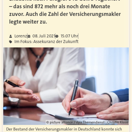
– das sind 872 mehr als noch drei Monate
zuvor. Auch die Zahl der Versicherungsmakler
legte weiter zu.
Lorenz
08. Juli 2021
15:07 Uhr
Im Fokus: Assekuranz der Zukunft
© picture alliance / dpa Themendienst | Christin Klose
Der Bestand der Versicherungsmakler in Deutschland konnte sich