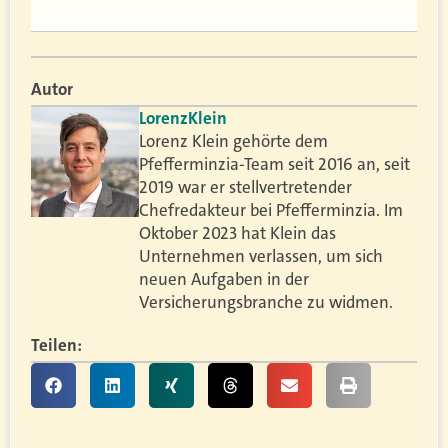
Autor
Lorenz
Klein
Lorenz Klein gehörte dem
Pfefferminzia-Team seit 2016 an, seit
2019 war er stellvertretender
Chefredakteur bei Pfefferminzia. Im
Oktober 2023 hat Klein das
Unternehmen verlassen, um sich
neuen Aufgaben in der
Versicherungsbranche zu widmen.
Teilen: