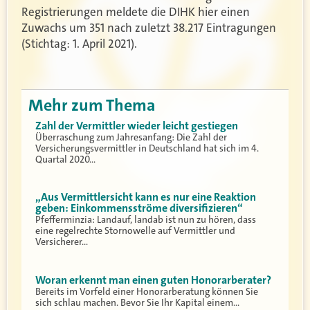
Registrierungen meldete die DIHK hier einen
Zuwachs um 351 nach zuletzt 38.217 Eintragungen
(Stichtag: 1. April 2021).
Mehr zum Thema
Zahl der Vermittler wieder leicht gestiegen
Überraschung zum Jahresanfang: Die Zahl der
Versicherungsvermittler in Deutschland hat sich im 4.
Quartal 2020…
„Aus Vermittlersicht kann es nur eine Reaktion
geben: Einkommensströme diversifizieren“
Pfefferminzia: Landauf, landab ist nun zu hören, dass
eine regelrechte Stornowelle auf Vermittler und
Versicherer…
Woran erkennt man einen guten Honorarberater?
Bereits im Vorfeld einer Honorarberatung können Sie
sich schlau machen. Bevor Sie Ihr Kapital einem…