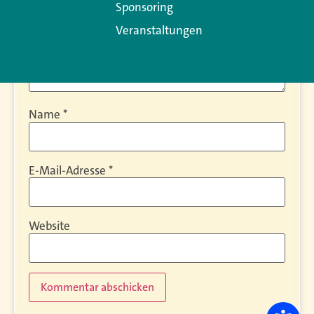
Sponsoring
Veranstaltungen
Name
*
E-Mail-Adresse
*
Website