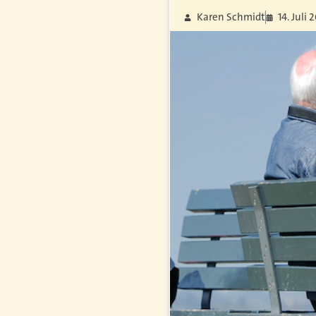
Karen Schmidt
14. Juli 