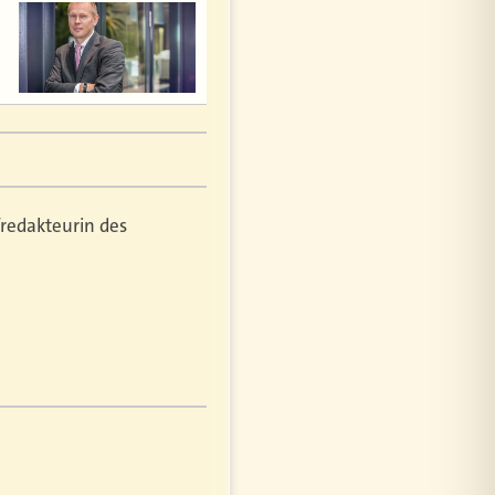
fredakteurin des