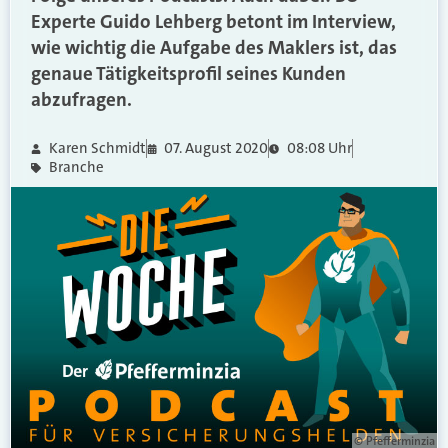
Experte Guido Lehberg betont im Interview,
wie wichtig die Aufgabe des Maklers ist, das
genaue Tätigkeitsprofil seines Kunden
abzufragen.
Karen Schmidt
07. August 2020
08:08 Uhr
Branche
© Pfefferminzia