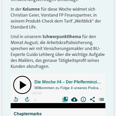
In der
Kolumne
für diese Woche widmet sich
Christian Geier, Vorstand FP Finanzpartner, in
seinem Produkt-Check dem Tarif „Weitblick“ der
Standard Life.
Und in unserem
Schwerpunktthema
für den
Monat August, die Arbeitskraftabsicherung,
sprechen wir mit Versicherungsmakler und BU-
Experte Guido Lehberg über die wichtige Aufgabe
des Maklers, das genaue Tätigkeitsprofil seines
Kunden abzufragen.