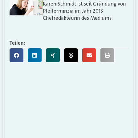
Karen Schmidt ist seit Gründung von
Pfefferminzia im Jahr 2013
Chefredakteurin des Mediums.
Teilen: