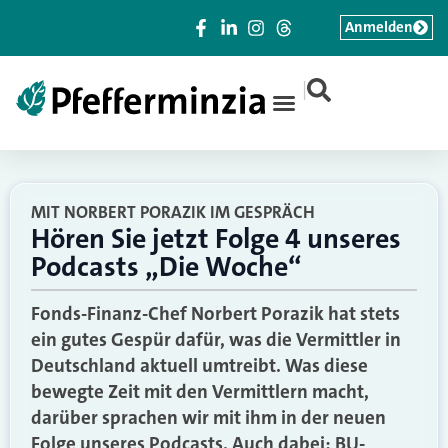
Anmelden
|
MIT NORBERT PORAZIK IM GESPRÄCH
Hören Sie jetzt Folge 4 unseres
Podcasts „Die Woche“
Fonds-Finanz-Chef Norbert Porazik hat stets
ein gutes Gespür dafür, was die Vermittler in
Deutschland aktuell umtreibt. Was diese
bewegte Zeit mit den Vermittlern macht,
darüber sprachen wir mit ihm in der neuen
Folge unseres Podcasts. Auch dabei: BU-