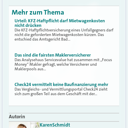
Mehr zum Thema
Urteil: KFZ-Haftpflicht darf Mietwagenkosten
nicht drücken
Die KFZ-Haftpflichtversicherung eines Unfallgegners darf
nicht die geforderten Mietwagenkosten kürzen. Das
entschied das Amtsgericht Bad…
Das sind die fairsten Maklerversicherer
Das Analysehaus Servicevalue hat zusammen mit „Focus
Money“ Makler gefragt, welche Versicherer und
Maklerpools aus…
Check24 vermittelt keine Baufinanzierung mehr
Das Vergleichs- und Vermittlungsportal Check24 zieht
sich zum großen Teil aus dem Geschäft mit der…
Autorin
Karen
Schmidt