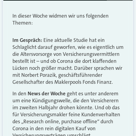
In dieser Woche widmen wir uns folgenden
Themen:
Im Gespräch:
Eine aktuelle Studie hat ein
Schlaglicht darauf geworfen, wie es eigentlich um
die Altersvorsorge von Versicherungsvermittlern
bestellt ist – und ob Corona die dort klaffenden
Lücken noch größer macht. Darüber sprachen wir
mit Norbert Porazik, geschäftsführender
Gesellschafter des Maklerpools Fonds Finanz.
In den
News der Woche
geht es unter anderem
um eine Kündigungswelle, die den Versicherern
im zweiten Halbjahr drohen könnte. Und ob das
für Versicherungsmakler feine Kundenverhalten
des „Research online, purchase offline“ durch
Corona in den rein digitalen Kauf von
Versicherungsverträgen umschlägt.