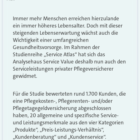
Immer mehr Menschen erreichen hierzulande
ein immer höheres Lebensalter. Doch mit dieser
steigenden Lebenserwartung wächst auch die
Wichtigkeit einer umfangreichen
Gesundheitsvorsorge. Im Rahmen der
Studienreihe „Service Atlas“ hat sich das
Analysehaus Service Value deshalb nun auch den
Serviceleistungen privater Pflegeversicherer
gewidmet.
Für die Studie bewerteten rund 1.700 Kunden, die
eine Pflegekosten-, Pflegerenten- und/oder
Pflegetagegeldversicherung abgeschlossen
haben, 20 allgemeine und spezifische Service-
und Leistungsmerkmale aus den vier Kategorien
„Produkte“, „Preis-Leistungs-Verhältnis“,
„Kundenberatung“ und „Kundenservice“.