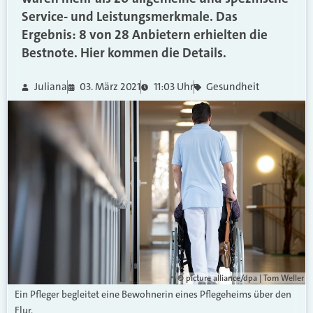
Service- und Leistungsmerkmale. Das
Ergebnis: 8 von 28 Anbietern erhielten die
Bestnote. Hier kommen die Details.
Juliana
03. März 2021
11:03 Uhr
Gesundheit
© picture alliance/dpa | Tom Weller
Ein Pfleger begleitet eine Bewohnerin eines Pflegeheims über den
Flur.