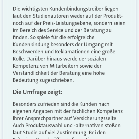
Die wichtigsten Kundenbindungstreiber liegen
laut den Studienautoren weder auf der Produkt-
noch auf der Preis-Leistungsebene, sondern seien
im Bereich des Service und der Beratung zu
finden. So spiele für die erfolgreiche
Kundenbindung besonders der Umgang mit
Beschwerden und Reklamationen eine große
Rolle. Darüber hinaus werde der sozialen
Kompetenz von Mitarbeitern sowie der
Verständlichkeit der Beratung eine hohe
Bedeutung zugeschrieben.
Die Umfrage zeigt:
Besonders zufrieden sind die Kunden nach
eigenen Angaben mit der fachlichen Kompetenz
ihrer Ansprechpartner auf Versicherungsseite.
Auch Produktauswahl und -alternativen stoßen
laut Studie auf viel Zustimmung. Bei den