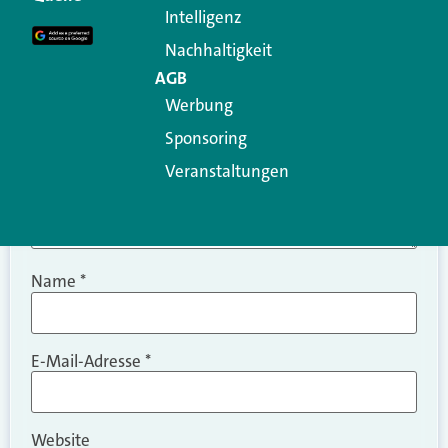
Intelligenz
Kommentar
*
Nachhaltigkeit
AGB
Werbung
Sponsoring
Veranstaltungen
Name
*
E-Mail-Adresse
*
Website