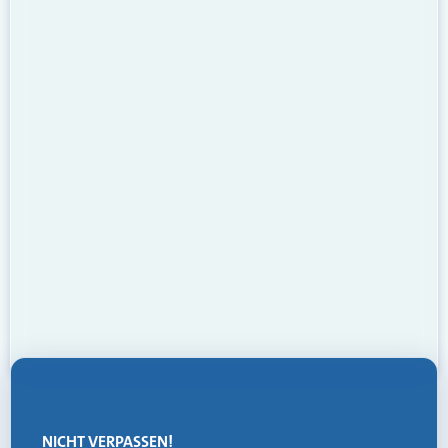
NICHT VERPASSEN!