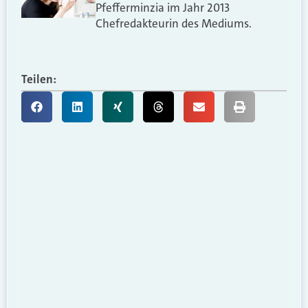
Pfefferminzia im Jahr 2013
Chefredakteurin des Mediums.
Teilen: