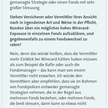
gemanagte Strategie oder einen Fonds mit sehr
großer Streuung.
Stehen Versicherer oder Vermittler Ihrer Ansicht
nach in irgendeiner Art und Weise in der Pflicht,
Kunden über ein mögliches hohes Wirecard-
Exposure in einzelnen Fonds aufzuklären, und
gegebenenfalls zu einem Fondswechsel zu
raten?
Nein, denn das würde heißen, dass die Vermittler
mehr Einblick bei Wirecard hätten haben müssen
als zum Beispiel die Bafin oder auch die
Fondsmanager – das kann man von einem
Vermittler nicht erwarten. Ich würde den
Vermittlern aber empfehlen, dass sie im Rahmen
von Fondspolicen entweder gemanagte
Strategien nehmen, die in der Regel aus
mehreren Fonds bestehen, oder mehrere Fonds,
die breit streuen, dann kann so etwas nicht