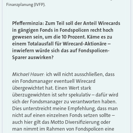
Finanzplanung (IVFP).
Pfefferminzia: Zum Teil soll der Anteil Wirecards
in gängigen Fonds in Fondspolicen recht hoch
gewesen sein, um die 10 Prozent. Käme es zu
einem Totalausfall für Wirecard-Aktionäre –
inwiefern würde sich das auf Fondspolicen-
Sparer auswirken?
Michael Hauer:
ich will nicht ausschließen, dass
ein Fondsmanager eventuell Wirecard
übergewichtet hat. Einen Wert stark
überzugewichten ist sehr spekulativ – dafür wird
sich der Fondsmanager zu verantworten haben.
Dies unterstreicht meine Empfehlung, dass man
nicht auf einen einzelnen Fonds setzen sollte –
auch hier gilt das Motto Diversifizierung oder
man nimmt im Rahmen von Fondspolicen eine