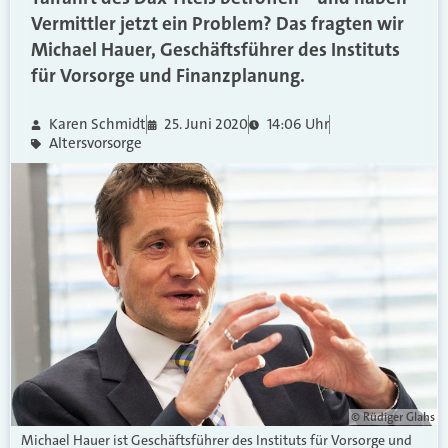
Vermittler jetzt ein Problem? Das fragten wir
Michael Hauer, Geschäftsführer des Instituts
für Vorsorge und Finanzplanung.
Karen Schmidt
25. Juni 2020
14:06 Uhr
Altersvorsorge
© Rüdiger Glahs
Michael Hauer ist Geschäftsführer des Instituts für Vorsorge und