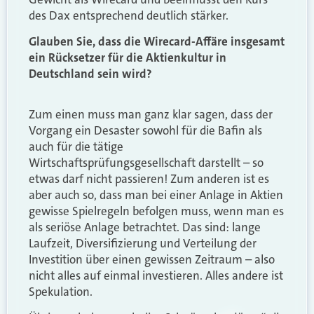
des Dax entsprechend deutlich stärker.
Glauben Sie, dass die Wirecard-Affäre insgesamt
ein Rücksetzer für die Aktienkultur in
Deutschland sein wird?
Zum einen muss man ganz klar sagen, dass der
Vorgang ein Desaster sowohl für die Bafin als
auch für die tätige
Wirtschaftsprüfungsgesellschaft darstellt – so
etwas darf nicht passieren! Zum anderen ist es
aber auch so, dass man bei einer Anlage in Aktien
gewisse Spielregeln befolgen muss, wenn man es
als seriöse Anlage betrachtet. Das sind: lange
Laufzeit, Diversifizierung und Verteilung der
Investition über einen gewissen Zeitraum – also
nicht alles auf einmal investieren. Alles andere ist
Spekulation.