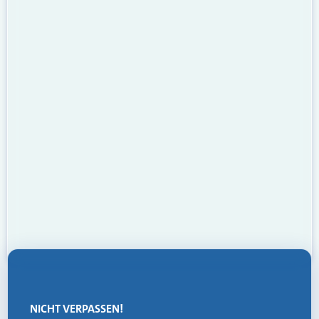
NICHT VERPASSEN!