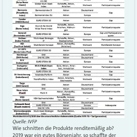
Quelle: IVFP
Wie schnitten die Produkte renditemäßig ab?
2019 war ein gutes Börsenjahr, so schaffte der