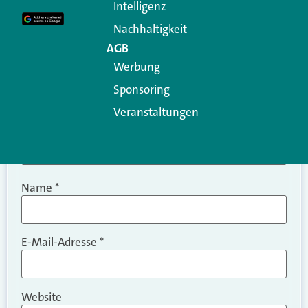
Intelligenz
Kommentar
*
Nachhaltigkeit
AGB
Werbung
Sponsoring
Veranstaltungen
Name
*
E-Mail-Adresse
*
Website