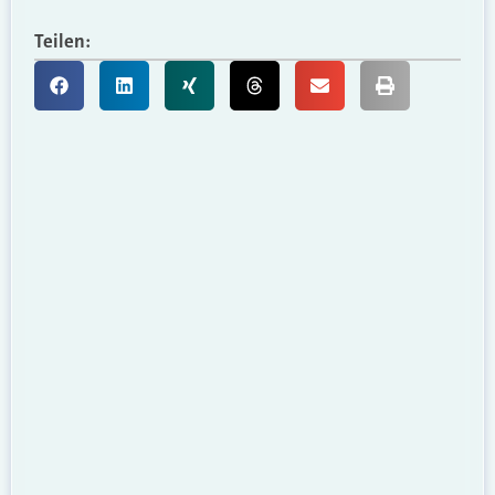
Teilen: