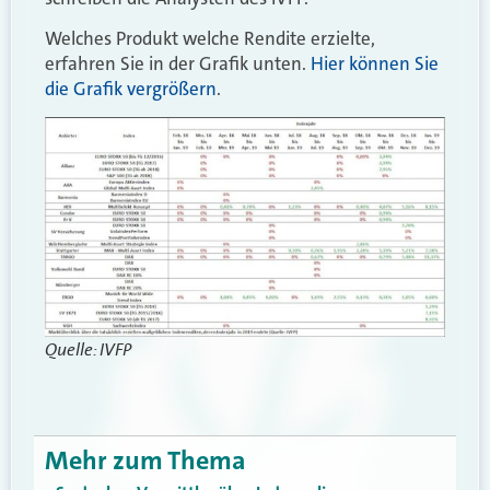
Welches Produkt welche Rendite erzielte,
erfahren Sie in der Grafik unten.
Hier können Sie
die Grafik vergrößern
.
Quelle: IVFP
Mehr zum Thema