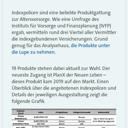
Indexpolicen sind eine beliebte Produktgattung
zur Altersvorsorge. Wie eine Umfrage des
Instituts für Vorsorge und Finanzplanung (IVFP)
ergab, vermitteln rund drei Viertel aller Vermittler
die indexgebundenen Versicherungen. Grund
genug für das Analysehaus,
die Produkte unter
die Lupe zu nehmen
.
19 Produkte stehen dabei aktuell zur Wahl. Der
neueste Zugang ist PlanX der Neuen Leben –
dieses Produkt kam 2019 auf den Markt. Einen
Überblick über die angebotenen Indexpolicen und
Details der jeweiligen Ausgestaltung zeigt die
folgende Grafik.