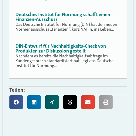
Deutsches Institut für Normung schafft einen
Finanzen-Ausschuss
Das Deutsche Institut für Normung (DIN) hat den neuen
Normenausschuss „Finanzen“, kurz NAFin, ins Leben…
DIN-Entwurf für Nachhaltigkeits-Check von
Produkten zur Diskussion gestellt
Nachdem es bereits die Nachhaltigkeitsabfrage im
Kundengespräch standardisiert hat, legt das Deutsche
Institut für Normung…
Teilen: