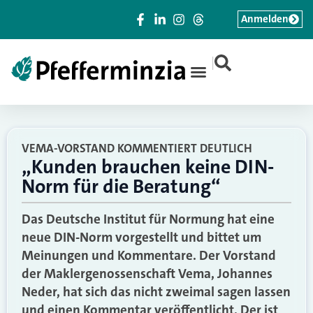
Anmelden
|
VEMA-VORSTAND KOMMENTIERT DEUTLICH
„Kunden brauchen keine DIN-
Norm für die Beratung“
Das Deutsche Institut für Normung hat eine
neue DIN-Norm vorgestellt und bittet um
Meinungen und Kommentare. Der Vorstand
der Maklergenossenschaft Vema, Johannes
Neder, hat sich das nicht zweimal sagen lassen
und einen Kommentar veröffentlicht. Der ist