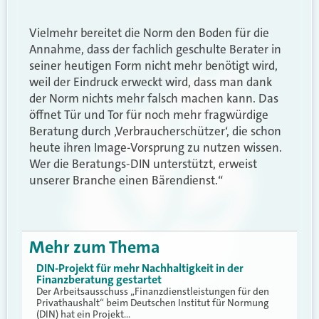
Vielmehr bereitet die Norm den Boden für die
Annahme, dass der fachlich geschulte Berater in
seiner heutigen Form nicht mehr benötigt wird,
weil der Eindruck erweckt wird, dass man dank
der Norm nichts mehr falsch machen kann. Das
öffnet Tür und Tor für noch mehr fragwürdige
Beratung durch ‚Verbraucherschützer‘, die schon
heute ihren Image-Vorsprung zu nutzen wissen.
Wer die Beratungs-DIN unterstützt, erweist
unserer Branche einen Bärendienst.“
Mehr zum Thema
DIN-Projekt für mehr Nachhaltigkeit in der
Finanzberatung gestartet
Der Arbeitsausschuss „Finanzdienstleistungen für den
Privathaushalt“ beim Deutschen Institut für Normung
(DIN) hat ein Projekt…