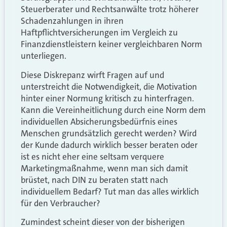
Steuerberater und Rechtsanwälte trotz höherer
Schadenzahlungen in ihren
Haftpflichtversicherungen im Vergleich zu
Finanzdienstleistern keiner vergleichbaren Norm
unterliegen.
Diese Diskrepanz wirft Fragen auf und
unterstreicht die Notwendigkeit, die Motivation
hinter einer Normung kritisch zu hinterfragen.
Kann die Vereinheitlichung durch eine Norm dem
individuellen Absicherungsbedürfnis eines
Menschen grundsätzlich gerecht werden? Wird
der Kunde dadurch wirklich besser beraten oder
ist es nicht eher eine seltsam verquere
Marketingmaßnahme, wenn man sich damit
brüstet, nach DIN zu beraten statt nach
individuellem Bedarf? Tut man das alles wirklich
für den Verbraucher?
Zumindest scheint dieser von der bisherigen