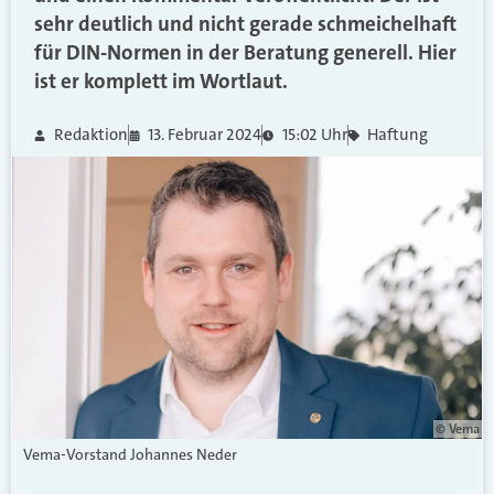
sehr deutlich und nicht gerade schmeichelhaft
für DIN-Normen in der Beratung generell. Hier
ist er komplett im Wortlaut.
Redaktion
13. Februar 2024
15:02 Uhr
Haftung
© Vema
Vema-Vorstand Johannes Neder