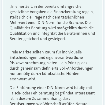
„In einer Zeit, in der bereits umfangreiche
gesetzliche Vorgaben die Finanzberatung regeln,
stellt sich die Frage nach dem tatsächlichen
Mehrwert einer DIN-Norm für die Branche. Die
Qualität der Beratung wird maßgeblich durch die
Qualifikation und Integrität der Beraterinnen und
Berater gesichert und gesteigert.
Freie Märkte sollten Raum für individuelle
Entscheidungen und eigenverantwortliche
Risikowahrnehmung bieten – ein Prinzip, das
durch gemeinsam definierte Soll-Anforderungen
nur unnötig durch bürokratische Hürden
erschwert wird.
Die Einführung einer DIN-Norm wird häufig mit
Falsch- oder Fehlberatung begründet. Interessant
ist in diesem Zusammenhang, dass
Berufsgruppen wie Wirtschaftsprüfer, Notare,