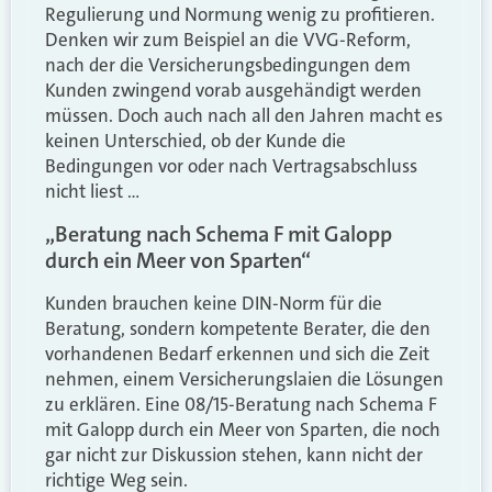
Regulierung und Normung wenig zu profitieren.
Denken wir zum Beispiel an die VVG-Reform,
nach der die Versicherungsbedingungen dem
Kunden zwingend vorab ausgehändigt werden
müssen. Doch auch nach all den Jahren macht es
keinen Unterschied, ob der Kunde die
Bedingungen vor oder nach Vertragsabschluss
nicht liest …
„Beratung nach Schema F mit Galopp
durch ein Meer von Sparten“
Kunden brauchen keine DIN-Norm für die
Beratung, sondern kompetente Berater, die den
vorhandenen Bedarf erkennen und sich die Zeit
nehmen, einem Versicherungslaien die Lösungen
zu erklären. Eine 08/15-Beratung nach Schema F
mit Galopp durch ein Meer von Sparten, die noch
gar nicht zur Diskussion stehen, kann nicht der
richtige Weg sein.