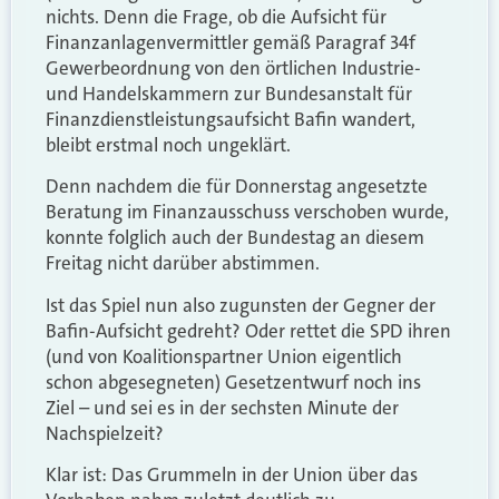
nichts. Denn die Frage, ob die Aufsicht für
Finanzanlagenvermittler gemäß Paragraf 34f
Gewerbeordnung von den örtlichen Industrie-
und Handelskammern zur Bundesanstalt für
Finanzdienstleistungsaufsicht Bafin wandert,
bleibt erstmal noch ungeklärt.
Denn nachdem die für Donnerstag angesetzte
Beratung im Finanzausschuss verschoben wurde,
konnte folglich auch der Bundestag an diesem
Freitag nicht darüber abstimmen.
Ist das Spiel nun also zugunsten der Gegner der
Bafin-Aufsicht gedreht? Oder rettet die SPD ihren
(und von Koalitionspartner Union eigentlich
schon abgesegneten) Gesetzentwurf noch ins
Ziel – und sei es in der sechsten Minute der
Nachspielzeit?
Klar ist: Das Grummeln in der Union über das