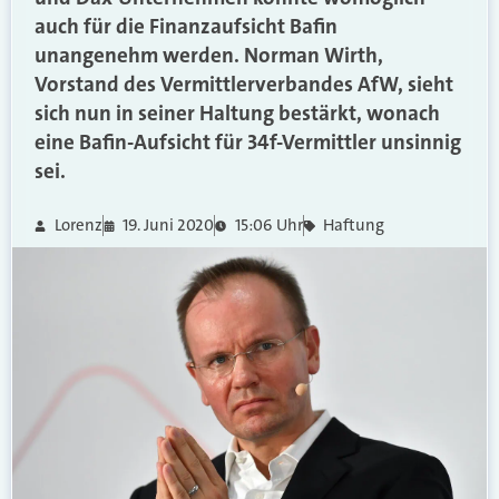
auch für die Finanzaufsicht Bafin
unangenehm werden. Norman Wirth,
Vorstand des Vermittlerverbandes AfW, sieht
sich nun in seiner Haltung bestärkt, wonach
eine Bafin-Aufsicht für 34f-Vermittler unsinnig
sei.
Lorenz
19. Juni 2020
15:06 Uhr
Haftung