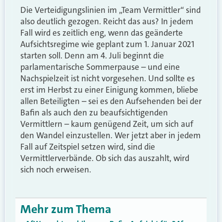
Die Verteidigungslinien im
„Team Vermittler“
sind
also deutlich gezogen. Reicht das aus? In jedem
Fall wird es zeitlich eng, wenn das geänderte
Aufsichtsregime wie geplant zum 1. Januar 2021
starten soll. Denn am 4. Juli beginnt die
parlamentarische Sommerpause – und eine
Nachspielzeit ist nicht vorgesehen. Und sollte es
erst im Herbst zu einer Einigung kommen, bliebe
allen Beteiligten – sei es den Aufsehenden bei der
Bafin als auch den zu beaufsichtigenden
Vermittlern – kaum genügend Zeit, um sich auf
den Wandel einzustellen. Wer jetzt aber in jedem
Fall auf Zeitspiel setzen wird, sind die
Vermittlerverbände. Ob sich das auszahlt, wird
sich noch erweisen.
Mehr zum Thema