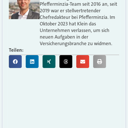
Pfefferminzia-Team seit 2016 an, seit
2019 war er stellvertretender
Chefredakteur bei Pfefferminzia. Im
Oktober 2023 hat Klein das
Unternehmen verlassen, um sich
neuen Aufgaben in der
Versicherungsbranche zu widmen.
Teilen: