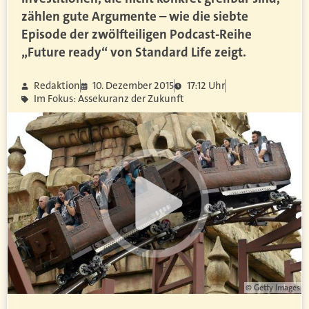
zählen gute Argumente – wie die siebte
Episode der zwölfteiligen Podcast-Reihe
„Future ready“ von Standard Life zeigt.
Redaktion
10. Dezember 2015
17:12 Uhr
Im Fokus: Assekuranz der Zukunft
© Getty Images