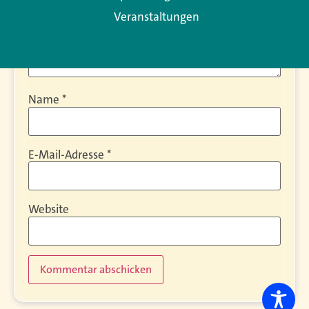
Veranstaltungen
Name
*
E-Mail-Adresse
*
Website
Alternative: