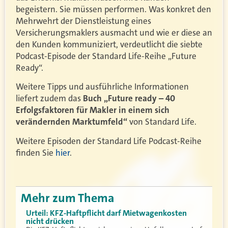
begeistern. Sie müssen performen. Was konkret den
Mehrwehrt der Dienstleistung eines
Versicherungsmaklers ausmacht und wie er diese an
den Kunden kommuniziert, verdeutlicht die siebte
Podcast-Episode der Standard Life-Reihe „Future
Ready“.
Weitere Tipps und ausführliche Informationen
liefert zudem das
Buch „Future ready – 40
Erfolgsfaktoren für Makler in einem sich
verändernden Marktumfeld“
von Standard Life.
Weitere Episoden der Standard Life Podcast-Reihe
finden Sie
hier
.
Mehr zum Thema
Urteil: KFZ-Haftpflicht darf Mietwagenkosten
nicht drücken