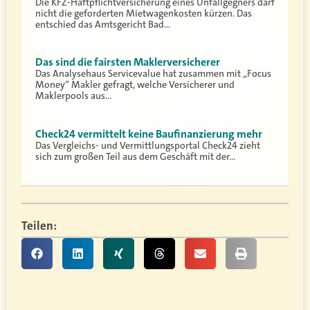
Die KFZ-Haftpflichtversicherung eines Unfallgegners darf
nicht die geforderten Mietwagenkosten kürzen. Das
entschied das Amtsgericht Bad…
Das sind die fairsten Maklerversicherer
Das Analysehaus Servicevalue hat zusammen mit „Focus
Money“ Makler gefragt, welche Versicherer und
Maklerpools aus…
Check24 vermittelt keine Baufinanzierung mehr
Das Vergleichs- und Vermittlungsportal Check24 zieht
sich zum großen Teil aus dem Geschäft mit der…
Teilen: