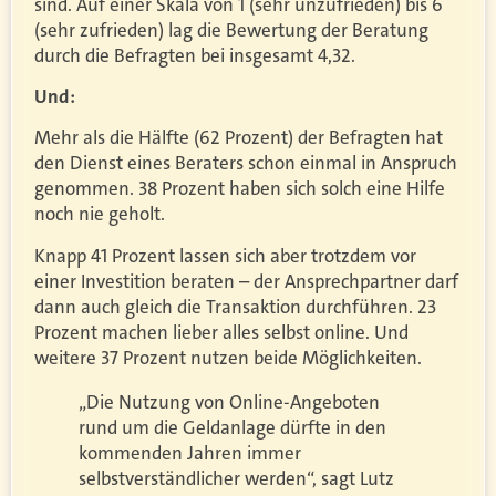
sind. Auf einer Skala von 1 (sehr unzufrieden) bis 6
(sehr zufrieden) lag die Bewertung der Beratung
durch die Befragten bei insgesamt 4,32.
Und:
Mehr als die Hälfte (62 Prozent) der Befragten hat
den Dienst eines Beraters schon einmal in Anspruch
genommen. 38 Prozent haben sich solch eine Hilfe
noch nie geholt.
Knapp 41 Prozent lassen sich aber trotzdem vor
einer Investition beraten – der Ansprechpartner darf
dann auch gleich die Transaktion durchführen. 23
Prozent machen lieber alles selbst online. Und
weitere 37 Prozent nutzen beide Möglichkeiten.
„Die Nutzung von Online-Angeboten
rund um die Geldanlage dürfte in den
kommenden Jahren immer
selbstverständlicher werden“, sagt Lutz