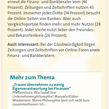
erneut die Finanz- und Bankberater vorn (46
Prozent). Zeitungen und Zeitschriften nutzen 43
Prozent. Immerhin jeder Dritte (34 Prozent) besucht
die Online-Seiten von Banken. Aber auch
Vergleichsportale finden mehr und mehr Nutzer (28
Prozent). Jeder Vierte nutzt lieber den Freundes-
und Bekanntenkreis (26 Prozent).
Auch interessant:
Bei der Glaubwürdigkeit liegen
Zeitungen und Zeitschriften vor Online-Foren sowie
Finanz- und Bankberatern.
Mehr zum Thema
„Frauen übernehmen zu wenig
Eigenverantwortung bei Finanzen“
Pfefferminzia: Wie lautet Ihre
Unternehmensphilosophie? Manuela Klüber-
Wiedemann: Meine Philosophie lässt sich recht kurz
zusammenfassen. Ich…