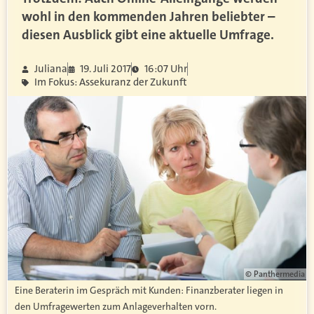
wohl in den kommenden Jahren beliebter –
diesen Ausblick gibt eine aktuelle Umfrage.
Juliana
19. Juli 2017
16:07 Uhr
Im Fokus: Assekuranz der Zukunft
© Panthermedia
Eine Beraterin im Gespräch mit Kunden: Finanzberater liegen in
den Umfragewerten zum Anlageverhalten vorn.