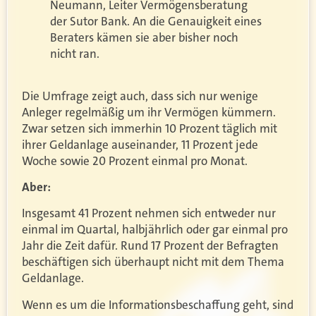
Neumann, Leiter Vermögensberatung
der Sutor Bank. An die Genauigkeit eines
Beraters kämen sie aber bisher noch
nicht ran.
Die Umfrage zeigt auch, dass sich nur wenige
Anleger regelmäßig um ihr Vermögen kümmern.
Zwar setzen sich immerhin 10 Prozent täglich mit
ihrer Geldanlage auseinander, 11 Prozent jede
Woche sowie 20 Prozent einmal pro Monat.
Aber:
Insgesamt 41 Prozent nehmen sich entweder nur
einmal im Quartal, halbjährlich oder gar einmal pro
Jahr die Zeit dafür. Rund 17 Prozent der Befragten
beschäftigen sich überhaupt nicht mit dem Thema
Geldanlage.
Wenn es um die Informationsbeschaffung geht, sind