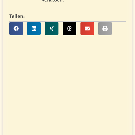
Teilen: