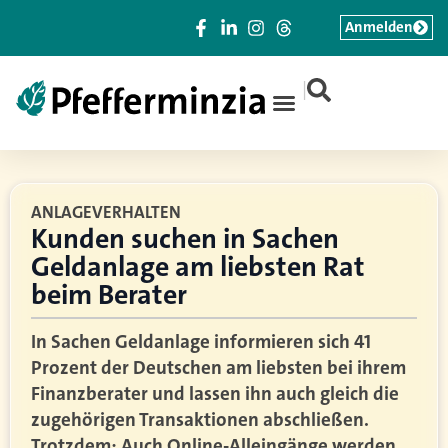
Anmelden
|
ANLAGEVERHALTEN
Kunden suchen in Sachen
Geldanlage am liebsten Rat
beim Berater
In Sachen Geldanlage informieren sich 41
Prozent der Deutschen am liebsten bei ihrem
Finanzberater und lassen ihn auch gleich die
zugehörigen Transaktionen abschließen.
Trotzdem: Auch Online-Alleingänge werden