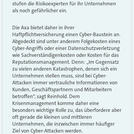
stufen die Risikoexperten für ihr Unternehmen
als noch gefährlicher ein.
Die Axa bietet daher in ihrer
Haftpflichtversicherung einen Cyber-Baustein an.
Abgedeckt sind unter anderem Folgekosten eines
Cyber-Angriffs oder einer Datenschutzverletzung
wie Sachverständigenkosten oder Kosten für das
Reputationsmanagement. Denn: „Im Gegensatz
zu vielen anderen Katastrophen, denen sich ein
Unternehmen stellen muss, sind bei Cyber-
Attacken immer vertrauliche Informationen von
Kunden, Geschäftspartnern und Mitarbeitern
betroffen“, sagt Reinhold. Dem
Krisenmanagement komme daher eine
besonders wichtige Rolle zu, das überfordere aber
oft gerade die kleinen und mittleren
Unternehmen, die inzwischen immer häufiger
Ziel von Cyber-Attacken werden.