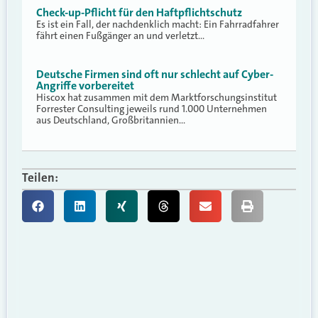
Check-up-Pflicht für den Haftpflichtschutz
Es ist ein Fall, der nachdenklich macht: Ein Fahrradfahrer
fährt einen Fußgänger an und verletzt…
Deutsche Firmen sind oft nur schlecht auf Cyber-
Angriffe vorbereitet
Hiscox hat zusammen mit dem Marktforschungsinstitut
Forrester Consulting jeweils rund 1.000 Unternehmen
aus Deutschland, Großbritannien…
Teilen: