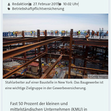
Redaktion
27. Februar 2017
10:02 Uhr
Betriebshaftpflichtversicherung
© Getty Images
Stahlarbeiter auf einer Baustelle in New York: Das Baugewerbe ist
eine wichtige Zielgruppe in der Gewerbeversicherung.
Fast 50 Prozent der kleinen und
mittelständischen Unternehmen (KMU) in