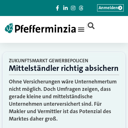
Anmelden
|
ZUKUNFTSMARKT GEWERBEPOLICEN
Mittelständler richtig absichern
Ohne Versicherungen wäre Unternehmertum
nicht möglich. Doch Umfragen zeigen, dass
gerade kleine und mittelständische
Unternehmen unterversichert sind. Für
Makler und Vermittler ist das Potenzial des
Marktes daher groß.