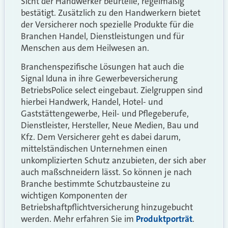
Sicht der Handwerker beurteile, regelmäßig
bestätigt. Zusätzlich zu den Handwerkern bietet
der Versicherer noch spezielle Produkte für die
Branchen Handel, Dienstleistungen und für
Menschen aus dem Heilwesen an.
Branchenspezifische Lösungen hat auch die
Signal Iduna in ihre Gewerbeversicherung
BetriebsPolice select eingebaut. Zielgruppen sind
hierbei Handwerk, Handel, Hotel- und
Gaststättengewerbe, Heil- und Pflegeberufe,
Dienstleister, Hersteller, Neue Medien, Bau und
Kfz. Dem Versicherer geht es dabei darum,
mittelständischen Unternehmen einen
unkomplizierten Schutz anzubieten, der sich aber
auch maßschneidern lässt. So können je nach
Branche bestimmte Schutzbausteine zu
wichtigen Komponenten der
Betriebshaftpflichtversicherung hinzugebucht
werden. Mehr erfahren Sie im
Produktporträt
.