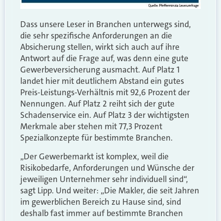
Dass unsere Leser in Branchen unterwegs sind,
die sehr spezifische Anforderungen an die
Absicherung stellen, wirkt sich auch auf ihre
Antwort auf die Frage auf, was denn eine gute
Gewerbeversicherung ausmacht. Auf Platz 1
landet hier mit deutlichem Abstand ein gutes
Preis-Leistungs-Verhältnis mit 92,6 Prozent der
Nennungen. Auf Platz 2 reiht sich der gute
Schadenservice ein. Auf Platz 3 der wichtigsten
Merkmale aber stehen mit 77,3 Prozent
Spezialkonzepte für bestimmte Branchen.
„Der Gewerbemarkt ist komplex, weil die
Risikobedarfe, Anforderungen und Wünsche der
jeweiligen Unternehmer sehr individuell sind“,
sagt Lipp. Und weiter: „Die Makler, die seit Jahren
im gewerblichen Bereich zu Hause sind, sind
deshalb fast immer auf bestimmte Branchen