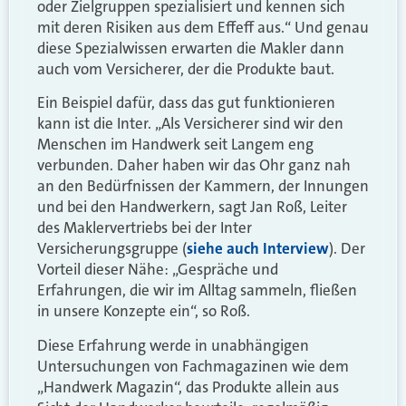
oder Zielgruppen spezialisiert und kennen sich
mit deren Risiken aus dem Effeff aus.“ Und genau
diese Spezialwissen erwarten die Makler dann
auch vom Versicherer, der die Produkte baut.
Ein Beispiel dafür, dass das gut funktionieren
kann ist die Inter. „Als Versicherer sind wir den
Menschen im Handwerk seit Langem eng
verbunden. Daher haben wir das Ohr ganz nah
an den Bedürfnissen der Kammern, der Innungen
und bei den Handwerkern, sagt Jan Roß, Leiter
des Maklervertriebs bei der Inter
Versicherungsgruppe (
siehe auch Interview
). Der
Vorteil dieser Nähe: „Gespräche und
Erfahrungen, die wir im Alltag sammeln, fließen
in unsere Konzepte ein“, so Roß.
Diese Erfahrung werde in unabhängigen
Untersuchungen von Fachmagazinen wie dem
„Handwerk Magazin“, das Produkte allein aus