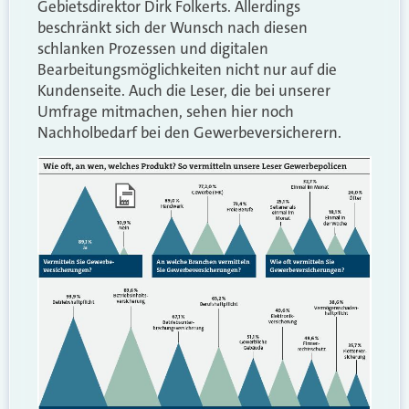
Gebietsdirektor Dirk Folkerts. Allerdings
beschränkt sich der Wunsch nach diesen
schlanken Prozessen und digitalen
Bearbeitungsmöglichkeiten nicht nur auf die
Kundenseite. Auch die Leser, die bei unserer
Umfrage mitmachen, sehen hier noch
Nachholbedarf bei den Gewerbeversicherern.