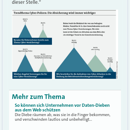
dieser Stelle.“
Mehr zum Thema
So können sich Unternehmen vor Daten-Dieben
aus dem Web schützen
Die Diebe räumen ab, was sie in die Finger bekommen,
und verschwinden lautlos und unbehelligt…