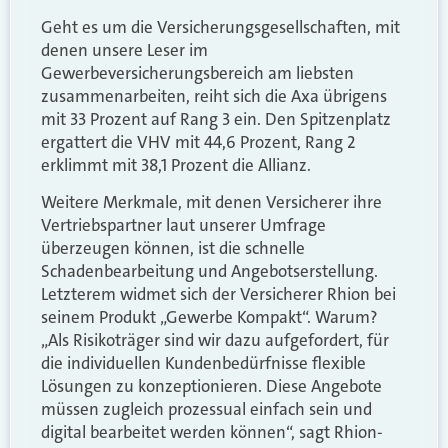
Geht es um die Versicherungsgesellschaften, mit
denen unsere Leser im
Gewerbeversicherungsbereich am liebsten
zusammenarbeiten, reiht sich die Axa übrigens
mit 33 Prozent auf Rang 3 ein. Den Spitzenplatz
ergattert die VHV mit 44,6 Prozent, Rang 2
erklimmt mit 38,1 Prozent die Allianz.
Weitere Merkmale, mit denen Versicherer ihre
Vertriebspartner laut unserer Umfrage
überzeugen können, ist die schnelle
Schadenbearbeitung und Angebotserstellung.
Letzterem widmet sich der Versicherer Rhion bei
seinem Produkt „Gewerbe Kompakt“. Warum?
„Als Risikoträger sind wir dazu aufgefordert, für
die individuellen Kundenbedürfnisse flexible
Lösungen zu konzeptionieren. Diese Angebote
müssen zugleich prozessual einfach sein und
digital bearbeitet werden können“, sagt Rhion-