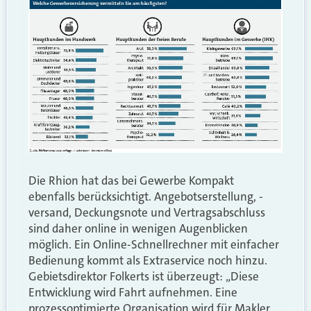
Die Rhion hat das bei Gewerbe Kompakt
ebenfalls berücksichtigt. Angebotserstellung, -
versand, Deckungsnote und Vertragsabschluss
sind daher online in wenigen Augenblicken
möglich. Ein Online-Schnellrechner mit einfacher
Bedienung kommt als Extraservice noch hinzu.
Gebietsdirektor Folkerts ist überzeugt: „Diese
Entwicklung wird Fahrt aufnehmen. Eine
prozessoptimierte Organisation wird für Makler