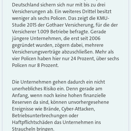
Deutschland sichern sich nur mit bis zu drei
Versicherungen ab. Ein weiteres Drittel besitzt
weniger als sechs Policen. Das zeigt die KMU-
Studie 2015 der Gothaer Versicherung, für die der
Versicherer 1.009 Betriebe befragte. Gerade
jüngere Unternehmen, die erst seit 2006
gegründet wurden, zögern dabei, mehrere
Versicherungsverträge abzuschließen. Mehr als
vier Policen haben hier nur 24 Prozent, über sechs
Policen nur 8 Prozent.
Die Unternehmen gehen dadurch ein nicht
unerhebliches Risiko ein. Denn gerade am
Anfang, wenn noch keine hohen finanzielle
Reserven da sind, können unvorhergesehene
Ereignisse wie Brände, Cyber-Attacken,
Betriebsunterbrechungen oder
Haftpflichtschäden das Unternehmen ins
Straucheln bringen.