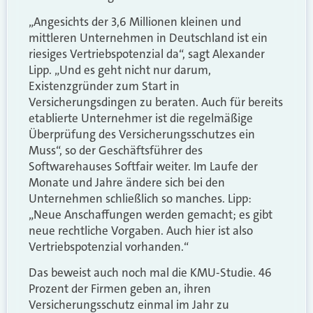
„Angesichts der 3,6 Millionen kleinen und
mittleren Unternehmen in Deutschland ist ein
riesiges Vertriebspotenzial da“, sagt Alexander
Lipp. „Und es geht nicht nur darum,
Existenzgründer zum Start in
Versicherungsdingen zu beraten. Auch für bereits
etablierte Unternehmer ist die regelmäßige
Überprüfung des Versicherungsschutzes ein
Muss“, so der Geschäftsführer des
Softwarehauses Softfair weiter. Im Laufe der
Monate und Jahre ändere sich bei den
Unternehmen schließlich so manches. Lipp:
„Neue Anschaffungen werden gemacht; es gibt
neue rechtliche Vorgaben. Auch hier ist also
Vertriebspotenzial vorhanden.“
Das beweist auch noch mal die KMU-Studie. 46
Prozent der Firmen geben an, ihren
Versicherungsschutz einmal im Jahr zu