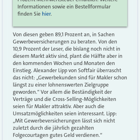
Informationen sowie ein Bestellformular
finden Sie
hier
.
Von diesen geben 89,1 Prozent an, in Sachen
Gewerbeversicherungen zu beraten. Von den
10,9 Prozent der Leser, die bislang noch nicht in
diesem Markt aktiv sind, plant die Hälfte aber in
den kommenden Wochen und Monaten den
Einstieg. Alexander Lipp von Softfair überrascht
das nicht: „Gewerbekunden sind für Makler schon
längst zu einer lohnenswerten Zielgruppe
geworden.“ Vor allem die Beständigkeit der
Verträge und die Cross-Selling-Möglichkeiten
seien für Makler attraktiv. Aber auch die
Umsatzmöglichkeiten seien interessant. Lipp:
„Mit Gewerbeversicherungen lässt sich nicht
zuletzt durch die jährlich gezahlten
Folgecourtagen gutes Geld verdienen.“