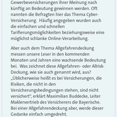
Gewerbeversicherungen ihrer Meinung nach
künftig an Bedeutung gewinnen werden. Oft
nannten die Befragten hier das Thema Cyber-
Versicherung. Häufig angegeben wurden auch
die einfachen und schnellen
Tarifierungsmöglichkeiten beziehungsweise eine
möglichst schlanke Online-Verarbeitung.
Aber auch dem Thema Allgefahrendeckung
messen unsere Leser in den kommenden
Monaten und Jahren eine wachsende Bedeutung
bei. Was zeichnet diese Allgefahren- oder Allrisk-
Deckung, wie sie auch genannt wird, aus?
„Üblicherweise heißt es bei Versicherungen, die
Risiken, die nicht in den
Versicherungsbedingungen stehen, sind nicht
versichert“, erklärt Maximilian Buddecke, Leiter
Maklervertrieb des Versicherers die Bayerische.
Bei einer Allgefahrendeckung aber, werde dieser
Gedanke einfach umgedreht.