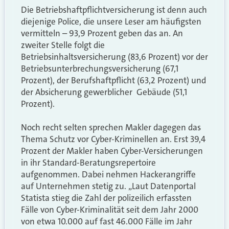
Die Betriebshaftpflichtversicherung ist denn auch
diejenige Police, die unsere Leser am häufigsten
vermitteln – 93,9 Prozent geben das an. An
zweiter Stelle folgt die
Betriebsinhaltsversicherung (83,6 Prozent) vor der
Betriebsunterbrechungsversicherung (67,1
Prozent), der Berufshaftpflicht (63,2 Prozent) und
der Absicherung gewerblicher Gebäude (51,1
Prozent).
Noch recht selten sprechen Makler dagegen das
Thema Schutz vor Cyber-Kriminellen an. Erst 39,4
Prozent der Makler haben Cyber-Versicherungen
in ihr Standard-Beratungsrepertoire
aufgenommen. Dabei nehmen Hackerangriffe
auf Unternehmen stetig zu. „Laut Datenportal
Statista stieg die Zahl der polizeilich erfassten
Fälle von Cyber-Kriminalität seit dem Jahr 2000
von etwa 10.000 auf fast 46.000 Fälle im Jahr