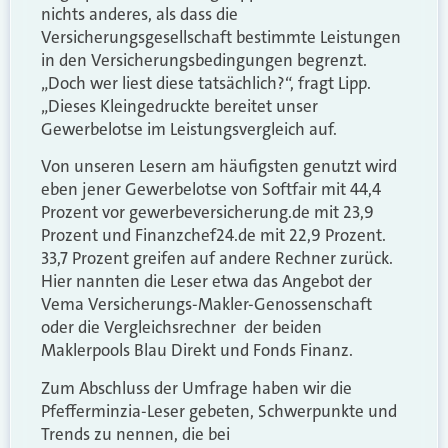
nichts anderes, als dass die
Versicherungsgesellschaft bestimmte Leistungen
in den Versicherungsbedingungen begrenzt.
„Doch wer liest diese tatsächlich?“, fragt Lipp.
„Dieses Kleingedruckte bereitet unser
Gewerbelotse im Leistungsvergleich auf.
Von unseren Lesern am häufigsten genutzt wird
eben jener Gewerbelotse von Softfair mit 44,4
Prozent vor gewerbeversicherung.de mit 23,9
Prozent und Finanzchef24.de mit 22,9 Prozent.
33,7 Prozent greifen auf andere Rechner zurück.
Hier nannten die Leser etwa das Angebot der
Vema Versicherungs-Makler-Genossenschaft
oder die Vergleichsrechner der beiden
Maklerpools Blau Direkt und Fonds Finanz.
Zum Abschluss der Umfrage haben wir die
Pfefferminzia-Leser gebeten, Schwerpunkte und
Trends zu nennen, die bei