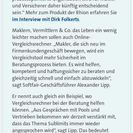
und Versicherer daher künftig entscheidend
sein.“ Mehr zum Produkt der Rhion erfahren Sie
im Interview mit Dirk Folkerts
.
Maklern, Vermittlern & Co. das Leben ein wenig
leichter machen sollen auch Online-
Vergleichsrechner. „Makler, die sich neu im
Firmenkundengeschäft bewegen, wird ein
Vergleichstool mehr Sicherheit im
Beratungsprozess bieten. Es wird helfen,
kompetent und haftungssicher zu beraten und
gleichzeitig schnell und einfach abzuwickeln“,
sagt Softfair-Geschäftsführer Alexander Lipp.
Er nennt auch gleich ein Beispiel, wo
Vergleichsrechner bei der Beratung helfen
können. „Aus Gesprächen mit Pools und
Vertrieben bekommen wir derzeit verstärkt mit,
dass das Thema Sublimits immer wieder
angesprochen wird“, sagt Lipp. Das bedeutet