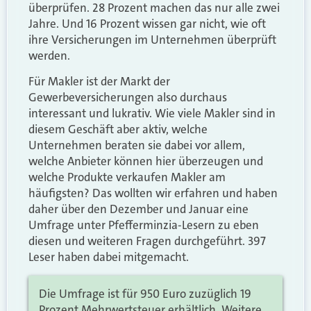
überprüfen. 28 Prozent machen das nur alle zwei
Jahre. Und 16 Prozent wissen gar nicht, wie oft
ihre Versicherungen im Unternehmen überprüft
werden.
Für Makler ist der Markt der
Gewerbeversicherungen also durchaus
interessant und lukrativ. Wie viele Makler sind in
diesem Geschäft aber aktiv, welche
Unternehmen beraten sie dabei vor allem,
welche Anbieter können hier überzeugen und
welche Produkte verkaufen Makler am
häufigsten? Das wollten wir erfahren und haben
daher über den Dezember und Januar eine
Umfrage unter Pfefferminzia-Lesern zu eben
diesen und weiteren Fragen durchgeführt. 397
Leser haben dabei mitgemacht.
Die Umfrage ist für 950 Euro zuzüglich 19
Prozent Mehrwertsteuer erhältlich. Weitere