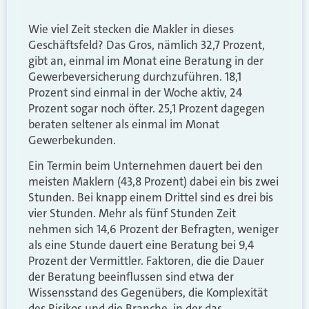
Wie viel Zeit stecken die Makler in dieses
Geschäftsfeld? Das Gros, nämlich 32,7 Prozent,
gibt an, einmal im Monat eine Beratung in der
Gewerbeversicherung durchzuführen. 18,1
Prozent sind einmal in der Woche aktiv, 24
Prozent sogar noch öfter. 25,1 Prozent dagegen
beraten seltener als einmal im Monat
Gewerbekunden.
Ein Termin beim Unternehmen dauert bei den
meisten Maklern (43,8 Prozent) dabei ein bis zwei
Stunden. Bei knapp einem Drittel sind es drei bis
vier Stunden. Mehr als fünf Stunden Zeit
nehmen sich 14,6 Prozent der Befragten, weniger
als eine Stunde dauert eine Beratung bei 9,4
Prozent der Vermittler. Faktoren, die die Dauer
der Beratung beeinflussen sind etwa der
Wissensstand des Gegenübers, die Komplexität
des Risikos und die Branche, in der das