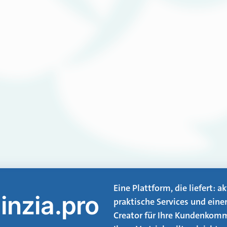
Eine Plattform, die liefert: 
inzia.pro
praktische Services und eine
Creator für Ihre Kundenkomm