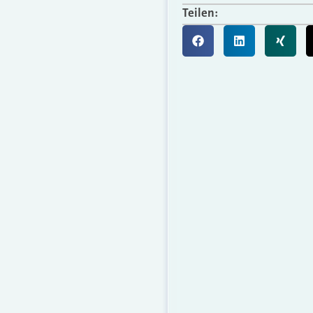
Teilen: