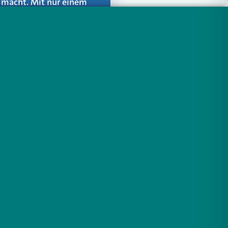
er macht. Mit nur einem