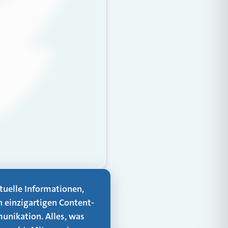
aktuelle Informationen,
n einzigartigen Content-
unikation. Alles, was