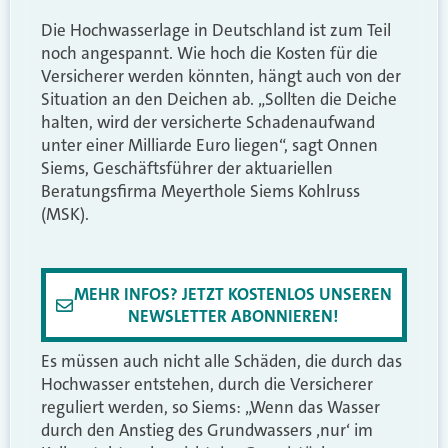
Die Hochwasserlage in Deutschland ist zum Teil
noch angespannt. Wie hoch die Kosten für die
Versicherer werden könnten, hängt auch von der
Situation an den Deichen ab. „Sollten die Deiche
halten, wird der versicherte Schadenaufwand
unter einer Milliarde Euro liegen“, sagt Onnen
Siems, Geschäftsführer der aktuariellen
Beratungsfirma Meyerthole Siems Kohlruss
(MSK).
MEHR INFOS? JETZT KOSTENLOS UNSEREN
NEWSLETTER ABONNIEREN!
Es müssen auch nicht alle Schäden, die durch das
Hochwasser entstehen, durch die Versicherer
reguliert werden, so Siems: „Wenn das Wasser
durch den Anstieg des Grundwassers ‚nur‘ im