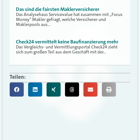
Das sind die fairsten Maklerversicherer
Das Analysehaus Servicevalue hat zusammen mit „Focus
Money“ Makler gefragt, welche Versicherer und
Maklerpools aus…
Check24 vermittelt keine Baufinanzierung mehr
Das Vergleichs- und Vermittlungsportal Check24 zieht
sich zum großen Teil aus dem Geschäft mit der…
Teilen: