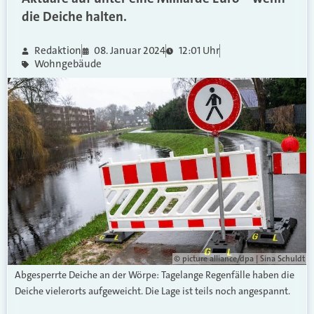
die Deiche halten.
Redaktion
08. Januar 2024
12:01 Uhr
Wohngebäude
© picture alliance/dpa | Sina Schuldt
Abgesperrte Deiche an der Wörpe: Tagelange Regenfälle haben die
Deiche vielerorts aufgeweicht. Die Lage ist teils noch angespannt.