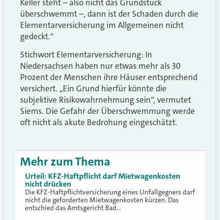
Keller steht – also nicht das Grundstück
überschwemmt –, dann ist der Schaden durch die
Elementarversicherung im Allgemeinen nicht
gedeckt.“
Stichwort Elementarversicherung: In
Niedersachsen haben nur etwas mehr als 30
Prozent der Menschen ihre Häuser entsprechend
versichert. „Ein Grund hierfür könnte die
subjektive Risikowahrnehmung sein“, vermutet
Siems. Die Gefahr der Überschwemmung werde
oft nicht als akute Bedrohung eingeschätzt.
Mehr zum Thema
Urteil: KFZ-Haftpflicht darf Mietwagenkosten
nicht drücken
Die KFZ-Haftpflichtversicherung eines Unfallgegners darf
nicht die geforderten Mietwagenkosten kürzen. Das
entschied das Amtsgericht Bad…