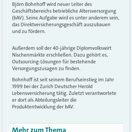
Björn Bohnhoff wird neuer Leiter des
Geschäftsbereichs betriebliche Altersversorgung
(bAV). Seine Aufgabe wird es unter anderem sein,
das Direktversicherungsgeschäft auszubauen
und zu fördern.
Außerdem soll der 40-jährige Diplomvolkswirt
Nischenmärkte erschließen. Dazu gehört es,
Outsourcing-Lösungen für bestehende
Versorgungszusagen zu finden.
Bohnhoff ist seit seinem Berufseinstieg im Jahr
1999 bei der Zurich Deutscher Herold
Lebensversicherung tätig. Zuletzt verantwortete
er dort als Abteilungsleiter die
Produktentwicklung der bAV.
Mehr zum Thema