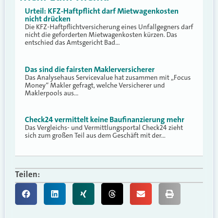
Urteil: KFZ-Haftpflicht darf Mietwagenkosten
nicht drücken
Die KFZ-Haftpflichtversicherung eines Unfallgegners darf
nicht die geforderten Mietwagenkosten kürzen. Das
entschied das Amtsgericht Bad…
Das sind die fairsten Maklerversicherer
Das Analysehaus Servicevalue hat zusammen mit „Focus
Money“ Makler gefragt, welche Versicherer und
Maklerpools aus…
Check24 vermittelt keine Baufinanzierung mehr
Das Vergleichs- und Vermittlungsportal Check24 zieht
sich zum großen Teil aus dem Geschäft mit der…
Teilen: