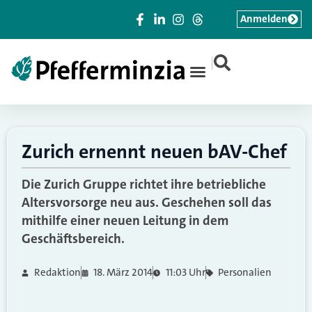
Anmelden
|
Zurich ernennt neuen bAV-Chef
Die Zurich Gruppe richtet ihre betriebliche
Altersvorsorge neu aus. Geschehen soll das
mithilfe einer neuen Leitung in dem
Geschäftsbereich.
Redaktion
18. März 2014
11:03 Uhr
Personalien