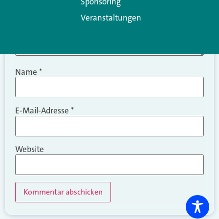
Sponsoring
Veranstaltungen
Name
*
E-Mail-Adresse
*
Website
Alternative: