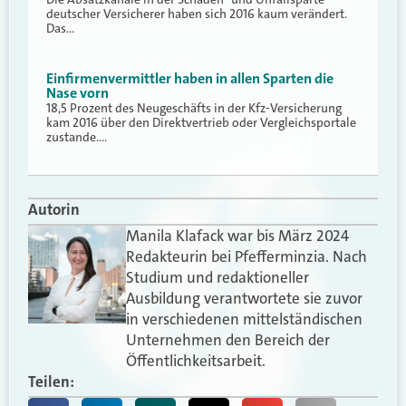
deutscher Versicherer haben sich 2016 kaum verändert.
Das…
Einfirmenvermittler haben in allen Sparten die
Nase vorn
18,5 Prozent des Neugeschäfts in der Kfz-Versicherung
kam 2016 über den Direktvertrieb oder Vergleichsportale
zustande.…
Autorin
Manila Klafack war bis März 2024
Redakteurin bei Pfefferminzia. Nach
Studium und redaktioneller
Ausbildung verantwortete sie zuvor
in verschiedenen mittelständischen
Unternehmen den Bereich der
Öffentlichkeitsarbeit.
Teilen: