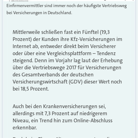
Einfirmenvermittler sind immer noch der häufigste Vertriebsweg
bei Versicherungen in Deutschland.
Mittlerweile schließen fast ein Fünftel (19,3
Prozent) der Kunden ihre Kfz-Versicherungen im
Internet ab, entweder direkt beim Versicherer
oder über eine Vergleichsplattform – Tendenz
steigend. Denn im Vorjahr lag laut der Erhebung
über die Vertriebswege 2017 für Versicherungen
des Gesamtverbands der deutschen
Versicherungswirtschaft (GDV) dieser Wert noch
bei 18,5 Prozent.
Auch bei den Krankenversicherungen sei,
allerdings mit 7,3 Prozent auf niedrigerem
Niveau, ein Trend hin zum Online-Abschluss
erkennbar.