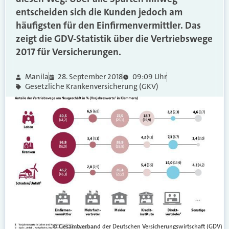
entscheiden sich die Kunden jedoch am
häufigsten für den Einfirmenvermittler. Das
zeigt die GDV-Statistik über die Vertriebswege
2017 für Versicherungen.
Manila
28. September 2018
09:09 Uhr
Gesetzliche Krankenversicherung (GKV)
© Gesamtverband der Deutschen Versicherungswirtschaft (GDV)