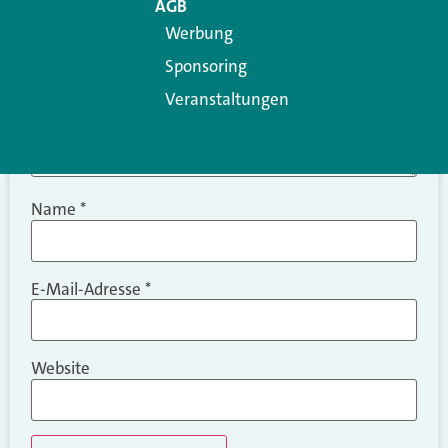
AGB
Werbung
Sponsoring
Veranstaltungen
Name
*
E-Mail-Adresse
*
Website