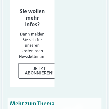
Sie wollen
mehr
Infos?
Dann melden
Sie sich für
unseren
kostenlosen
Newsletter an!
JETZT
ABONNIEREN!
Mehr zum Thema