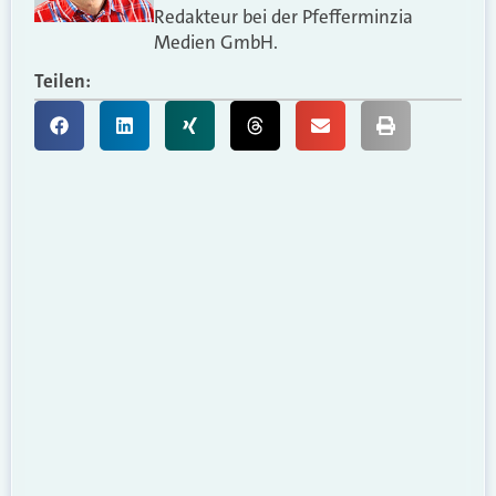
Redakteur bei der Pfefferminzia
Medien GmbH.
Teilen: