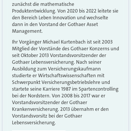
zunächst die mathematische
Produktentwicklung. Von 2020 bis 2022 leitete sie
den Bereich Leben Innovation und wechselte
dann in den Vorstand der Gothaer Asset
Management.
Ihr Vorgänger Michael Kurtenbach ist seit 2003
Mitglied der Vorstände des Gothaer Konzerns und
seit Oktober 2013 Vorstandsvorsitzender der
Gothaer Lebensversicherung. Nach seiner
Ausbildung zum Versicherungskaufmann
studierte er Wirtschaftswissenschaften mit
Schwerpunkt Versicherungsbetriebslehre und
startete seine Karriere 1987 im Spartencontrolling
bei der Nordstern. Von 2008 bis 2017 war er
Vorstandsvorsitzender der Gothaer
Krankenversicherung. 2013 übernahm er den
Vorstandsvorsitz bei der Gothaer
Lebensversicherung.