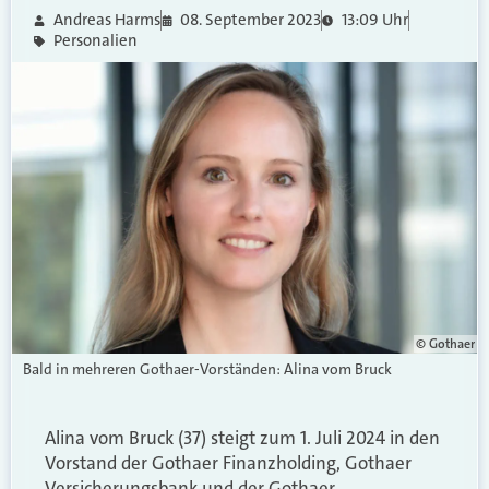
Andreas Harms
08. September 2023
13:09 Uhr
Personalien
© Gothaer
Bald in mehreren Gothaer-Vorständen: Alina vom Bruck
Alina vom Bruck (37) steigt zum 1. Juli 2024 in den
Vorstand der Gothaer Finanzholding, Gothaer
Versicherungsbank und der Gothaer