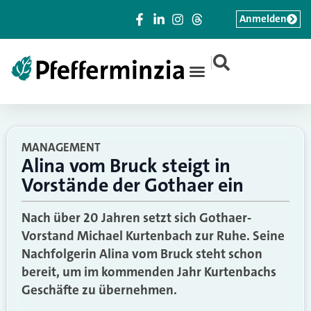
Anmelden
|
MANAGEMENT
Alina vom Bruck steigt in
Vorstände der Gothaer ein
Nach über 20 Jahren setzt sich Gothaer-
Vorstand Michael Kurtenbach zur Ruhe. Seine
Nachfolgerin Alina vom Bruck steht schon
bereit, um im kommenden Jahr Kurtenbachs
Geschäfte zu übernehmen.