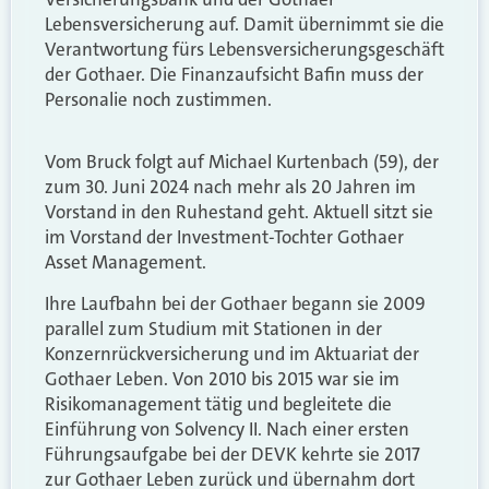
Lebensversicherung auf. Damit übernimmt sie die
Verantwortung fürs Lebensversicherungsgeschäft
der Gothaer. Die Finanzaufsicht Bafin muss der
Personalie noch zustimmen.
Vom Bruck folgt auf Michael Kurtenbach (59), der
zum 30. Juni 2024 nach mehr als 20 Jahren im
Vorstand in den Ruhestand geht. Aktuell sitzt sie
im Vorstand der Investment-Tochter Gothaer
Asset Management.
Ihre Laufbahn bei der Gothaer begann sie 2009
parallel zum Studium mit Stationen in der
Konzernrückversicherung und im Aktuariat der
Gothaer Leben. Von 2010 bis 2015 war sie im
Risikomanagement tätig und begleitete die
Einführung von Solvency II. Nach einer ersten
Führungsaufgabe bei der DEVK kehrte sie 2017
zur Gothaer Leben zurück und übernahm dort