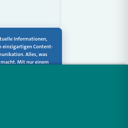
aktuelle Informationen,
n einzigartigen Content-
unikation. Alles, was
er macht. Mit nur einem