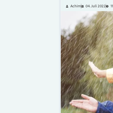
Achim
04. Juli 2022
1