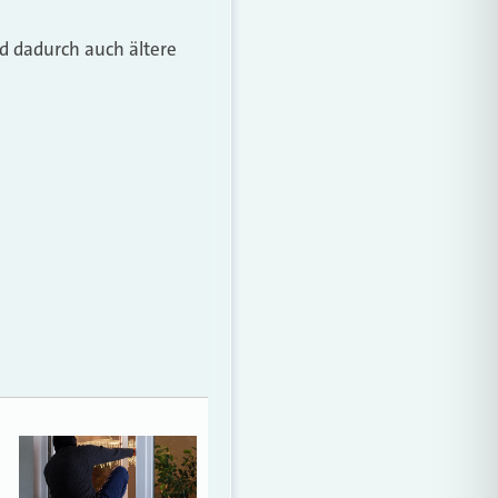
d dadurch auch ältere