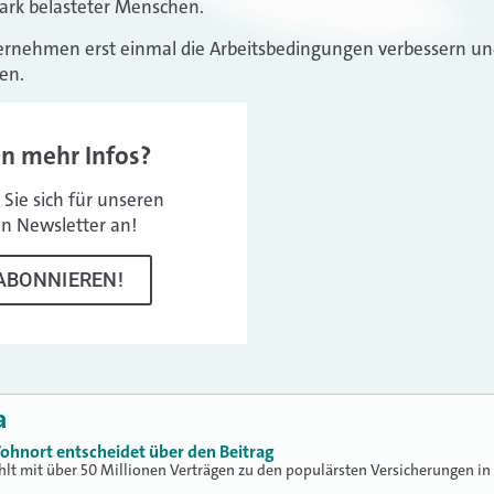
tark belasteter Menschen.
ternehmen erst einmal die Arbeitsbedingungen verbessern un
en.
en mehr Infos?
Sie sich für unseren
en Newsletter an!
ABONNIEREN!
a
ohnort entscheidet über den Beitrag
hlt mit über 50 Millionen Verträgen zu den populärsten Versicherungen in