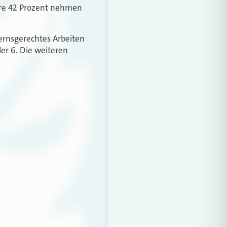
ere 42 Prozent nehmen
ernsgerechtes Arbeiten
der 6. Die weiteren