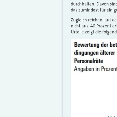
durchhalten. Davon sin
das zumindest für einig
Zugleich reichen laut 
nicht aus. 40 Prozent er
Urteile zeigt die folgend