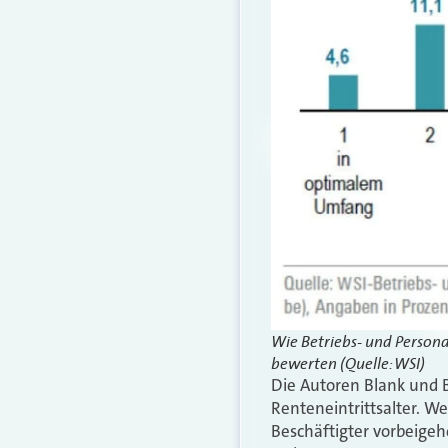
Wie Betriebs- und Persona
bewerten (Quelle: WSI)
Die Autoren Blank und B
Renteneintrittsalter. We
Beschäftigter vorbeigeh