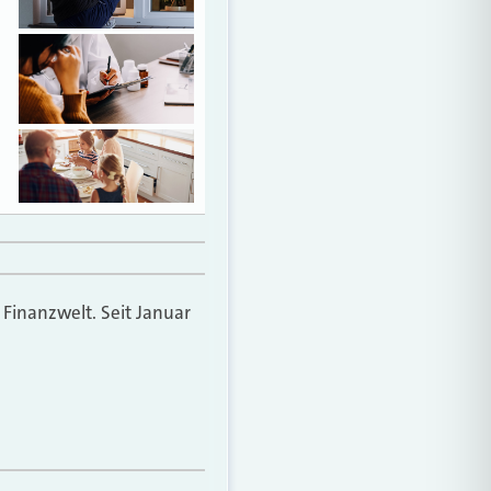
 Finanzwelt. Seit Januar