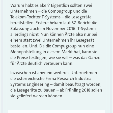
Warum hakt es aber? Eigentlich sollten zwei
Unternehmen – die Compugroup und die
Telekom-Tochter T-Systems – die Lesegeräte
bereitstellen. Erstere bekam laut SZ-Bericht die
Zulassung auch im November 2016. T-Systems
allerdings nicht. Nun können Ärzte also nur bei
einem statt zwei Unternehmen ihr Lesegerät
bestellen. Und: Da die Compugroup nun eine
Monopolstellung in diesem Markt hat, kann sie
die Preise festlegen, wie sie will – was das Ganze
für Ärzte deutlich verteuern kann.
Inzwischen ist aber ein weiteres Unternehmen –
die österreichische Firma Research Industrial
Systems Engineering – damit beauftragt worden,
die Lesegeräte zu bauen – ab Frühling 2018 sollen
sie geliefert werden können.