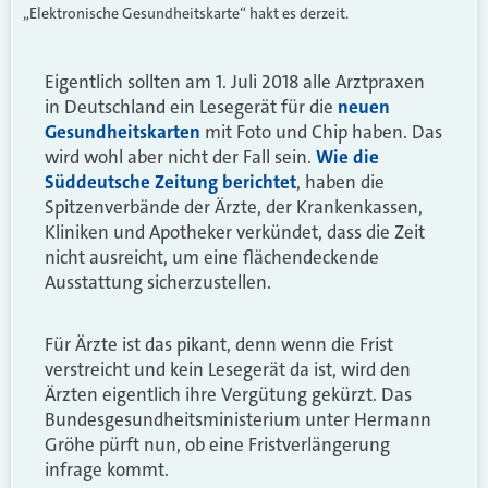
„Elektronische Gesundheitskarte“ hakt es derzeit.
Eigentlich sollten am 1. Juli 2018 alle Arztpraxen
in Deutschland ein Lesegerät für die
neuen
Gesundheitskarten
mit Foto und Chip haben. Das
wird wohl aber nicht der Fall sein.
Wie die
Süddeutsche Zeitung berichtet
, haben die
Spitzenverbände der Ärzte, der Krankenkassen,
Kliniken und Apotheker verkündet, dass die Zeit
nicht ausreicht, um eine flächendeckende
Ausstattung sicherzustellen.
Für Ärzte ist das pikant, denn wenn die Frist
verstreicht und kein Lesegerät da ist, wird den
Ärzten eigentlich ihre Vergütung gekürzt. Das
Bundesgesundheitsministerium unter Hermann
Gröhe pürft nun, ob eine Fristverlängerung
infrage kommt.