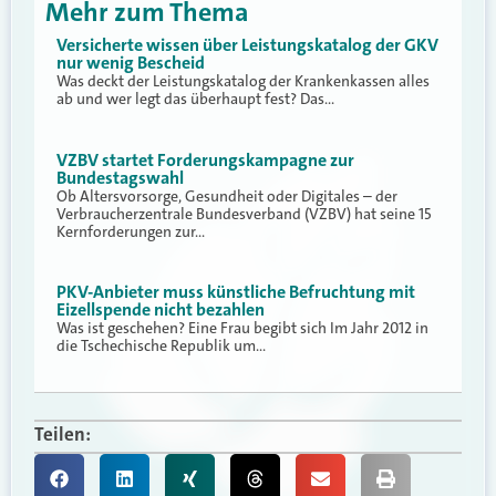
Mehr zum Thema
Versicherte wissen über Leistungskatalog der GKV
nur wenig Bescheid
Was deckt der Leistungskatalog der Krankenkassen alles
ab und wer legt das überhaupt fest? Das…
VZBV startet Forderungskampagne zur
Bundestagswahl
Ob Altersvorsorge, Gesundheit oder Digitales – der
Verbraucherzentrale Bundesverband (VZBV) hat seine 15
Kernforderungen zur…
PKV-Anbieter muss künstliche Befruchtung mit
Eizellspende nicht bezahlen
Was ist geschehen? Eine Frau begibt sich Im Jahr 2012 in
die Tschechische Republik um…
Teilen: