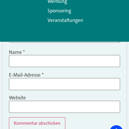
Werbung
Sponsoring
Veranstaltungen
Name
*
E-Mail-Adresse
*
Website