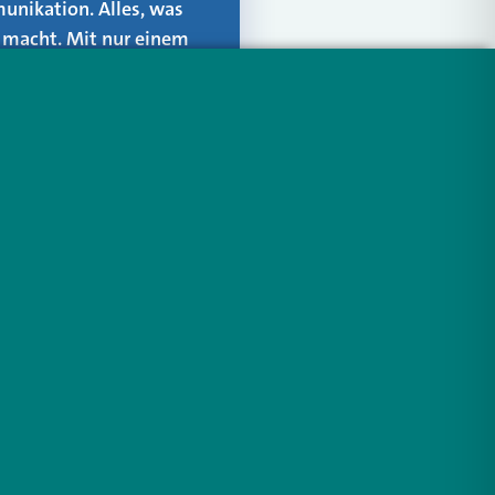
unikation. Alles, was
er macht. Mit nur einem