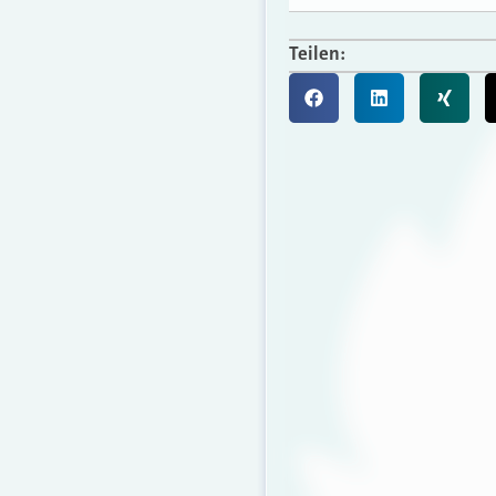
Teilen: