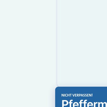
NICHT VERPASSEN!
Pfefferm