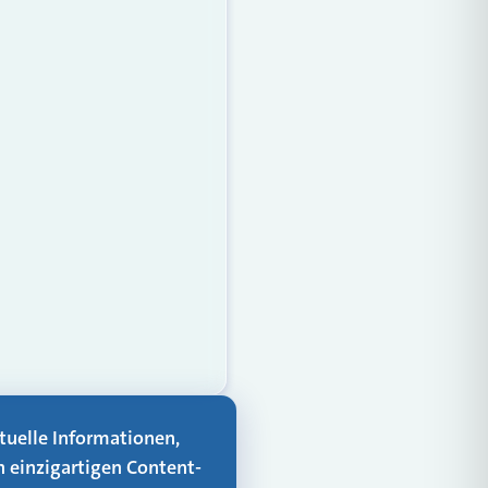
aktuelle Informationen,
n einzigartigen Content-