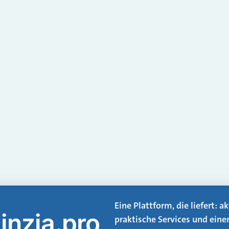
Eine Plattform, die liefert: 
inzia.pro
praktische Services und eine