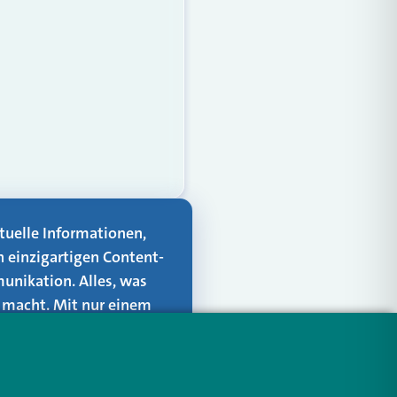
aktuelle Informationen,
n einzigartigen Content-
unikation. Alles, was
er macht. Mit nur einem