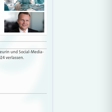
teurin und Social-Media-
24 verlassen.