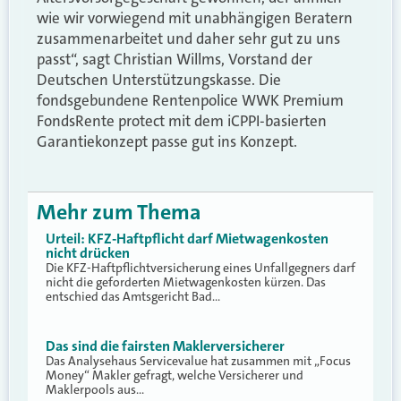
wie wir vorwiegend mit unabhängigen Beratern
zusammenarbeitet und daher sehr gut zu uns
passt“, sagt Christian Willms, Vorstand der
Deutschen Unterstützungskasse. Die
fondsgebundene Rentenpolice WWK Premium
FondsRente protect mit dem iCPPI-basierten
Garantiekonzept passe gut ins Konzept.
Mehr zum Thema
Urteil: KFZ-Haftpflicht darf Mietwagenkosten
nicht drücken
Die KFZ-Haftpflichtversicherung eines Unfallgegners darf
nicht die geforderten Mietwagenkosten kürzen. Das
entschied das Amtsgericht Bad…
Das sind die fairsten Maklerversicherer
Das Analysehaus Servicevalue hat zusammen mit „Focus
Money“ Makler gefragt, welche Versicherer und
Maklerpools aus…