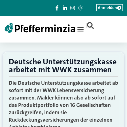
Anmelden
|
Deutsche Unterstützungskasse
arbeitet mit WWK zusammen
Die Deutsche Unterstützungskasse arbeitet ab
sofort mit der WWK Lebensversicherung
zusammen. Makler können also ab sofort auf
das Produktportfolio von 16 Gesellschaften
zurückgreifen, indem sie
Rückdeckungsversicherungen der einzelnen