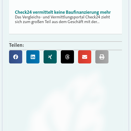
Check24 vermittelt keine Baufinanzierung mehr
Das Vergleichs- und Vermittlungsportal Check24 zieht
sich zum großen Teil aus dem Geschäft mit der…
Teilen: