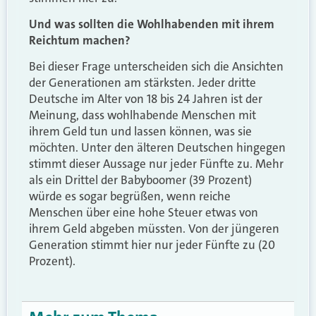
Und was sollten die Wohlhabenden mit ihrem
Reichtum machen?
Bei dieser Frage unterscheiden sich die Ansichten
der Generationen am stärksten. Jeder dritte
Deutsche im Alter von 18 bis 24 Jahren ist der
Meinung, dass wohlhabende Menschen mit
ihrem Geld tun und lassen können, was sie
möchten. Unter den älteren Deutschen hingegen
stimmt dieser Aussage nur jeder Fünfte zu. Mehr
als ein Drittel der Babyboomer (39 Prozent)
würde es sogar begrüßen, wenn reiche
Menschen über eine hohe Steuer etwas von
ihrem Geld abgeben müssten. Von der jüngeren
Generation stimmt hier nur jeder Fünfte zu (20
Prozent).