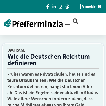
Anmelden
|
UMFRAGE
Wie die Deutschen Reichtum
definieren
Früher waren es Privatschulen, heute sind es
teure Urlaubsreisen: Wie die Deutschen
Reichtum definieren, hängt stark vom Alter
ab. Das ist ein Ergebnis einer aktuellen Studie.
Viele ältere Menschen fordern zudem, dass
reiche Mitbürger etwas von ihrem Geld