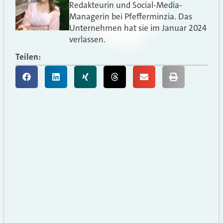
Redakteurin und Social-Media-
Managerin bei Pfefferminzia. Das
Unternehmen hat sie im Januar 2024
verlassen.
Teilen: