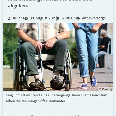
abgeben.
Juliana
09. August 2019
12:08 Uhr
Altersvorsorge
© Pixabay
Jung und Alt während eines Spaziergangs: Beim Thema Reichtum
gehen die Meinungen oft auseinander.