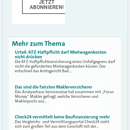
JETZT
ABONNIEREN!
Mehr zum Thema
Urteil: KFZ-Haftpflicht darf Mietwagenkosten
nicht drücken
Die KFZ-Haftpflichtversicherung eines Unfallgegners darf
nicht die geforderten Mietwagenkosten kürzen. Das
entschied das Amtsgericht Bad…
Das sind die fairsten Maklerversicherer
Das Analysehaus Servicevalue hat zusammen mit „Focus
Money“ Makler gefragt, welche Versicherer und
Maklerpools aus…
Check24 vermittelt keine Baufinanzierung mehr
Das Vergleichs- und Vermittlungsportal Check24 zieht
sich zum großen Teil aus dem Geschäft mit der…