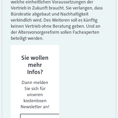
welche einheitlichen Voraussetzungen der
Vertrieb in Zukunft braucht. Sie verlangen, dass
Bürokratie abgebaut und Nachhaltigkeit
verbindlich wird. Des Weiteren soll es künftig
keinen Vertrieb ohne Beratung geben. Und an
der Altersvorsorgereform sollen Fachexperten
beteiligt werden.
Sie wollen
mehr
Infos?
Dann melden
Sie sich für
unseren
kostenlosen
Newsletter an!