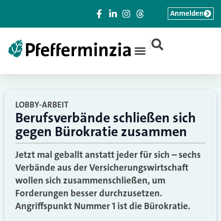
Anmelden
|
LOBBY-ARBEIT
Berufsverbände schließen sich
gegen Bürokratie zusammen
Jetzt mal geballt anstatt jeder für sich – sechs
Verbände aus der Versicherungswirtschaft
wollen sich zusammenschließen, um
Forderungen besser durchzusetzen.
Angriffspunkt Nummer 1 ist die Bürokratie.