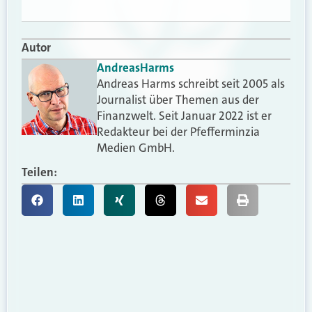
Autor
Andreas
Harms
Andreas Harms schreibt seit 2005 als
Journalist über Themen aus der
Finanzwelt. Seit Januar 2022 ist er
Redakteur bei der Pfefferminzia
Medien GmbH.
Teilen: