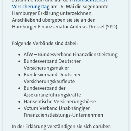
Versicherungstag
am 16. Mai die sogenannte
Hamburger Erklärung unterzeichnen.
Anschließend übergeben sie sie an den
Hamburger Finanzsenator Andreas Dressel (SPD).
Folgende Verbände sind dabei:
AfW – Bundesverband Finanzdienstleistung
Bundesverband Deutscher
Versicherungsmakler
Bundesverband Deutscher
Versicherungskaufleute
Bundesverband der
Assekuranzführungskräfte
Hanseatische Versicherungsbörse
Votum Verband Unabhängiger
Finanzdienstleistungs-Unternehmen
In der Erklärung verständigen sie sich darüber,