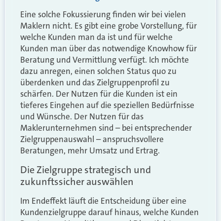
Eine solche Fokussierung finden wir bei vielen
Maklern nicht. Es gibt eine grobe Vorstellung, für
welche Kunden man da ist und für welche
Kunden man über das notwendige Knowhow für
Beratung und Vermittlung verfügt. Ich möchte
dazu anregen, einen solchen Status quo zu
überdenken und das Zielgruppenprofil zu
schärfen. Der Nutzen für die Kunden ist ein
tieferes Eingehen auf die speziellen Bedürfnisse
und Wünsche. Der Nutzen für das
Maklerunternehmen sind – bei entsprechender
Zielgruppenauswahl – anspruchsvollere
Beratungen, mehr Umsatz und Ertrag.
Die Zielgruppe strategisch und
zukunftssicher auswählen
Im Endeffekt läuft die Entscheidung über eine
Kundenzielgruppe darauf hinaus, welche Kunden