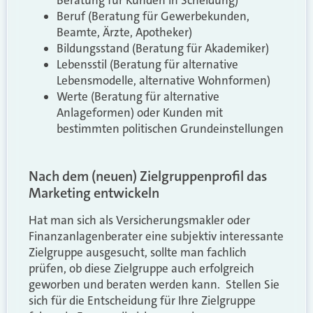
Beruf (Beratung für Gewerbekunden,
Beamte, Ärzte, Apotheker)
Bildungsstand (Beratung für Akademiker)
Lebensstil (Beratung für alternative
Lebensmodelle, alternative Wohnformen)
Werte (Beratung für alternative
Anlageformen) oder Kunden mit
bestimmten politischen Grundeinstellungen
Nach dem (neuen) Zielgruppenprofil das
Marketing entwickeln
Hat man sich als Versicherungsmakler oder
Finanzanlagenberater eine subjektiv interessante
Zielgruppe ausgesucht, sollte man fachlich
prüfen, ob diese Zielgruppe auch erfolgreich
geworben und beraten werden kann.
Stellen Sie
sich für die Entscheidung für Ihre Zielgruppe