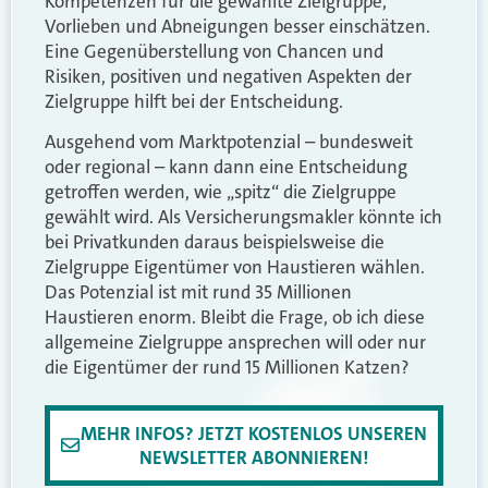
Kompetenzen für die gewählte Zielgruppe,
Vorlieben und Abneigungen besser einschätzen.
Eine Gegenüberstellung von Chancen und
Risiken, positiven und negativen Aspekten der
Zielgruppe hilft bei der Entscheidung.
Ausgehend vom Marktpotenzial – bundesweit
oder regional – kann dann eine Entscheidung
getroffen werden, wie „spitz“ die Zielgruppe
gewählt wird. Als Versicherungsmakler könnte ich
bei Privatkunden daraus beispielsweise die
Zielgruppe Eigentümer von Haustieren wählen.
Das Potenzial ist mit rund 35 Millionen
Haustieren enorm. Bleibt die Frage, ob ich diese
allgemeine Zielgruppe ansprechen will oder nur
die Eigentümer der rund 15 Millionen Katzen?
MEHR INFOS? JETZT KOSTENLOS UNSEREN
NEWSLETTER ABONNIEREN!