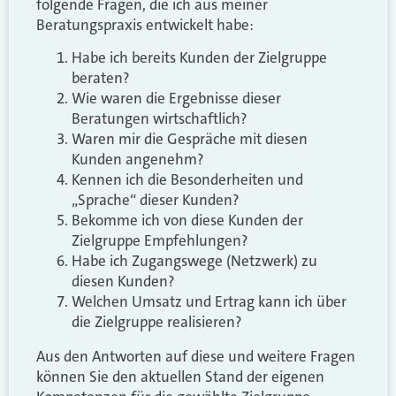
folgende Fragen, die ich aus meiner
Beratungspraxis entwickelt habe:
Habe ich bereits Kunden der Zielgruppe
beraten?
Wie waren die Ergebnisse dieser
Beratungen wirtschaftlich?
Waren mir die Gespräche mit diesen
Kunden angenehm?
Kennen ich die Besonderheiten und
„Sprache“ dieser Kunden?
Bekomme ich von diese Kunden der
Zielgruppe Empfehlungen?
Habe ich Zugangswege (Netzwerk) zu
diesen Kunden?
Welchen Umsatz und Ertrag kann ich über
die Zielgruppe realisieren?
Aus den Antworten auf diese und weitere Fragen
können Sie den aktuellen Stand der eigenen