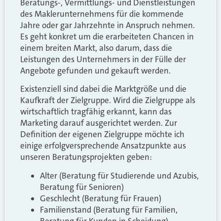
Beratungs-, Vermittlungs- und Dienstleistungen
des Maklerunternehmens für die kommende
Jahre oder gar Jahrzehnte in Anspruch nehmen.
Es geht konkret um die erarbeiteten Chancen in
einem breiten Markt, also darum, dass die
Leistungen des Unternehmers in der Fülle der
Angebote gefunden und gekauft werden.
Existenziell sind dabei die Marktgröße und die
Kaufkraft der Zielgruppe. Wird die Zielgruppe als
wirtschaftlich tragfähig erkannt, kann das
Marketing darauf ausgerichtet werden. Zur
Definition der eigenen Zielgruppe möchte ich
einige erfolgversprechende Ansatzpunkte aus
unseren Beratungsprojekten geben:
Alter (Beratung für Studierende und Azubis,
Beratung für Senioren)
Geschlecht (Beratung für Frauen)
Familienstand (Beratung für Familien,
Beratung für Kunden in Scheidung)