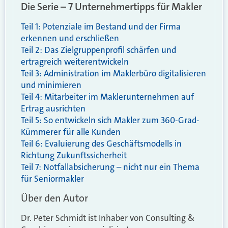
Die Serie – 7 Unternehmertipps für Makler
Teil 1: Potenziale im Bestand und der Firma
erkennen und erschließen
Teil 2: Das Zielgruppenprofil schärfen und
ertragreich weiterentwickeln
Teil 3: Administration im Maklerbüro digitalisieren
und minimieren
Teil 4: Mitarbeiter im Maklerunternehmen auf
Ertrag ausrichten
Teil 5: So entwickeln sich Makler zum 360-Grad-
Kümmerer für alle Kunden
Teil 6: Evaluierung des Geschäftsmodells in
Richtung Zukunftssicherheit
Teil 7: Notfallabsicherung – nicht nur ein Thema
für Seniormakler
Über den Autor
Dr. Peter Schmidt ist Inhaber von Consulting &