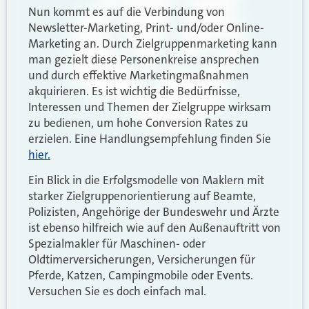
Nun kommt es auf die Verbindung von
Newsletter-Marketing, Print- und/oder Online-
Marketing an. Durch Zielgruppenmarketing kann
man gezielt diese Personenkreise ansprechen
und durch effektive Marketingmaßnahmen
akquirieren. Es ist wichtig die Bedürfnisse,
Interessen und Themen der Zielgruppe wirksam
zu bedienen, um hohe Conversion Rates zu
erzielen. Eine Handlungsempfehlung finden Sie
hier.
Ein Blick in die Erfolgsmodelle von Maklern mit
starker Zielgruppenorientierung auf Beamte,
Polizisten, Angehörige der Bundeswehr und Ärzte
ist ebenso hilfreich wie auf den Außenauftritt von
Spezialmakler für Maschinen- oder
Oldtimerversicherungen, Versicherungen für
Pferde, Katzen, Campingmobile oder Events.
Versuchen Sie es doch einfach mal.