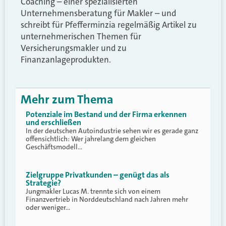
Coaching – einer spezialisierten
Unternehmensberatung für Makler – und
schreibt für Pfefferminzia regelmäßig Artikel zu
unternehmerischen Themen für
Versicherungsmakler und zu
Finanzanlageprodukten.
Mehr zum Thema
Potenziale im Bestand und der Firma erkennen
und erschließen
In der deutschen Autoindustrie sehen wir es gerade ganz
offensichtlich: Wer jahrelang dem gleichen
Geschäftsmodell…
Zielgruppe Privatkunden – genügt das als
Strategie?
Jungmakler Lucas M. trennte sich von einem
Finanzvertrieb in Norddeutschland nach Jahren mehr
oder weniger…