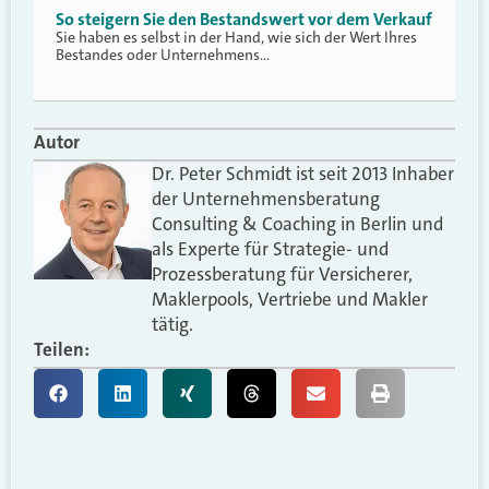
So steigern Sie den Bestandswert vor dem Verkauf
Sie haben es selbst in der Hand, wie sich der Wert Ihres
Bestandes oder Unternehmens…
Autor
Dr. Peter Schmidt ist seit 2013 Inhaber
der Unternehmensberatung
Consulting & Coaching in Berlin und
als Experte für Strategie- und
Prozessberatung für Versicherer,
Maklerpools, Vertriebe und Makler
tätig.
Teilen: