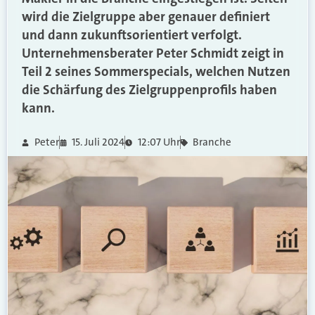
wird die Zielgruppe aber genauer definiert
und dann zukunftsorientiert verfolgt.
Unternehmensberater Peter Schmidt zeigt in
Teil 2 seines Sommerspecials, welchen Nutzen
die Schärfung des Zielgruppenprofils haben
kann.
Peter
15. Juli 2024
12:07 Uhr
Branche