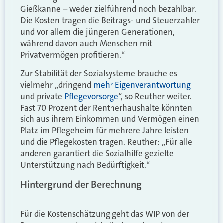
Gießkanne – weder zielführend noch bezahlbar.
Die Kosten tragen die Beitrags- und Steuerzahler
und vor allem die jüngeren Generationen,
während davon auch Menschen mit
Privatvermögen profitieren.“
Zur Stabilität der Sozialsysteme brauche es
vielmehr „dringend
mehr Eigenverantwortung
und private
Pflegevorsorge
“, so Reuther weiter.
Fast 70 Prozent der Rentnerhaushalte könnten
sich aus ihrem Einkommen und Vermögen einen
Platz im Pflegeheim für mehrere Jahre leisten
und die Pflegekosten tragen. Reuther: „Für alle
anderen garantiert die Sozialhilfe gezielte
Unterstützung nach Bedürftigkeit.“
Hintergrund der Berechnung
Für die Kostenschätzung geht das WIP von der