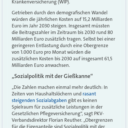
Krankenversicherung (WIP).
Getrieben durch den demografischen Wandel
würden die jährlichen Kosten auf 15,2 Milliarden
Euro im Jahr 2030 steigen. Insgesamt müssten
die Beitragszahler im Zeitraum bis 2030 rund 80
Milliarden Euro zusätzlich tragen. Selbst bei einer
geringeren Entlastung durch eine Obergrenze
von 1.000 Euro pro Monat würden die
zusätzlichen Kosten bis 2030 auf insgesamt 61,5
Milliarden Euro anwachsen.
„Sozialpolitik mit der Gießkanne“
„Die Zahlen machen einmal mehr deutlich: In
Zeiten von Haushaltslöchern und
rasant
steigenden Sozialabgaben
gibt es keinen
Spielraum für zusätzliche Leistungen in der
Gesetzlichen Pflegeversicherung“, sagt PKV-
Verbandsdirektor Florian Reuther. „Obergrenzen
für die Eigenanteile sind Sozialpolitik mit der