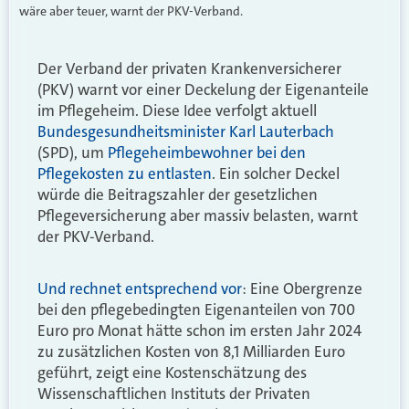
wäre aber teuer, warnt der PKV-Verband.
Der Verband der privaten Krankenversicherer
(PKV) warnt vor einer Deckelung der Eigenanteile
im Pflegeheim. Diese Idee verfolgt aktuell
Bundesgesundheitsminister Karl Lauterbach
(SPD), um
Pflegeheimbewohner bei den
Pflegekosten zu entlasten
. Ein solcher Deckel
würde die Beitragszahler der gesetzlichen
Pflegeversicherung aber massiv belasten, warnt
der PKV-Verband.
Und rechnet entsprechend vor
: Eine Obergrenze
bei den pflegebedingten Eigenanteilen von 700
Euro pro Monat hätte schon im ersten Jahr 2024
zu zusätzlichen Kosten von 8,1 Milliarden Euro
geführt, zeigt eine Kostenschätzung des
Wissenschaftlichen Instituts der Privaten