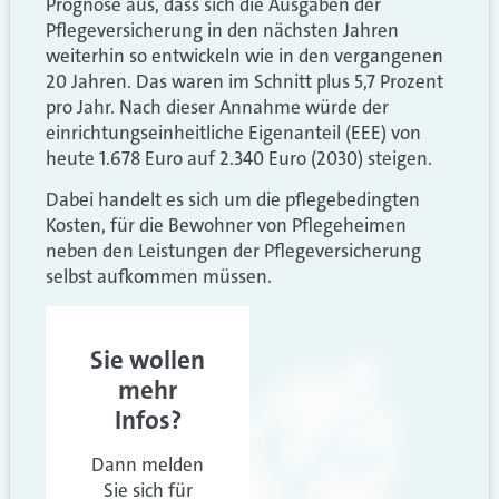
Prognose aus, dass sich die Ausgaben der
Pflegeversicherung in den nächsten Jahren
weiterhin so entwickeln wie in den vergangenen
20 Jahren. Das waren im Schnitt plus 5,7 Prozent
pro Jahr. Nach dieser Annahme würde der
einrichtungseinheitliche Eigenanteil (EEE) von
heute 1.678 Euro auf 2.340 Euro (2030) steigen.
Dabei handelt es sich um die pflegebedingten
Kosten, für die Bewohner von Pflegeheimen
neben den Leistungen der Pflegeversicherung
selbst aufkommen müssen.
Sie wollen
mehr
Infos?
Dann melden
Sie sich für