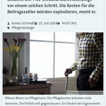
vor einem solchen Schritt. Die Kosten für die
Beitragszahler würden explodieren, meint er.
Karen Schmidt
25. Juli 2024
14:07 Uhr
Pflegevorsorge
© Rawpixel.com/Freepik.com
Älterer Mann im Pflegeheim: Die Pflegekosten belasten viele
Senioren. Die Politik will gegensteuern. Ein Deckel der Eigenanteile