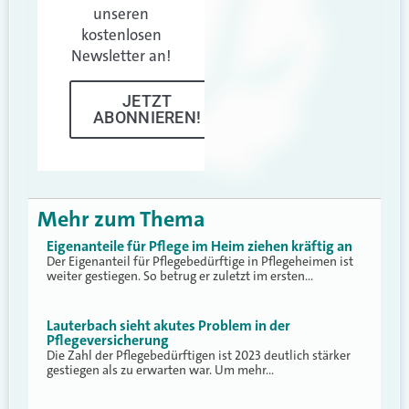
unseren
kostenlosen
Newsletter an!
JETZT
ABONNIEREN!
Mehr zum Thema
Eigenanteile für Pflege im Heim ziehen kräftig an
Der Eigenanteil für Pflegebedürftige in Pflegeheimen ist
weiter gestiegen. So betrug er zuletzt im ersten…
Lauterbach sieht akutes Problem in der
Pflegeversicherung
Die Zahl der Pflegebedürftigen ist 2023 deutlich stärker
gestiegen als zu erwarten war. Um mehr…