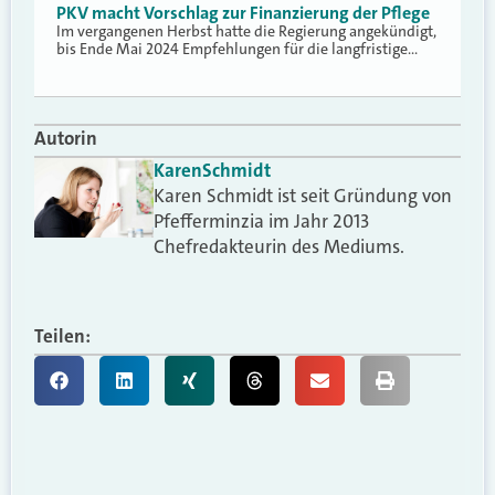
PKV macht Vorschlag zur Finanzierung der Pflege
Im vergangenen Herbst hatte die Regierung angekündigt,
bis Ende Mai 2024 Empfehlungen für die langfristige…
Autorin
Karen
Schmidt
Karen Schmidt ist seit Gründung von
Pfefferminzia im Jahr 2013
Chefredakteurin des Mediums.
Teilen: