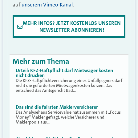
auf
unserem Vimeo-Kanal
.
MEHR INFOS? JETZT KOSTENLOS UNSEREN
NEWSLETTER ABONNIEREN!
Mehr zum Thema
Urteil: KFZ-Haftpflicht darf Mietwagenkosten
nicht drücken
Die KFZ-Haftpflichtversicherung eines Unfallgegners darf
nicht die geforderten Mietwagenkosten kürzen. Das
entschied das Amtsgericht Bad…
Das sind die fairsten Maklerversicherer
Das Analysehaus Servicevalue hat zusammen mit „Focus
Money“ Makler gefragt, welche Versicherer und
Maklerpools aus…