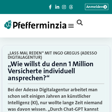
Anmelden
|
„LASS MAL REDEN“ MIT INGO GREGUS (ADESSO
DIGITALAGENTUR)
„Wie willst du denn 1 Million
Versicherte individuell
ansprechen?“
Bei der Adesso Digitalagentur arbeitet man
schon seit einigen Jahren an künstlicher
Intelligenz (KI), nur wollte lange Zeit niemand
was davon wissen. „Durch Chat-GPT kannst