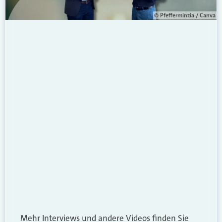
© Pfefferminzia / Canva
Mehr Interviews und andere Videos finden Sie