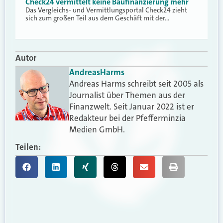
Check24 vermittelt keine Baufinanzierung mehr
Das Vergleichs- und Vermittlungsportal Check24 zieht
sich zum großen Teil aus dem Geschäft mit der…
Autor
Andreas
Harms
Andreas Harms schreibt seit 2005 als
Journalist über Themen aus der
Finanzwelt. Seit Januar 2022 ist er
Redakteur bei der Pfefferminzia
Medien GmbH.
Teilen: