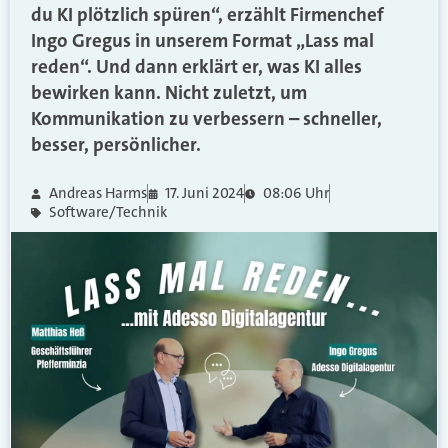
du KI plötzlich spüren“, erzählt Firmenchef
Ingo Gregus in unserem Format „Lass mal
reden“. Und dann erklärt er, was KI alles
bewirken kann. Nicht zuletzt, um
Kommunikation zu verbessern – schneller,
besser, persönlicher.
Andreas Harms
17. Juni 2024
08:06 Uhr
Software/Technik