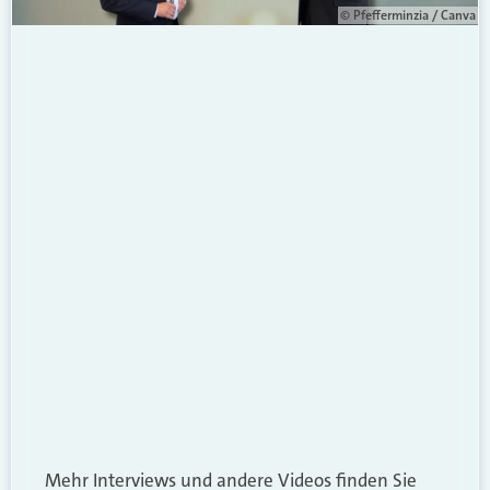
© Pfefferminzia / Canva
Mehr Interviews und andere Videos finden Sie