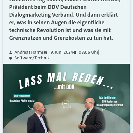
Präsident beim DDV Deutschen
Dialogmarketing Verband. Und dann erklärt
er, was in seinen Augen die eigentliche
technische Revolution ist und was sie mit
Grenznutzen und Grenzkosten zu tun hat.
Andreas Harms
19. Juni 2024
08:06 Uhr
Software/Technik