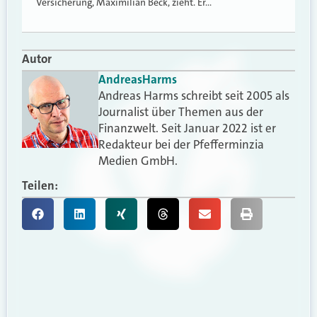
Versicherung, Maximilian Beck, zieht. Er…
Autor
Andreas
Harms
Andreas Harms schreibt seit 2005 als
Journalist über Themen aus der
Finanzwelt. Seit Januar 2022 ist er
Redakteur bei der Pfefferminzia
Medien GmbH.
Teilen: