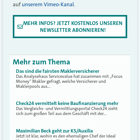
auf
unserem Vimeo-Kanal
.
MEHR INFOS? JETZT KOSTENLOS UNSEREN
NEWSLETTER ABONNIEREN!
Mehr zum Thema
Das sind die fairsten Maklerversicherer
Das Analysehaus Servicevalue hat zusammen mit „Focus
Money“ Makler gefragt, welche Versicherer und
Maklerpools aus…
Check24 vermittelt keine Baufinanzierung mehr
Das Vergleichs- und Vermittlungsportal Check24 zieht
sich zum großen Teil aus dem Geschäft mit der…
Maximilian Beck geht zur KS/Auxilia
Jetzt ist klar, wohin es den ehemaligen Chef der Ideal