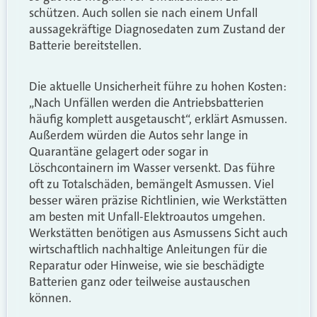
schützen. Auch sollen sie nach einem Unfall
aussagekräftige Diagnosedaten zum Zustand der
Batterie bereitstellen.
Die aktuelle Unsicherheit führe zu hohen Kosten:
„Nach Unfällen werden die Antriebsbatterien
häufig komplett ausgetauscht“, erklärt Asmussen.
Außerdem würden die Autos sehr lange in
Quarantäne gelagert oder sogar in
Löschcontainern im Wasser versenkt. Das führe
oft zu Totalschäden, bemängelt Asmussen. Viel
besser wären präzise Richtlinien, wie Werkstätten
am besten mit Unfall-Elektroautos umgehen.
Werkstätten benötigen aus Asmussens Sicht auch
wirtschaftlich nachhaltige Anleitungen für die
Reparatur oder Hinweise, wie sie beschädigte
Batterien ganz oder teilweise austauschen
können.