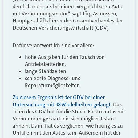
deutlich mehr als bei einem vergleichbaren Auto
mit Verbrennungsmotor“, sagt Jörg Asmussen,
Hauptgeschäftsführer des Gesamtverbandes der
Deutschen Versicherungswirtschaft (GDV).
Dafür verantwortlich sind vor allem:
hohe Ausgaben für den Tausch von
Antriebsbatterien,
lange Standzeiten
schlechte Diagnose- und
Reparaturmöglichkeiten.
Zu diesem Ergebnis ist der GDV bei einer
Untersuchung mit 38 Modellreihen gelangt
. Das
Team des GDV hat für die Studie Elektroautos mit
Verbrennern gepaart, die sich möglichst stark
ähneln. Dann hat es verglichen, wie häufig es zu
Unfällen mit den Autos kam. Außerdem hat der