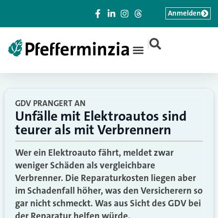
Anmelden
|
GDV PRANGERT AN
Unfälle mit Elektroautos sind
teurer als mit Verbrennern
Wer ein Elektroauto fährt, meldet zwar
weniger Schäden als vergleichbare
Verbrenner. Die Reparaturkosten liegen aber
im Schadenfall höher, was den Versicherern so
gar nicht schmeckt. Was aus Sicht des GDV bei
der Reparatur helfen würde.