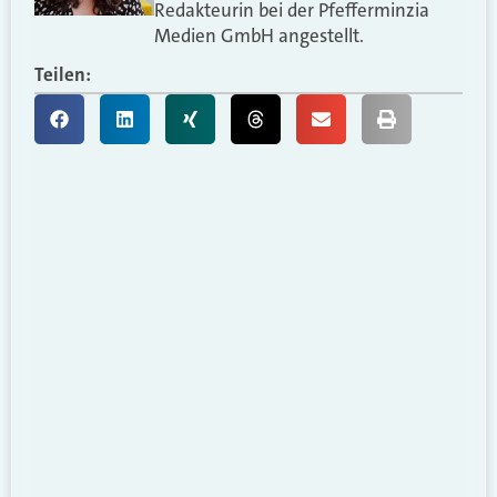
Redakteurin bei der Pfefferminzia
Medien GmbH angestellt.
Teilen: