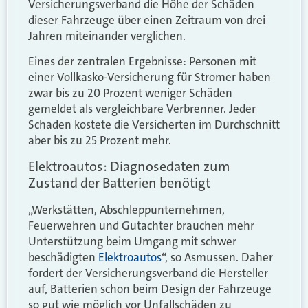
Versicherungsverband die Höhe der Schäden
dieser Fahrzeuge über einen Zeitraum von drei
Jahren miteinander verglichen.
Eines der zentralen Ergebnisse: Personen mit
einer Vollkasko-Versicherung für Stromer haben
zwar bis zu 20 Prozent weniger Schäden
gemeldet als vergleichbare Verbrenner. Jeder
Schaden kostete die Versicherten im Durchschnitt
aber bis zu 25 Prozent mehr.
Elektroautos: Diagnosedaten zum
Zustand der Batterien benötigt
„Werkstätten, Abschleppunternehmen,
Feuerwehren und Gutachter brauchen mehr
Unterstützung beim Umgang mit schwer
beschädigten
Elektroautos
“, so Asmussen. Daher
fordert der Versicherungsverband die Hersteller
auf, Batterien schon beim Design der Fahrzeuge
so gut wie möglich vor Unfallschäden zu