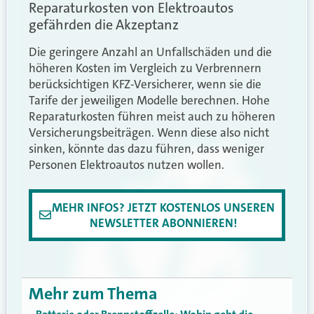
Reparaturkosten von Elektroautos
gefährden die Akzeptanz
Die geringere Anzahl an Unfallschäden und die
höheren Kosten im Vergleich zu Verbrennern
berücksichtigen KFZ-Versicherer, wenn sie die
Tarife der jeweiligen Modelle berechnen. Hohe
Reparaturkosten führen meist auch zu höheren
Versicherungsbeiträgen. Wenn diese also nicht
sinken, könnte das dazu führen, dass weniger
Personen Elektroautos nutzen wollen.
MEHR INFOS? JETZT KOSTENLOS UNSEREN
NEWSLETTER ABONNIEREN!
Mehr zum Thema