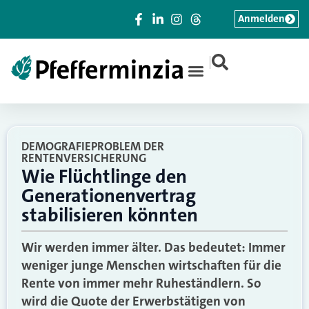
Anmelden
|
DEMOGRAFIEPROBLEM DER
RENTENVERSICHERUNG
Wie Flüchtlinge den
Generationenvertrag
stabilisieren könnten
Wir werden immer älter. Das bedeutet: Immer
weniger junge Menschen wirtschaften für die
Rente von immer mehr Ruheständlern. So
wird die Quote der Erwerbstätigen von