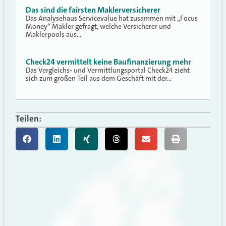
Das sind die fairsten Maklerversicherer
Das Analysehaus Servicevalue hat zusammen mit „Focus
Money“ Makler gefragt, welche Versicherer und
Maklerpools aus…
Check24 vermittelt keine Baufinanzierung mehr
Das Vergleichs- und Vermittlungsportal Check24 zieht
sich zum großen Teil aus dem Geschäft mit der…
Teilen: