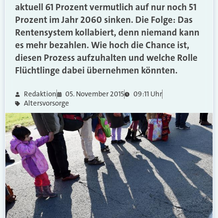
aktuell 61 Prozent vermutlich auf nur noch 51
Prozent im Jahr 2060 sinken. Die Folge: Das
Rentensystem kollabiert, denn niemand kann
es mehr bezahlen. Wie hoch die Chance ist,
diesen Prozess aufzuhalten und welche Rolle
Flüchtlinge dabei übernehmen könnten.
Redaktion
05. November 2015
09:11 Uhr
Altersvorsorge